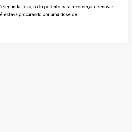
segunda-feira, o dia perfeito para recomeçar e renovar
cê estava procurando por uma dose de …