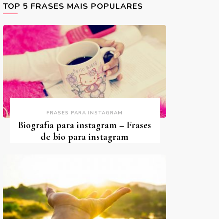
TOP 5 FRASES MAIS POPULARES
FRASES PARA INSTAGRAM
Biografia para instagram – Frases
de bio para instagram