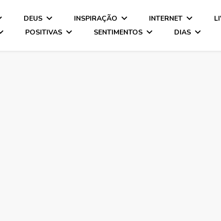
DEUS
INSPIRAÇÃO
INTERNET
L
POSITIVAS
SENTIMENTOS
DIAS