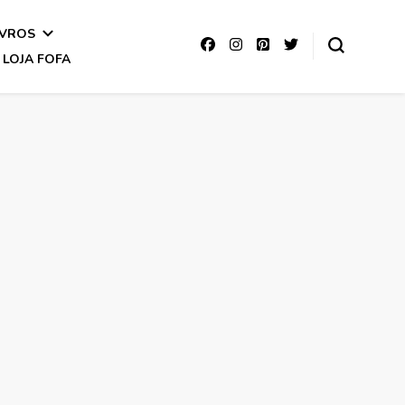
IVROS
LOJA FOFA