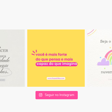
Seguir no Instagram