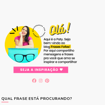
QUAL FRASE ESTÁ PROCURANDO?