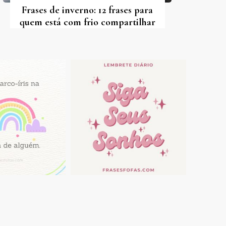
Frases de inverno: 12 frases para
quem está com frio compartilhar