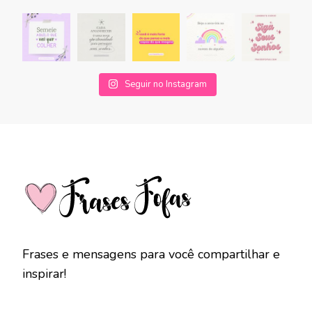
Seguir no Instagram
Frases e mensagens para você compartilhar e
inspirar!