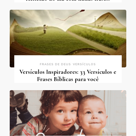
FRASES DE DEUS
VERSÍCULOS
Versículos Inspiradores: 33 Versículos e
Frases Bíblicas para você