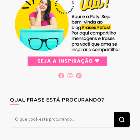
QUAL FRASE ESTÁ PROCURANDO?
Procurando
algo?