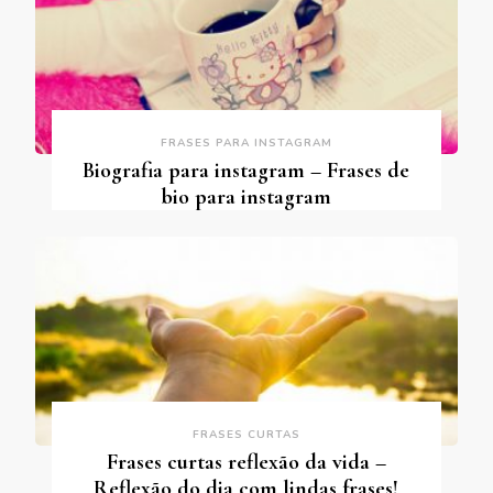
FRASES PARA INSTAGRAM
Biografia para instagram – Frases de
bio para instagram
FRASES CURTAS
Frases curtas reflexão da vida –
Reflexão do dia com lindas frases!