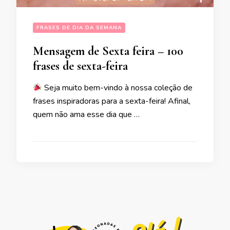
FRASES DE DIA DA SEMANA
Mensagem de Sexta feira – 100
frases de sexta-feira
Seja muito bem-vindo à nossa coleção de
frases inspiradoras para a sexta-feira! Afinal,
quem não ama esse dia que …