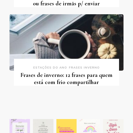
ou frases de irmãs p/ enviar
ESTAÇÕES DO ANO
FRASES INVERNO
Frases de inverno: 12 frases para quem
está com frio compartilhar