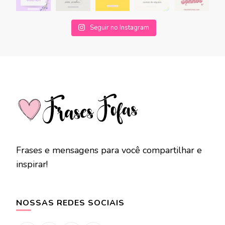
Seguir no Instagram
Frases e mensagens para você compartilhar e
inspirar!
NOSSAS REDES SOCIAIS