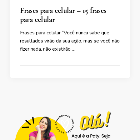
Frases para celular – 15 frases
para celular
Frases para celular “Você nunca sabe que
resultados virão da sua ação, mas se você não
fizer nada, não existirão …