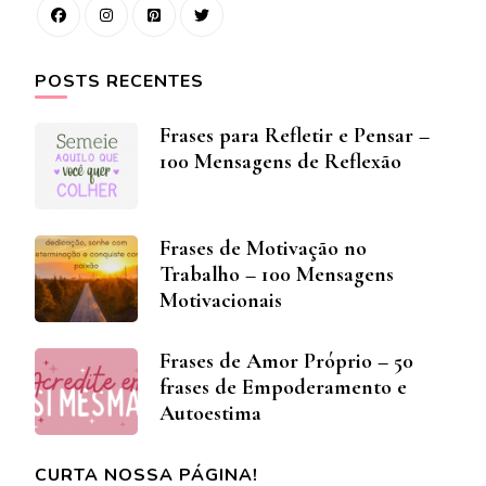
POSTS RECENTES
Frases para Refletir e Pensar –
100 Mensagens de Reflexão
Frases de Motivação no
Trabalho – 100 Mensagens
Motivacionais
Frases de Amor Próprio – 50
frases de Empoderamento e
Autoestima
CURTA NOSSA PÁGINA!