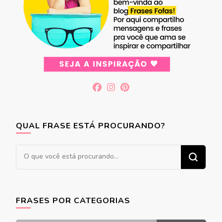
QUAL FRASE ESTÁ PROCURANDO?
Procurando
algo?
FRASES POR CATEGORIAS