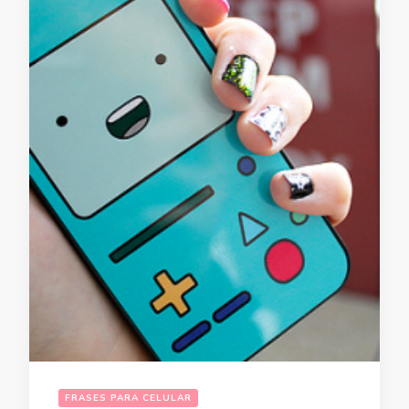
FRASES PARA CELULAR