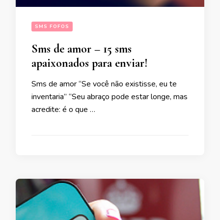
SMS FOFOS
Sms de amor – 15 sms
apaixonados para enviar!
Sms de amor “Se você não existisse, eu te
inventaria” “Seu abraço pode estar longe, mas
acredite: é o que …