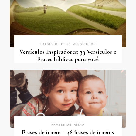
FRASES DE DEUS
VERSÍCULOS
Versículos Inspiradores: 33 Versículos e
Frases Bíblicas para você
FRASES DE IRMÃO
Frases de irmão – 36 frases de irmãos