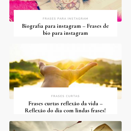
FRASES PARA INSTAGRAM
Biografia para instagram – Frases de
bio para instagram
FRASES CURTAS
Frases curtas reflexão da vida –
Reflexão do dia com lindas frases!