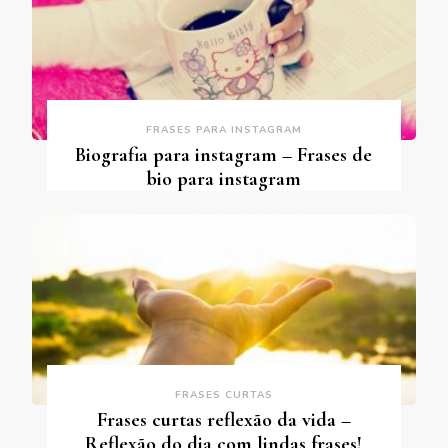
FRASES PARA INSTAGRAM
Biografia para instagram – Frases de
bio para instagram
FRASES CURTAS
Frases curtas reflexão da vida –
Reflexão do dia com lindas frases!