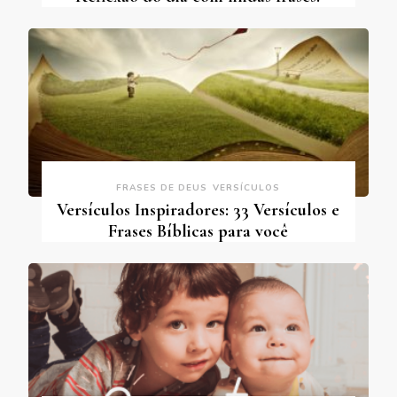
FRASES DE DEUS
VERSÍCULOS
Versículos Inspiradores: 33 Versículos e
Frases Bíblicas para você