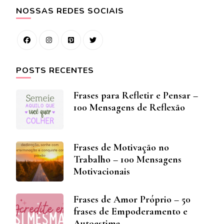
NOSSAS REDES SOCIAIS
POSTS RECENTES
Frases para Refletir e Pensar –
100 Mensagens de Reflexão
Frases de Motivação no
Trabalho – 100 Mensagens
Motivacionais
Frases de Amor Próprio – 50
frases de Empoderamento e
Autoestima