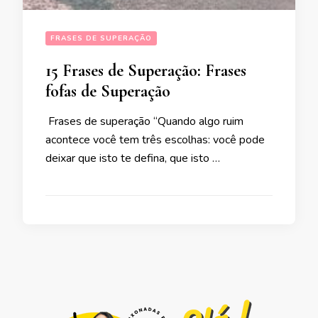
FRASES DE SUPERAÇÃO
15 Frases de Superação: Frases
fofas de Superação
Frases de superação “Quando algo ruim
acontece você tem três escolhas: você pode
deixar que isto te defina, que isto …