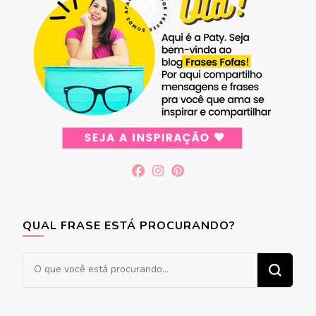
QUAL FRASE ESTÁ PROCURANDO?
Procurando
algo?