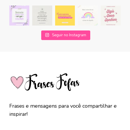
Seguir no Instagram
Frases e mensagens para você compartilhar e
inspirar!