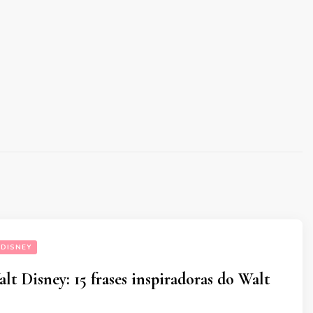
 DISNEY
alt Disney: 15 frases inspiradoras do Walt