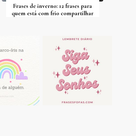
Frases de inverno: 12 frases para
quem está com frio compartilhar