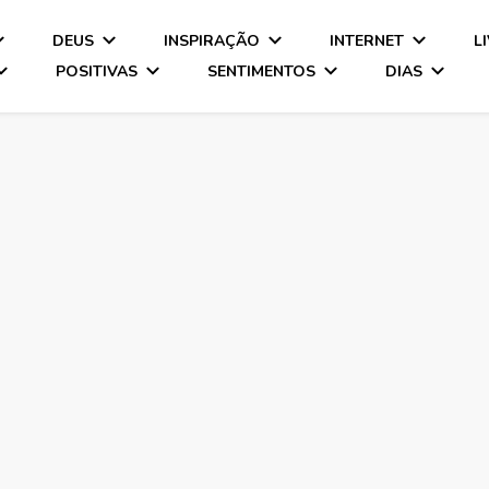
DEUS
INSPIRAÇÃO
INTERNET
L
POSITIVAS
SENTIMENTOS
DIAS