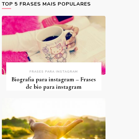
TOP 5 FRASES MAIS POPULARES
FRASES PARA INSTAGRAM
Biografia para instagram – Frases
de bio para instagram