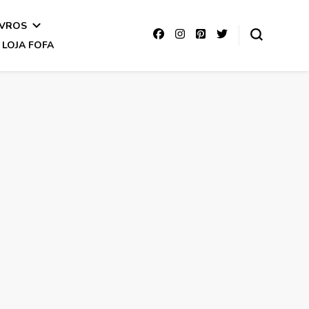
IVROS
LOJA FOFA