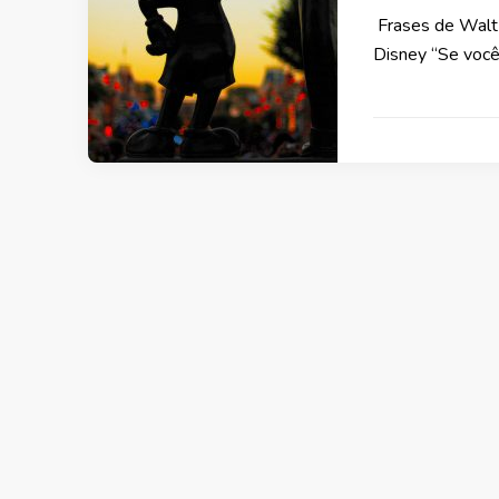
Frases de Walt 
Disney “Se você