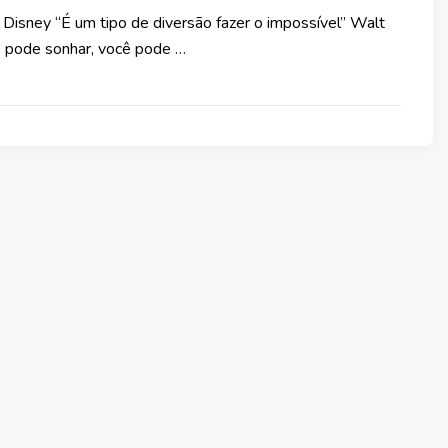
Disney “É um tipo de diversão fazer o impossível” Walt
 pode sonhar, você pode …