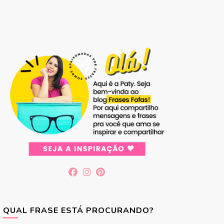
QUAL FRASE ESTÁ PROCURANDO?