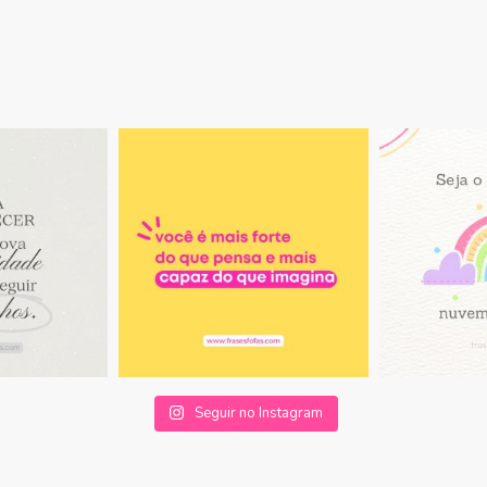
Seguir no Instagram