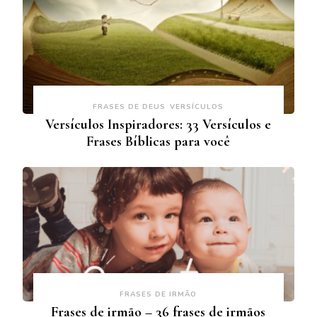
FRASES DE DEUS
VERSÍCULOS
Versículos Inspiradores: 33 Versículos e
Frases Bíblicas para você
FRASES DE IRMÃO
Frases de irmão – 36 frases de irmãos