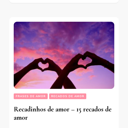
FRASES DE AMOR
RECADOS DE AMOR
Recadinhos de amor – 15 recados de
amor