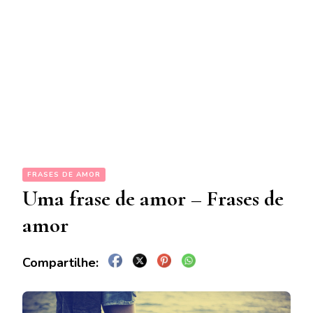
FRASES DE AMOR
Uma frase de amor – Frases de
amor