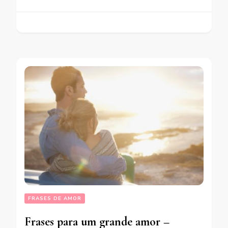
FRASES DE AMOR
Frases para um grande amor –