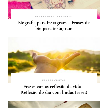
FRASES PARA INSTAGRAM
Biografia para instagram – Frases de
bio para instagram
FRASES CURTAS
Frases curtas reflexão da vida –
Reflexão do dia com lindas frases!