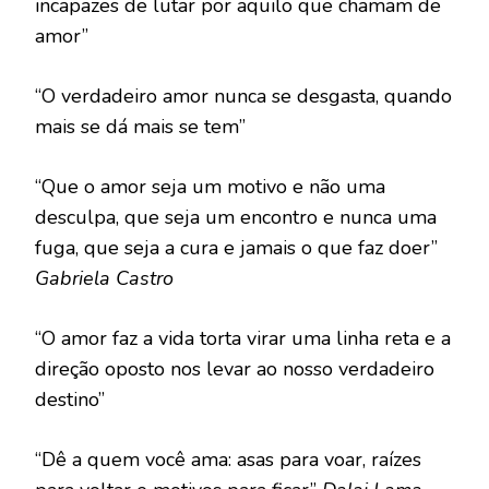
incapazes de lutar por aquilo que chamam de
amor”
“O verdadeiro amor nunca se desgasta, quando
mais se dá mais se tem”
“Que o amor seja um motivo e não uma
desculpa, que seja um encontro e nunca uma
fuga, que seja a cura e jamais o que faz doer”
Gabriela Castro
“O amor faz a vida torta virar uma linha reta e a
direção oposto nos levar ao nosso verdadeiro
destino”
“Dê a quem você ama: asas para voar, raízes