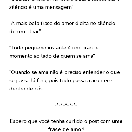
silêncio é uma mensagem”
“A mais bela frase de amor é dita no silêncio
de um olhar”
“Todo pequeno instante é um grande
momento ao lado de quem se ama”
“Quando se ama não é preciso entender o que
se passa lá fora, pois tudo passa a acontecer
dentro de nós”
-*-*-*-*-*-
Espero que você tenha curtido o post com
uma
frase de amor
!