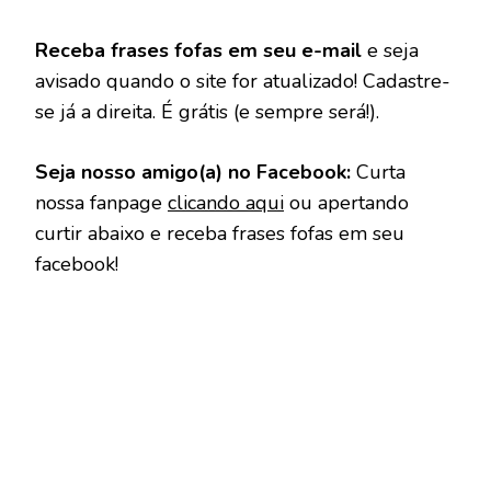
Receba frases fofas em seu e-mail
e seja
avisado quando o site for atualizado! Cadastre-
se já a direita. É grátis (e sempre será!).
Seja nosso amigo(a) no Facebook:
Curta
nossa fanpage
clicando aqui
ou apertando
curtir abaixo e receba frases fofas em seu
facebook!