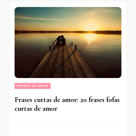
FRASES DE AMOR
Frases curtas de amor: 20 frases fofas
curtas de amor