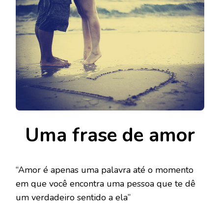
Uma frase de amor
“Amor é apenas uma palavra até o momento
em que você encontra uma pessoa que te dê
um verdadeiro sentido a ela”