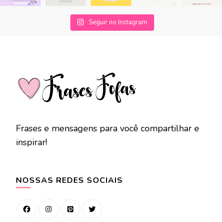
Seguir no Instagram
Frases e mensagens para você compartilhar e
inspirar!
NOSSAS REDES SOCIAIS