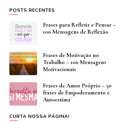
POSTS RECENTES
Frases para Refletir e Pensar –
100 Mensagens de Reflexão
Frases de Motivação no
Trabalho – 100 Mensagens
Motivacionais
Frases de Amor Próprio – 50
frases de Empoderamento e
Autoestima
CURTA NOSSA PÁGINA!