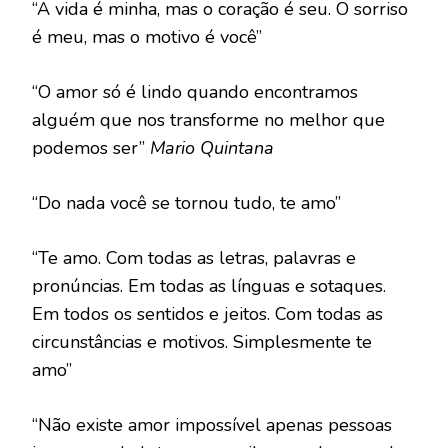
“A vida é minha, mas o coração é seu. O sorriso
é meu, mas o motivo é você”
“O amor só é lindo quando encontramos
alguém que nos transforme no melhor que
podemos ser”
Mario Quintana
“Do nada você se tornou tudo, te amo”
“Te amo. Com todas as letras, palavras e
pronúncias. Em todas as línguas e sotaques.
Em todos os sentidos e jeitos. Com todas as
circunstâncias e motivos. Simplesmente te
amo”
“Não existe amor impossível apenas pessoas