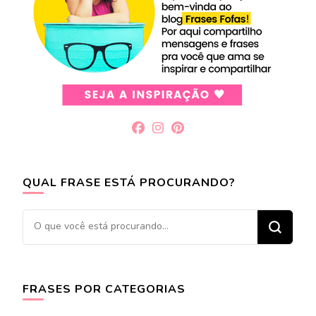
QUAL FRASE ESTÁ PROCURANDO?
Procurando
algo?
FRASES POR CATEGORIAS