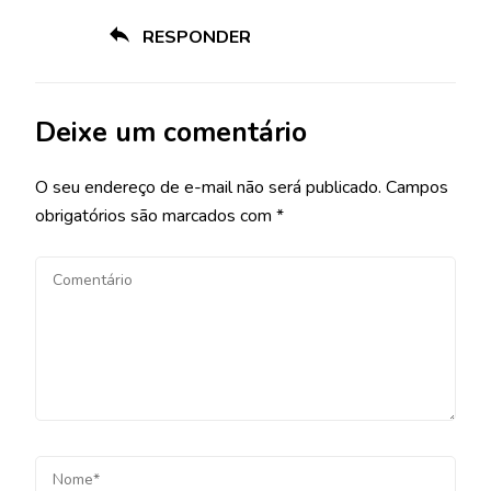
RESPONDER
Deixe um comentário
O seu endereço de e-mail não será publicado.
Campos
obrigatórios são marcados com
*