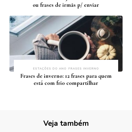
ou frases de irmãs p/ enviar
ESTAÇÕES DO ANO
FRASES INVERNO
Frases de inverno: 12 frases para quem
está com frio compartilhar
Veja também