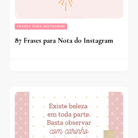
FRASES PARA INSTAGRAM
87 Frases para Nota do Instagram