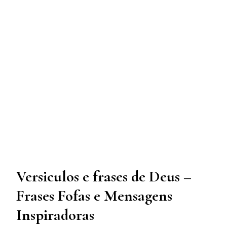
Versiculos e frases de Deus –
Frases Fofas e Mensagens
Inspiradoras