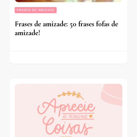
FRASES DE AMIZADE
Frases de amizade: 50 frases fofas de
amizade!