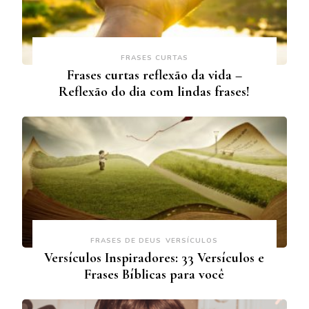
FRASES CURTAS
Frases curtas reflexão da vida –
Reflexão do dia com lindas frases!
FRASES DE DEUS
VERSÍCULOS
Versículos Inspiradores: 33 Versículos e
Frases Bíblicas para você