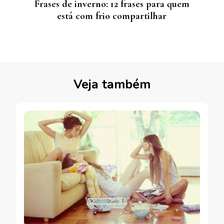
Frases de inverno: 12 frases para quem
está com frio compartilhar
Veja também