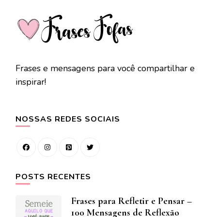
Frases e mensagens para você compartilhar e
inspirar!
NOSSAS REDES SOCIAIS
POSTS RECENTES
Frases para Refletir e Pensar –
100 Mensagens de Reflexão