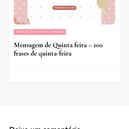
FRASES DE DIA DA SEMANA
Mensagem de Quinta feira – 100
frases de quinta-feira