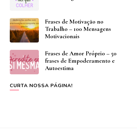
Frases de Motivação no
Trabalho – 100 Mensagens
Motivacionais
Frases de Amor Próprio – 50
frases de Empoderamento e
Autoestima
CURTA NOSSA PÁGINA!