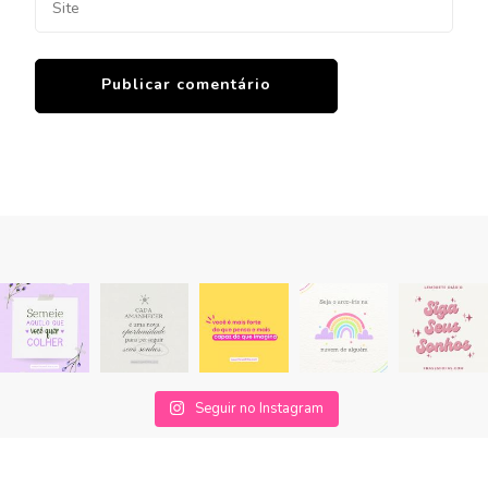
Seguir no Instagram