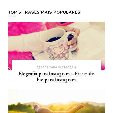
TOP 5 FRASES MAIS POPULARES
FRASES PARA INSTAGRAM
Biografia para instagram – Frases de
bio para instagram