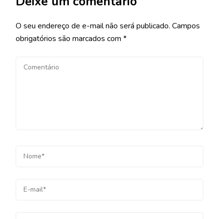
Deixe um comentário
O seu endereço de e-mail não será publicado.
Campos
obrigatórios são marcados com
*