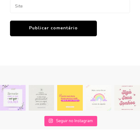
Seguir no Instagram