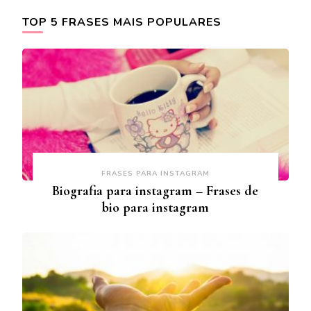
TOP 5 FRASES MAIS POPULARES
FRASES PARA INSTAGRAM
Biografia para instagram – Frases de
bio para instagram