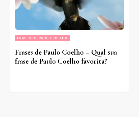
FRASES DE PAULO COELHO
Frases de Paulo Coelho – Qual sua
frase de Paulo Coelho favorita?