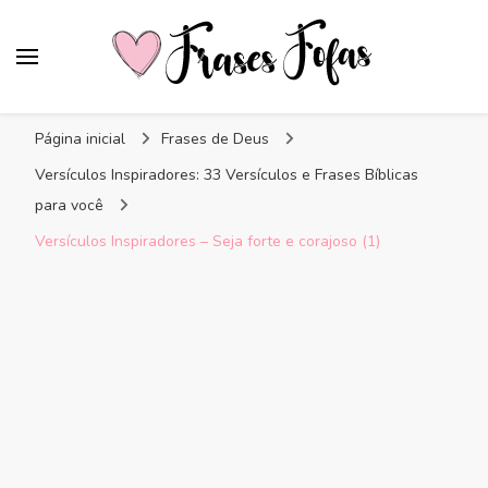
Frases Fofas
Frases e mensagens para compartilhar!
Página inicial
Frases de Deus
Versículos Inspiradores: 33 Versículos e Frases Bíblicas
para você
Versículos Inspiradores – Seja forte e corajoso (1)