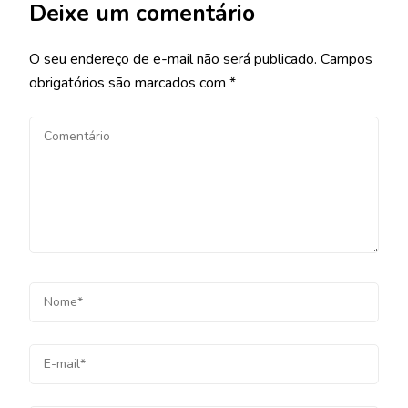
Deixe um comentário
O seu endereço de e-mail não será publicado.
Campos
obrigatórios são marcados com
*