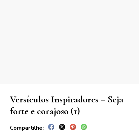
Versículos Inspiradores – Seja
forte e corajoso (1)