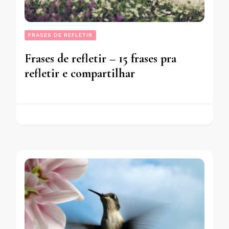
FRASES DE REFLETIR
Frases de refletir – 15 frases pra
refletir e compartilhar