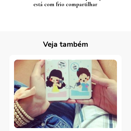
está com frio compartilhar
Veja também