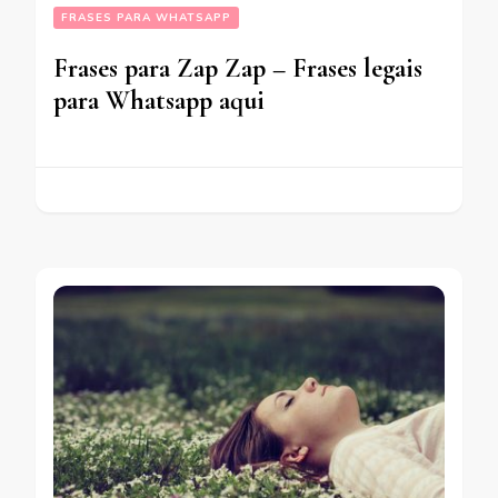
FRASES PARA WHATSAPP
Frases para Zap Zap – Frases legais
para Whatsapp aqui