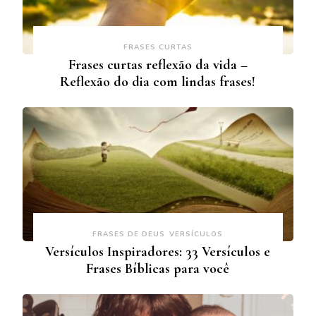
FRASES CURTAS
Frases curtas reflexão da vida –
Reflexão do dia com lindas frases!
FRASES DE DEUS
VERSÍCULOS
Versículos Inspiradores: 33 Versículos e
Frases Bíblicas para você