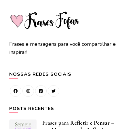
Frases e mensagens para você compartilhar e
inspirar!
NOSSAS REDES SOCIAIS
POSTS RECENTES
Frases para Refletir e Pensar –