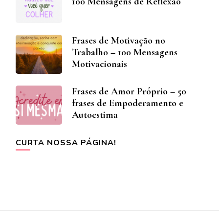
100 Mensagens de Reflexão
Frases de Motivação no
Trabalho – 100 Mensagens
Motivacionais
Frases de Amor Próprio – 50
frases de Empoderamento e
Autoestima
CURTA NOSSA PÁGINA!