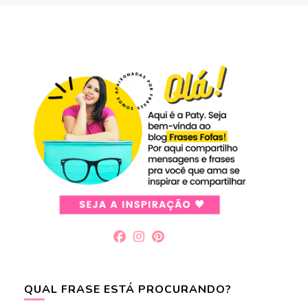
QUAL FRASE ESTÁ PROCURANDO?