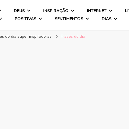
DEUS
INSPIRAÇÃO
INTERNET
L
POSITIVAS
SENTIMENTOS
DIAS
ses do dia super inspiradoras
Frases do dia