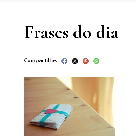
Frases do dia