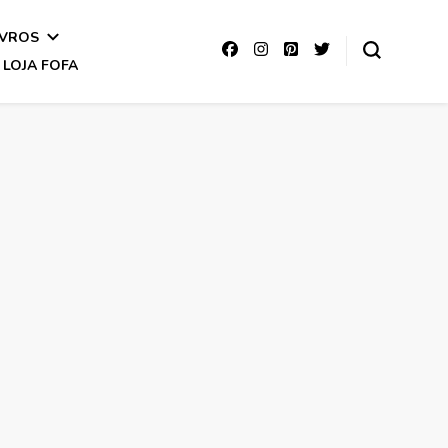
IVROS
LOJA FOFA