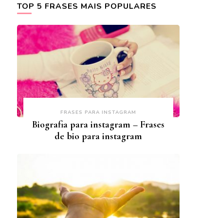
TOP 5 FRASES MAIS POPULARES
FRASES PARA INSTAGRAM
Biografia para instagram – Frases
de bio para instagram