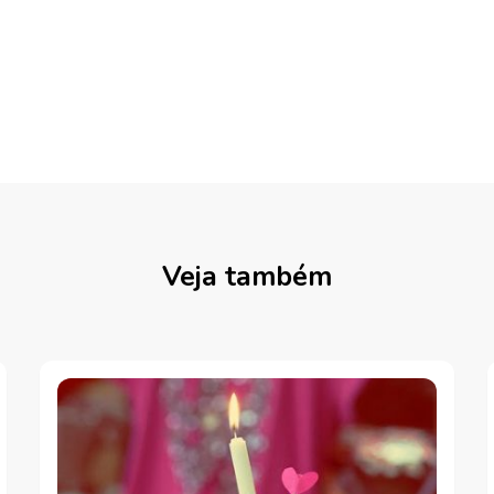
Veja também