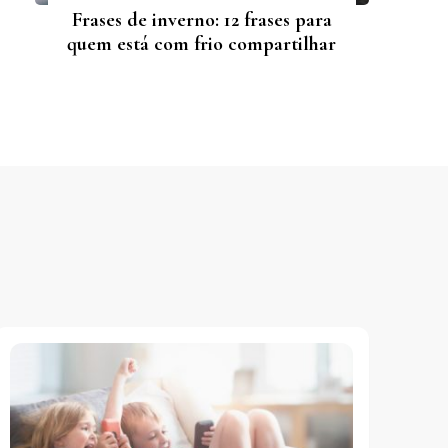
Frases de inverno: 12 frases para
quem está com frio compartilhar