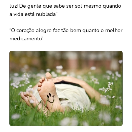
luz! De gente que sabe ser sol mesmo quando
a vida está nublada”
“O coração alegre faz tão bem quanto o melhor
medicamento”