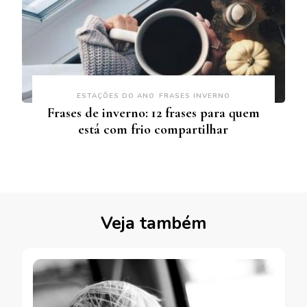
ESTAÇÕES DO ANO
FRASES INVERNO
Frases de inverno: 12 frases para quem
está com frio compartilhar
Veja também