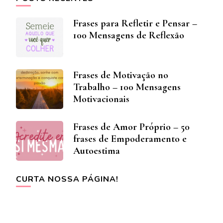
Frases para Refletir e Pensar –
100 Mensagens de Reflexão
Frases de Motivação no
Trabalho – 100 Mensagens
Motivacionais
Frases de Amor Próprio – 50
frases de Empoderamento e
Autoestima
CURTA NOSSA PÁGINA!