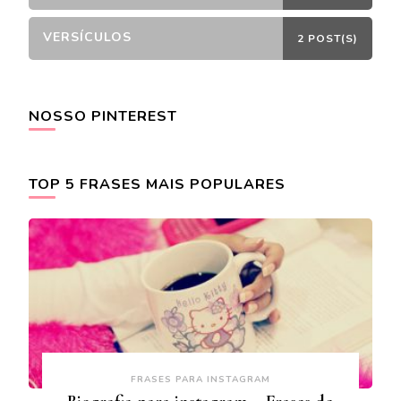
VERSÍCULOS
2 POST(S)
NOSSO PINTEREST
TOP 5 FRASES MAIS POPULARES
FRASES PARA INSTAGRAM