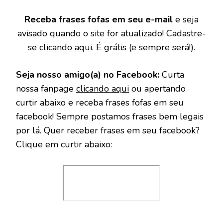
Receba frases fofas em seu e-mail
e seja
avisado quando o site for atualizado! Cadastre-
se
clicando aqui
. É grátis (e sempre será!).
Seja nosso amigo(a) no Facebook:
Curta
nossa fanpage
clicando aqui
ou apertando
curtir abaixo e receba frases fofas em seu
facebook! Sempre postamos frases bem legais
por lá. Quer receber frases em seu facebook?
Clique em curtir abaixo: