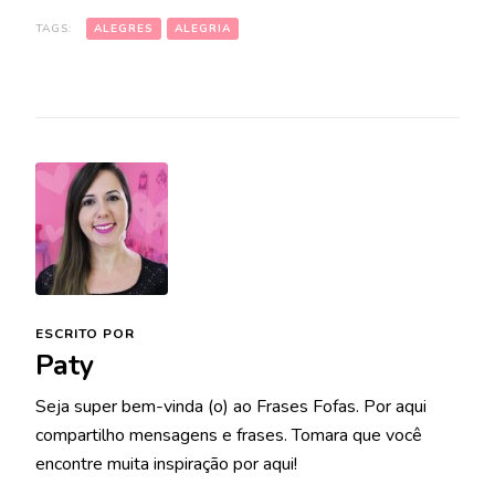
TAGS:
ALEGRES
ALEGRIA
ESCRITO POR
Paty
Seja super bem-vinda (o) ao Frases Fofas. Por aqui
compartilho mensagens e frases. Tomara que você
encontre muita inspiração por aqui!