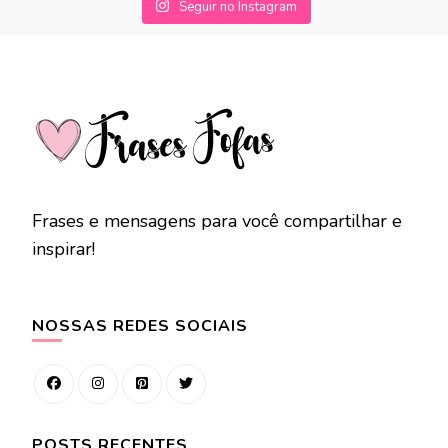
Seguir no Instagram
Frases e mensagens para você compartilhar e
inspirar!
NOSSAS REDES SOCIAIS
POSTS RECENTES