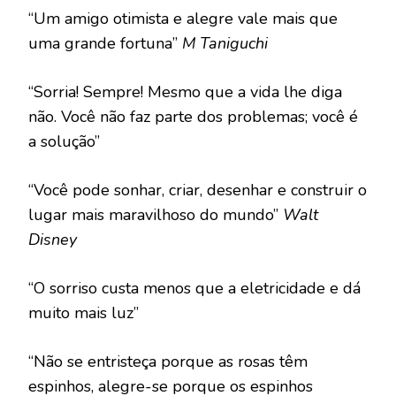
“Um amigo otimista e alegre vale mais que
uma grande fortuna”
M Taniguchi
“Sorria! Sempre! Mesmo que a vida lhe diga
não. Você não faz parte dos problemas; você é
a solução”
“Você pode sonhar, criar, desenhar e construir o
lugar mais maravilhoso do mundo”
Walt
Disney
“O sorriso custa menos que a eletricidade e dá
muito mais luz”
“Não se entristeça porque as rosas têm
espinhos, alegre-se porque os espinhos