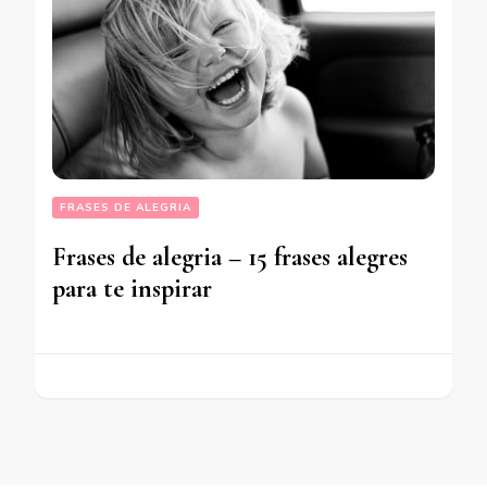
FRASES DE ALEGRIA
Frases de alegria – 15 frases alegres
para te inspirar