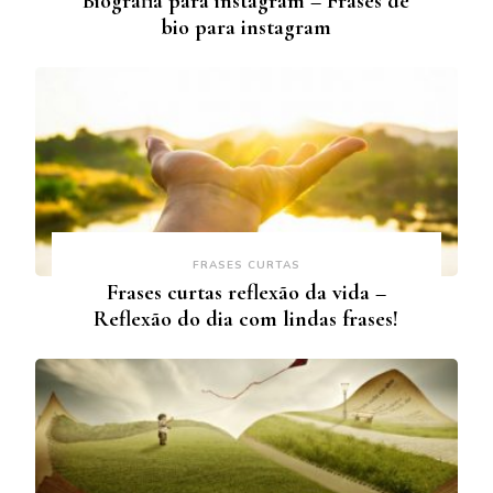
Biografia para instagram – Frases de
bio para instagram
FRASES CURTAS
Frases curtas reflexão da vida –
Reflexão do dia com lindas frases!