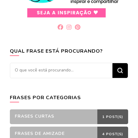
QUAL FRASE ESTÁ PROCURANDO?
Procurando
algo?
FRASES POR CATEGORIAS
FRASES CURTAS
1 POST(S)
FRASES DE AMIZADE
4 POST(S)