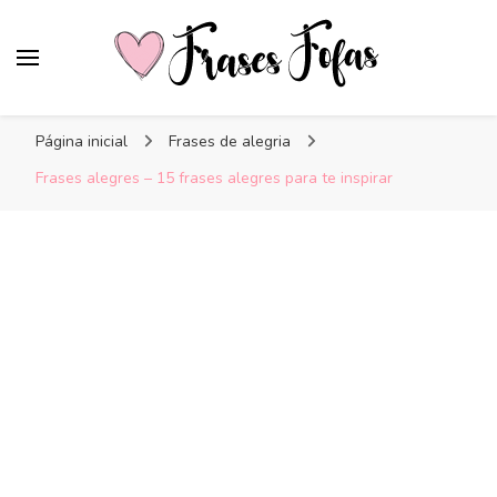
Frases Fofas
Frases e mensagens para compartilhar!
Página inicial
Frases de alegria
Frases alegres – 15 frases alegres para te inspirar