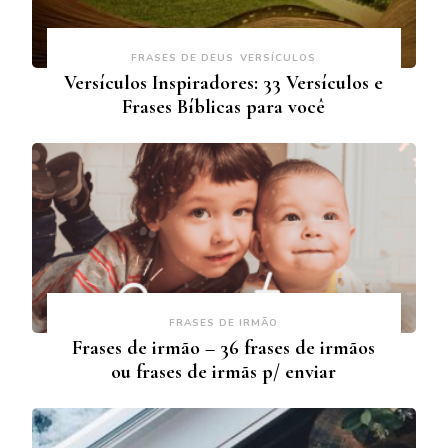
FRASES DE DEUS
VERSÍCULOS
Versículos Inspiradores: 33 Versículos e
Frases Bíblicas para você
FRASES DE IRMÃO
Frases de irmão – 36 frases de irmãos
ou frases de irmãs p/ enviar