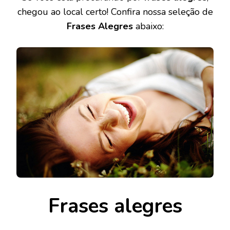
chegou ao local certo! Confira nossa seleção de
Frases Alegres
abaixo:
Frases alegres