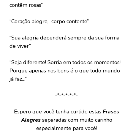
contêm rosas”
“Coração alegre, corpo contente”
“Sua alegria dependerá sempre da sua forma
de viver”
“Seja diferente! Sorria em todos os momentos!
Porque apenas nos bons é o que todo mundo
já faz…”
-*-*-*-*-*-
Espero que você tenha curtido estas
Frases
Alegres
separadas com muito carinho
especialmente para você!