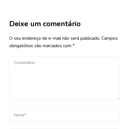
Deixe um comentário
O seu endereço de e-mail não será publicado.
Campos
obrigatórios são marcados com
*