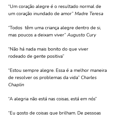
“Um coração alegre é o resultado normal de
um coração inundado de amor”
Madre Teresa
“Todos têm uma criança alegre dentro de si,
mas poucos a deixam viver”
Augusto Cury
“Não há nada mais bonito do que viver
rodeado de gente positiva”
“Estou sempre alegre. Essa é a melhor maneira
de resolver os problemas da vida”
Charles
Chaplin
“A alegria não está nas coisas, está em nós”
“Eu gosto de coisas que brilham. De pessoas