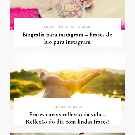
FRASES PARA INSTAGRAM
Biografia para instagram – Frases de
bio para instagram
FRASES CURTAS
Frases curtas reflexão da vida –
Reflexão do dia com lindas frases!