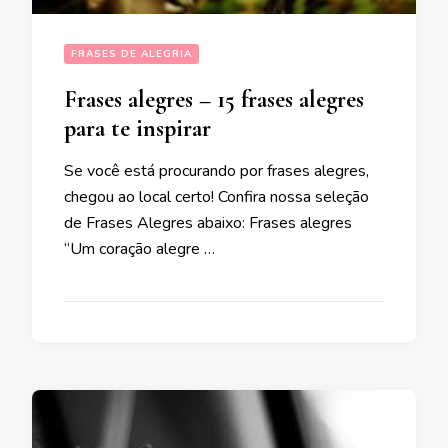
FRASES DE ALEGRIA
Frases alegres – 15 frases alegres
para te inspirar
Se você está procurando por frases alegres,
chegou ao local certo! Confira nossa seleção
de Frases Alegres abaixo: Frases alegres
“Um coração alegre …