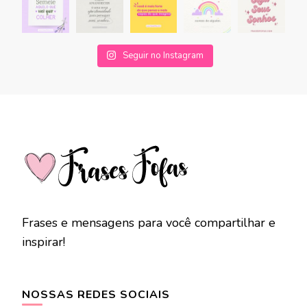
Seguir no Instagram
Frases e mensagens para você compartilhar e
inspirar!
NOSSAS REDES SOCIAIS