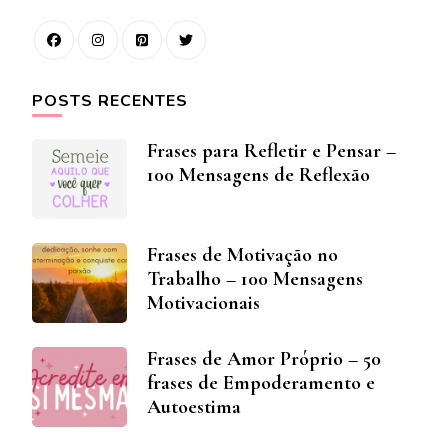
POSTS RECENTES
Frases para Refletir e Pensar –
100 Mensagens de Reflexão
Frases de Motivação no
Trabalho – 100 Mensagens
Motivacionais
Frases de Amor Próprio – 50
frases de Empoderamento e
Autoestima