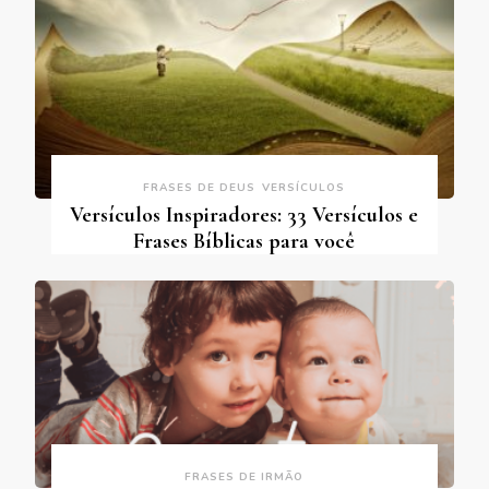
FRASES DE DEUS
VERSÍCULOS
Versículos Inspiradores: 33 Versículos e
Frases Bíblicas para você
FRASES DE IRMÃO