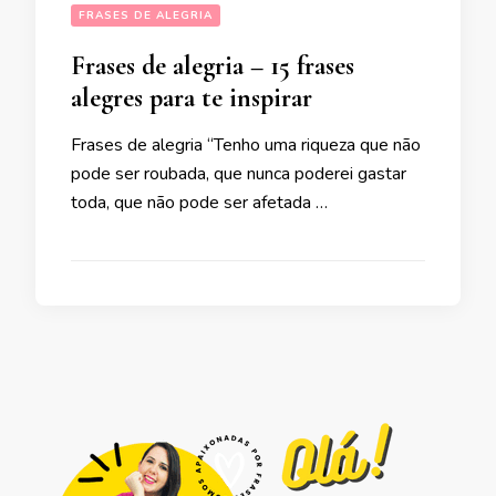
FRASES DE ALEGRIA
Frases de alegria – 15 frases
alegres para te inspirar
Frases de alegria “Tenho uma riqueza que não
pode ser roubada, que nunca poderei gastar
toda, que não pode ser afetada …