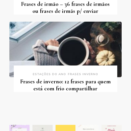
Frases de irmão – 36 frases de irmãos
ou frases de irmãs p/ enviar
ESTAÇÕES DO ANO
FRASES INVERNO
Frases de inverno: 12 frases para quem
está com frio compartilhar