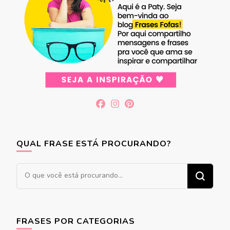
QUAL FRASE ESTÁ PROCURANDO?
Procurando
algo?
FRASES POR CATEGORIAS