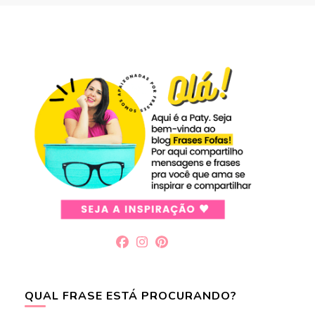
QUAL FRASE ESTÁ PROCURANDO?