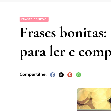
FRASES BONITAS
Frases bonitas:
para ler e comp