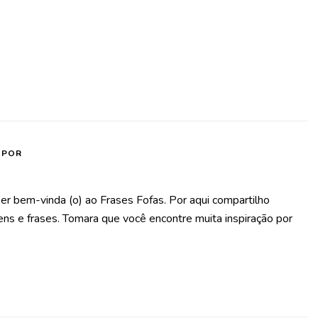
 POR
er bem-vinda (o) ao Frases Fofas. Por aqui compartilho
s e frases. Tomara que você encontre muita inspiração por