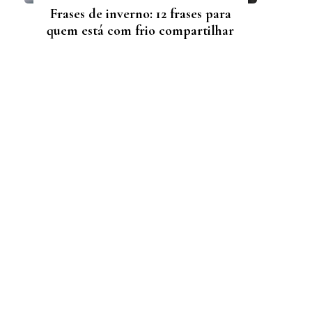
Frases de inverno: 12 frases para
quem está com frio compartilhar