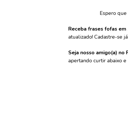
Espero que 
Receba frases fofas em 
atualizado! Cadastre-se já 
Seja nosso amigo(a) no 
apertando curtir abaixo e