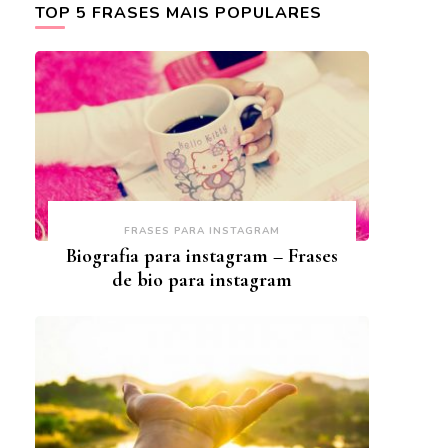
TOP 5 FRASES MAIS POPULARES
FRASES PARA INSTAGRAM
Biografia para instagram – Frases
de bio para instagram