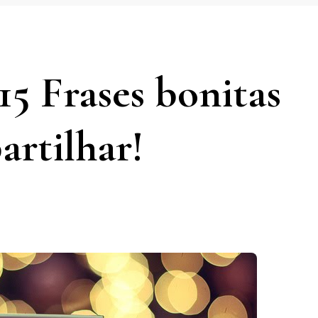
 15 Frases bonitas
artilhar!