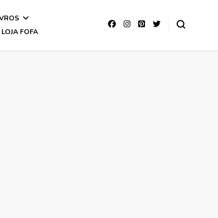
IVROS
LOJA FOFA