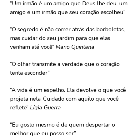
“Um irmão é um amigo que Deus lhe deu, um
amigo é um irmão que seu coração escolheu”
“O segredo é não correr atrás das borboletas,
mas cuidar do seu jardim para que elas
venham até você”
Mario Quintana
“O olhar transmite a verdade que o coração
tenta esconder”
“A vida é um espelho. Ela devolve o que você
projeta nela. Cuidado com aquilo que você
reflete”
Lígia Guerra
“Eu gosto mesmo é de quem despertar o
melhor que eu posso ser”