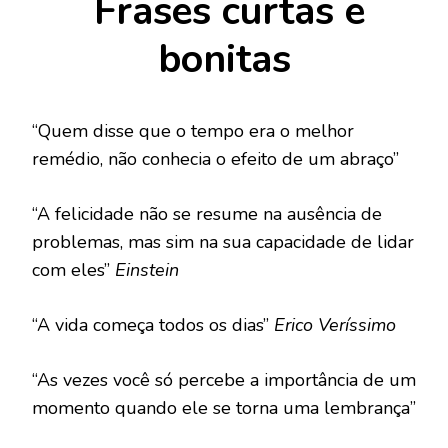
Frases curtas e
bonitas
“Quem disse que o tempo era o melhor
remédio, não conhecia o efeito de um abraço”
“A felicidade não se resume na ausência de
problemas, mas sim na sua capacidade de lidar
com eles”
Einstein
“A vida começa todos os dias”
Erico Veríssimo
“As vezes você só percebe a importância de um
momento quando ele se torna uma lembrança”