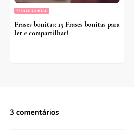
FRASES BONITAS
Frases bonitas: 15 Frases bonitas para
ler e compartilhar!
3 comentários