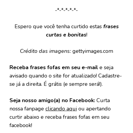
-*-*-*-*-*-
Espero que você tenha curtido estas
frases
curtas e bonitas
!
Crédito das imagens:
gettyimages.com
Receba frases fofas em seu e-mail
e seja
avisado quando o site for atualizado! Cadastre-
se já a direita. É grátis (e sempre será!).
Seja nosso amigo(a) no Facebook:
Curta
nossa fanpage
clicando aqui
ou apertando
curtir abaixo e receba frases fofas em seu
facebook!