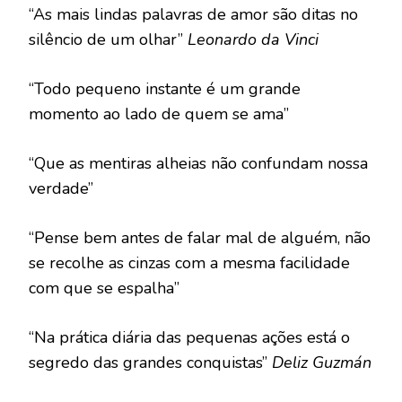
“As mais lindas palavras de amor são ditas no
silêncio de um olhar”
Leonardo da Vinci
“Todo pequeno instante é um grande
momento ao lado de quem se ama”
“Que as mentiras alheias não confundam nossa
verdade”
“Pense bem antes de falar mal de alguém, não
se recolhe as cinzas com a mesma facilidade
com que se espalha”
“Na prática diária das pequenas ações está o
segredo das grandes conquistas”
Deliz Guzmán