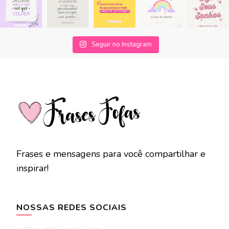
Seguir no Instagram
Frases e mensagens para você compartilhar e
inspirar!
NOSSAS REDES SOCIAIS