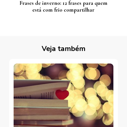
Frases de inverno: 12 frases para quem
está com frio compartilhar
Veja também