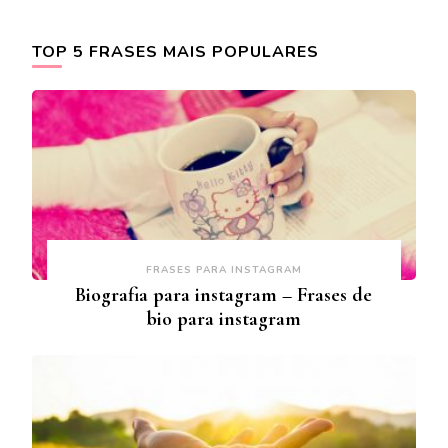
TOP 5 FRASES MAIS POPULARES
FRASES PARA INSTAGRAM
Biografia para instagram – Frases de
bio para instagram