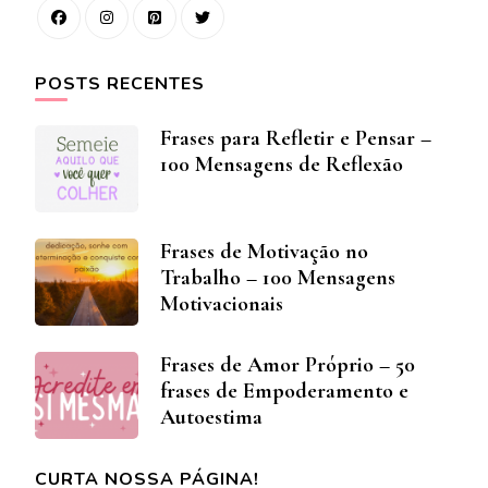
POSTS RECENTES
Frases para Refletir e Pensar –
100 Mensagens de Reflexão
Frases de Motivação no
Trabalho – 100 Mensagens
Motivacionais
Frases de Amor Próprio – 50
frases de Empoderamento e
Autoestima
CURTA NOSSA PÁGINA!