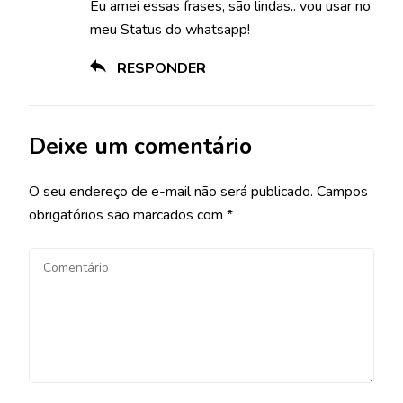
Eu amei essas frases, são lindas.. vou usar no
meu Status do whatsapp!
RESPONDER
Deixe um comentário
O seu endereço de e-mail não será publicado.
Campos
obrigatórios são marcados com
*