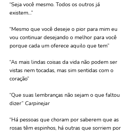
“Seja você mesmo. Todos os outros já
existem…”
“Mesmo que você deseje o pior para mim eu
vou continuar desejando o melhor para você
porque cada um oferece aquilo que tem”
“As mais lindas coisas da vida não podem ser
vistas nem tocadas, mas sim sentidas com o
coração”
“Que suas lembranças não sejam o que faltou
dizer”
Carpinejar
“Há pessoas que choram por saberem que as
rosas têm espinhos, há outras que sorriem por