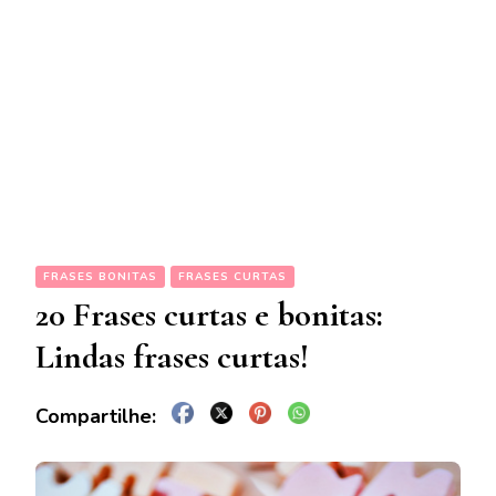
FRASES BONITAS
FRASES CURTAS
20 Frases curtas e bonitas:
Lindas frases curtas!