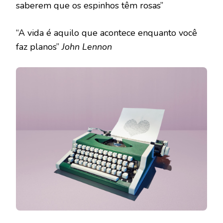
saberem que os espinhos têm rosas”
“A vida é aquilo que acontece enquanto você
faz planos”
John Lennon