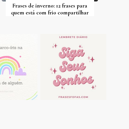
Frases de inverno: 12 frases para
quem está com frio compartilhar