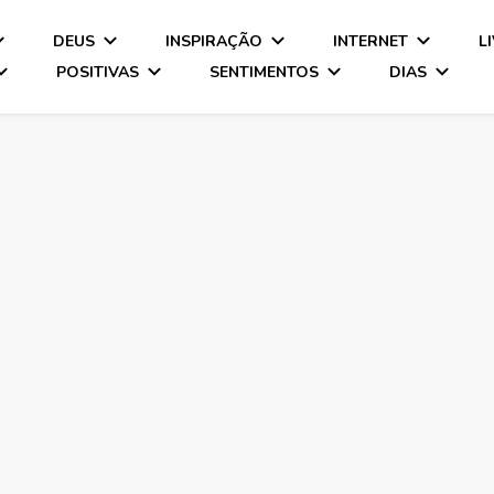
DEUS
INSPIRAÇÃO
INTERNET
L
POSITIVAS
SENTIMENTOS
DIAS