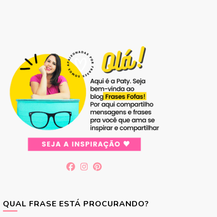
QUAL FRASE ESTÁ PROCURANDO?