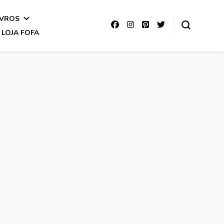
IVROS
LOJA FOFA