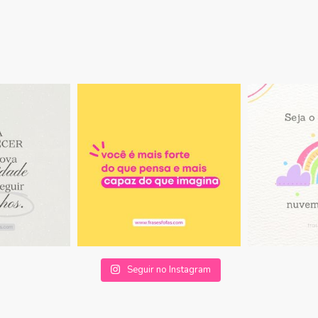
Seguir no Instagram