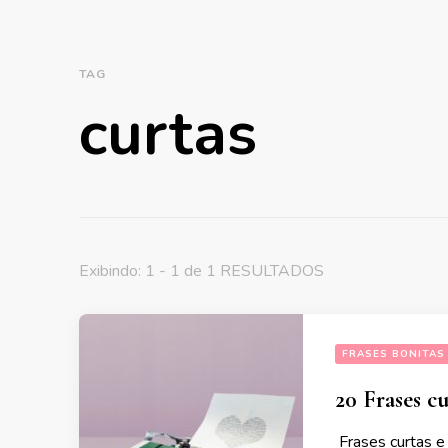
TAG
curtas
Exibindo: 1 - 1 de 1 RESULTADOS
FRASES BONITAS
20 Frases cu
Frases curtas e