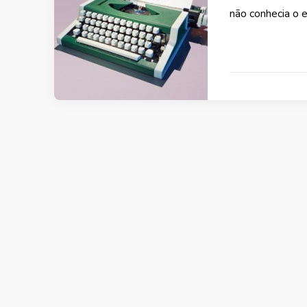
não conhecia o 