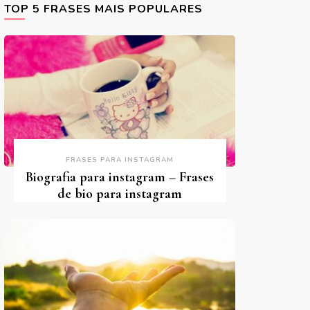
TOP 5 FRASES MAIS POPULARES
FRASES PARA INSTAGRAM
Biografia para instagram – Frases
de bio para instagram