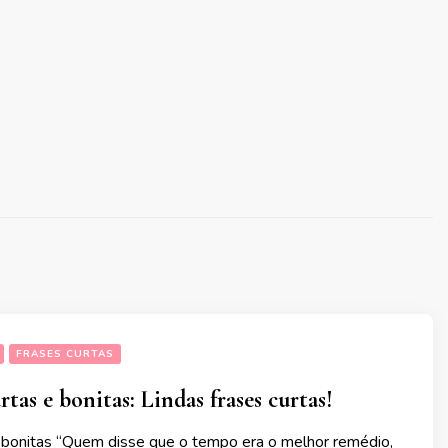
FRASES CURTAS
rtas e bonitas: Lindas frases curtas!
 bonitas “Quem disse que o tempo era o melhor remédio,