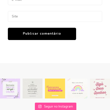
Seguir no Instagram