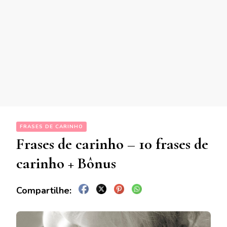
FRASES DE CARINHO
Frases de carinho – 10 frases de
carinho + Bônus