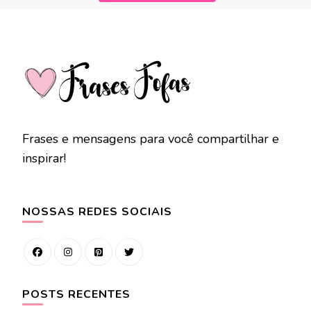
Frases e mensagens para você compartilhar e
inspirar!
NOSSAS REDES SOCIAIS
POSTS RECENTES