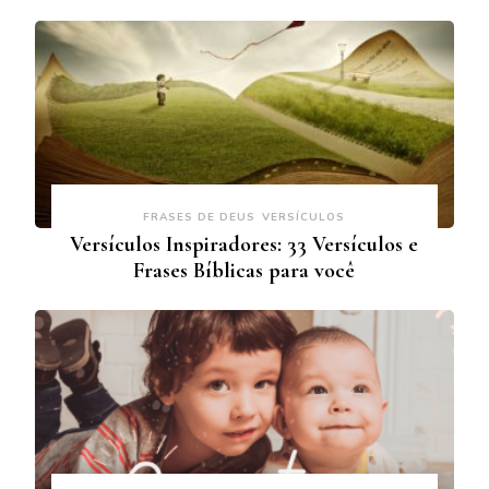
FRASES DE DEUS
VERSÍCULOS
Versículos Inspiradores: 33 Versículos e
Frases Bíblicas para você