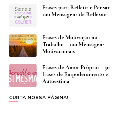
Frases para Refletir e Pensar –
100 Mensagens de Reflexão
Frases de Motivação no
Trabalho – 100 Mensagens
Motivacionais
Frases de Amor Próprio – 50
frases de Empoderamento e
Autoestima
CURTA NOSSA PÁGINA!