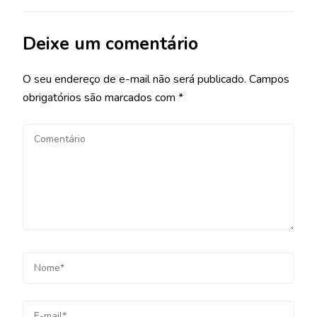
Deixe um comentário
O seu endereço de e-mail não será publicado.
Campos
obrigatórios são marcados com
*