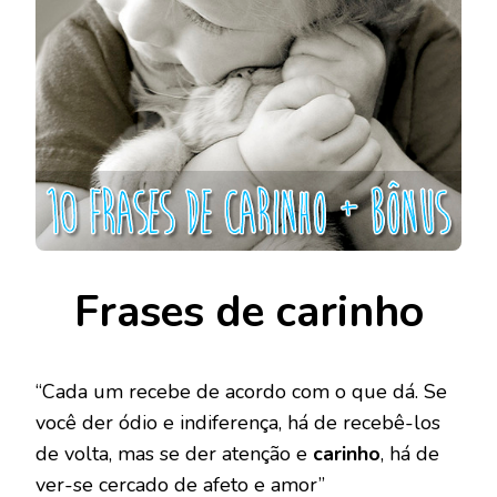
Frases de carinho
“Cada um recebe de acordo com o que dá. Se
você der ódio e indiferença, há de recebê-los
de volta, mas se der atenção e
carinho
, há de
ver-se cercado de afeto e amor”