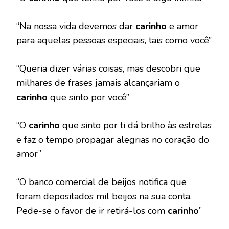
“Na nossa vida devemos dar
carinho
e amor
para aquelas pessoas especiais, tais como você”
“Queria dizer várias coisas, mas descobri que
milhares de frases jamais alcançariam o
carinho
que sinto por você”
“O
carinho
que sinto por ti dá brilho às estrelas
e faz o tempo propagar alegrias no coração do
amor”
“O banco comercial de beijos notifica que
foram depositados mil beijos na sua conta.
Pede-se o favor de ir retirá-los com
carinho
”