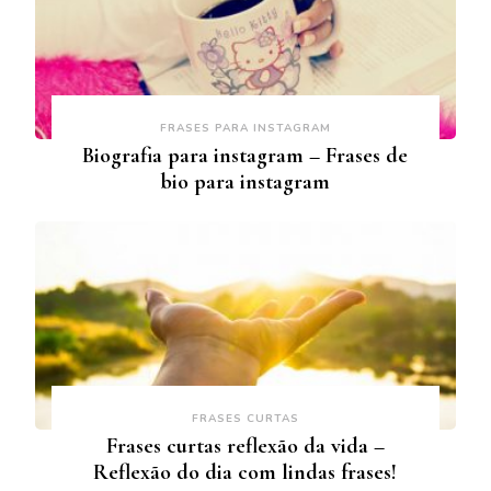
FRASES PARA INSTAGRAM
Biografia para instagram – Frases de
bio para instagram
FRASES CURTAS
Frases curtas reflexão da vida –
Reflexão do dia com lindas frases!