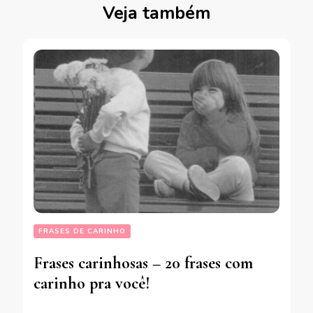
Veja também
FRASES DE CARINHO
Frases carinhosas – 20 frases com
carinho pra você!