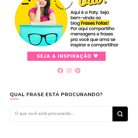
QUAL FRASE ESTÁ PROCURANDO?
Procurando
algo?