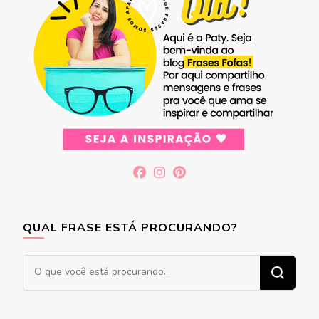
QUAL FRASE ESTÁ PROCURANDO?
Procurando
algo?