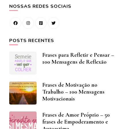
NOSSAS REDES SOCIAIS
POSTS RECENTES
Frases para Refletir e Pensar –
100 Mensagens de Reflexão
Frases de Motivação no
Trabalho – 100 Mensagens
Motivacionais
Frases de Amor Próprio – 50
frases de Empoderamento e
Autoestima