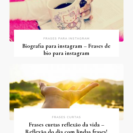
FRASES PARA INSTAGRAM
Biografia para instagram – Frases de
bio para instagram
FRASES CURTAS
Frases curtas reflexão da vida –
Reflexão do dia com lindas frases!