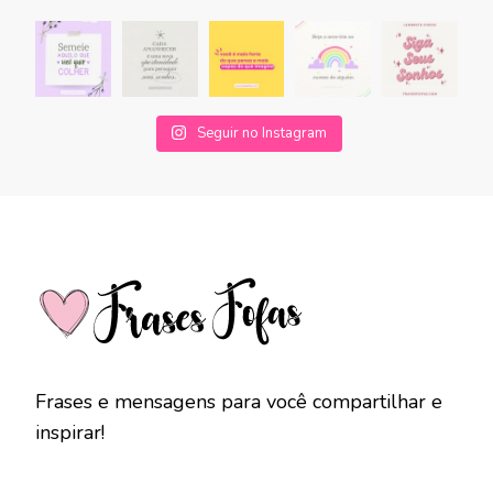
Seguir no Instagram
Frases e mensagens para você compartilhar e
inspirar!