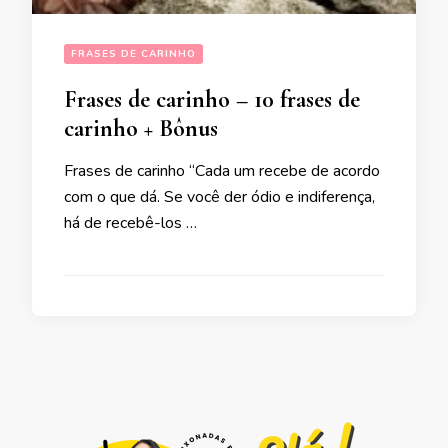
FRASES DE CARINHO
Frases de carinho – 10 frases de
carinho + Bônus
Frases de carinho “Cada um recebe de acordo
com o que dá. Se você der ódio e indiferença,
há de recebê-los …