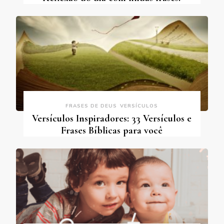
FRASES DE DEUS
VERSÍCULOS
Versículos Inspiradores: 33 Versículos e
Frases Bíblicas para você