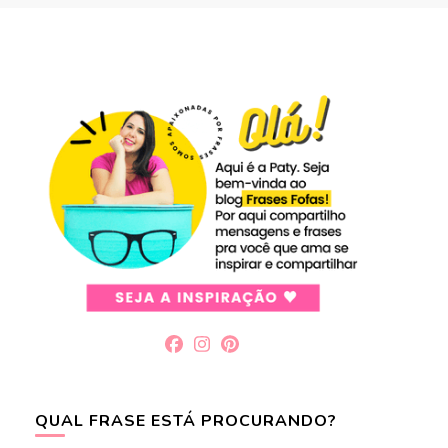
QUAL FRASE ESTÁ PROCURANDO?