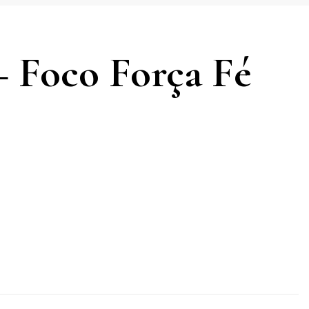
– Foco Força Fé