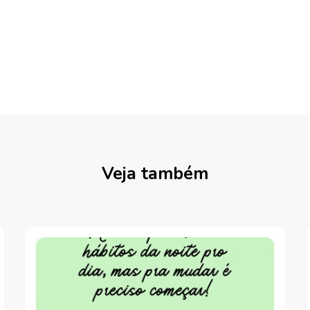
Veja também