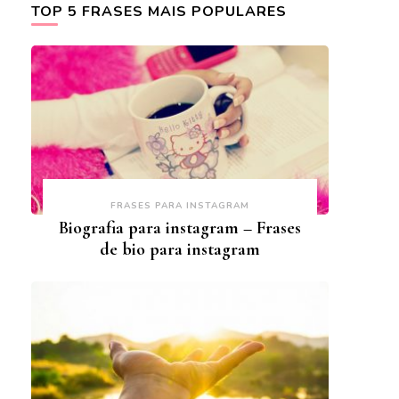
TOP 5 FRASES MAIS POPULARES
FRASES PARA INSTAGRAM
Biografia para instagram – Frases
de bio para instagram