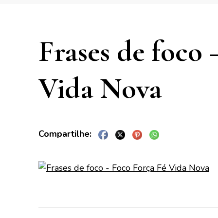
Frases de foco 
Vida Nova