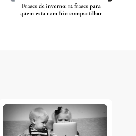
Frases de inverno: 12 frases para
quem está com frio compartilhar