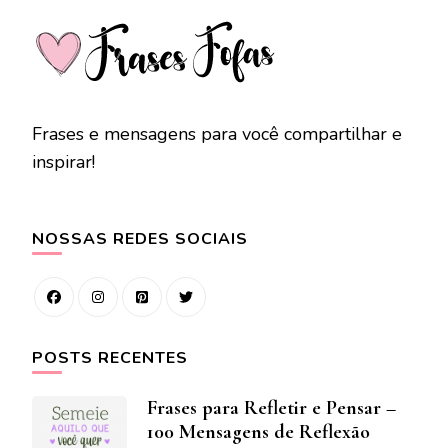
Frases e mensagens para você compartilhar e
inspirar!
NOSSAS REDES SOCIAIS
POSTS RECENTES
Frases para Refletir e Pensar –
100 Mensagens de Reflexão