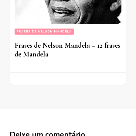
FRASES DE NELSON MANDELA
Frases de Nelson Mandela – 12 frases
de Mandela
Deixe um comentário