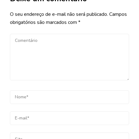
O seu endereço de e-mail não será publicado.
Campos
obrigatórios são marcados com
*