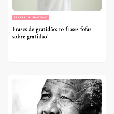
FRASES DE GRATIDÃO
Frases de gratidão: 10 frases fofas
sobre gratidão!