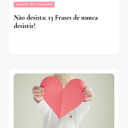
FRASES DE CORAGEM
Não desista: 13 Frases de nunca
desistir!