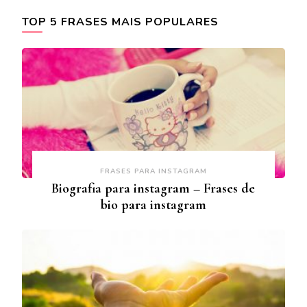
TOP 5 FRASES MAIS POPULARES
FRASES PARA INSTAGRAM
Biografia para instagram – Frases de
bio para instagram