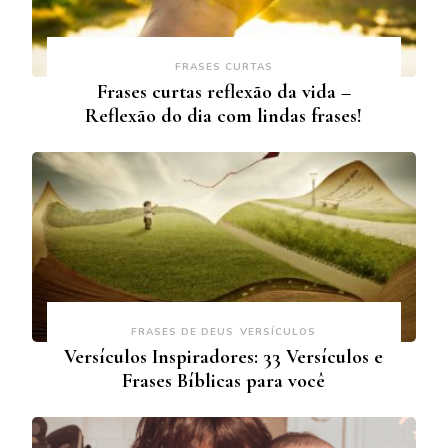
FRASES CURTAS
Frases curtas reflexão da vida –
Reflexão do dia com lindas frases!
FRASES DE DEUS
VERSÍCULOS
Versículos Inspiradores: 33 Versículos e
Frases Bíblicas para você