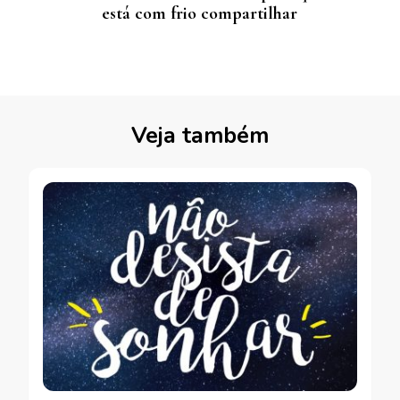
está com frio compartilhar
Veja também