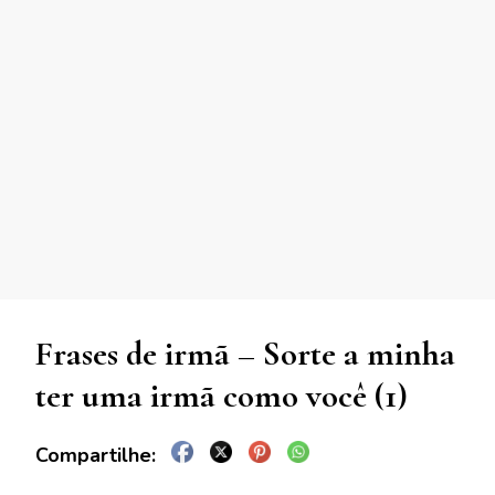
Frases de irmã – Sorte a minha
ter uma irmã como você (1)