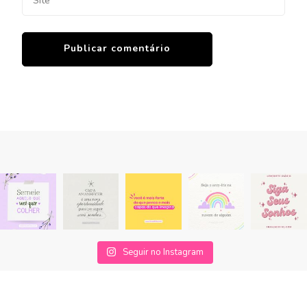
Seguir no Instagram