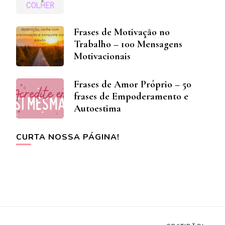
Frases de Motivação no
Trabalho – 100 Mensagens
Motivacionais
Frases de Amor Próprio – 50
frases de Empoderamento e
Autoestima
CURTA NOSSA PÁGINA!