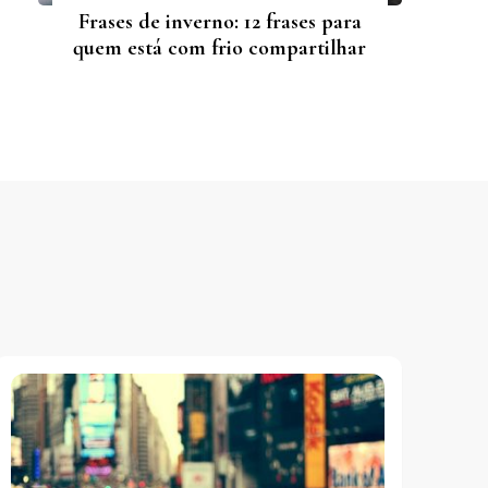
Frases de inverno: 12 frases para
quem está com frio compartilhar