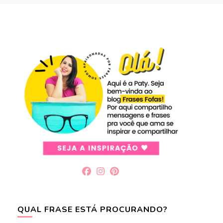
QUAL FRASE ESTÁ PROCURANDO?