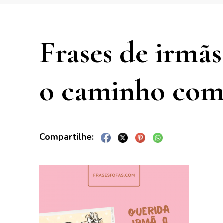
Frases de irmã
o caminho com 