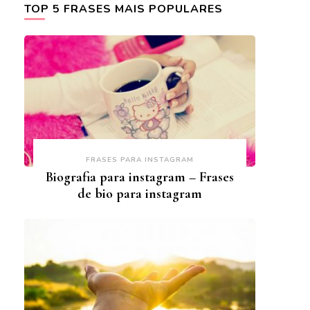
TOP 5 FRASES MAIS POPULARES
FRASES PARA INSTAGRAM
Biografia para instagram – Frases
de bio para instagram