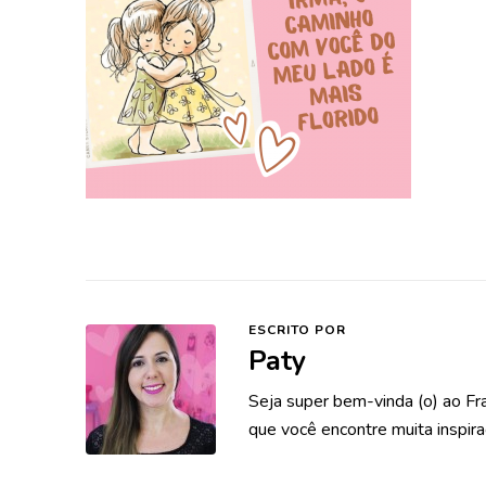
ESCRITO POR
Paty
Seja super bem-vinda (o) ao Fr
que você encontre muita inspira