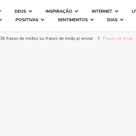
DEUS
INSPIRAÇÃO
INTERNET
L
POSITIVAS
SENTIMENTOS
DIAS
36 frases de irmãos ou frases de irmãs p/ enviar
Frases de irmãs 