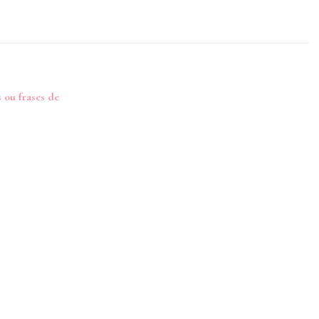
 ou frases de