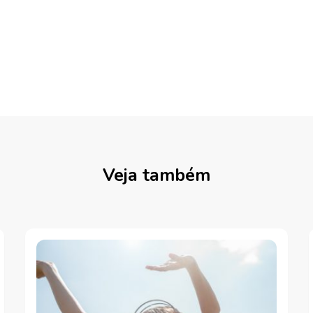
Veja também