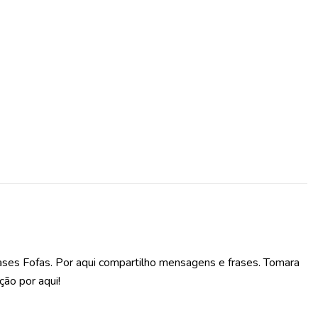
ases Fofas. Por aqui compartilho mensagens e frases. Tomara
ção por aqui!