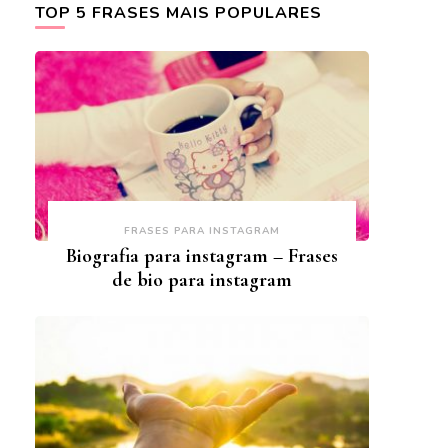
TOP 5 FRASES MAIS POPULARES
FRASES PARA INSTAGRAM
Biografia para instagram – Frases
de bio para instagram