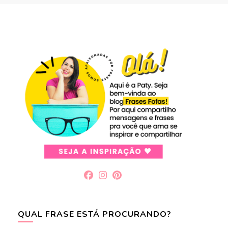
QUAL FRASE ESTÁ PROCURANDO?