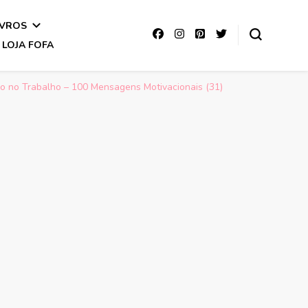
IVROS
LOJA FOFA
o no Trabalho – 100 Mensagens Motivacionais (31)