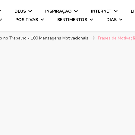
DEUS
INSPIRAÇÃO
INTERNET
L
POSITIVAS
SENTIMENTOS
DIAS
o no Trabalho - 100 Mensagens Motivacionais
Frases de Motivaçã