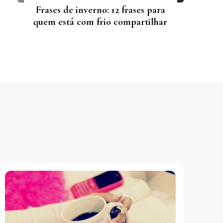
Frases de inverno: 12 frases para
quem está com frio compartilhar