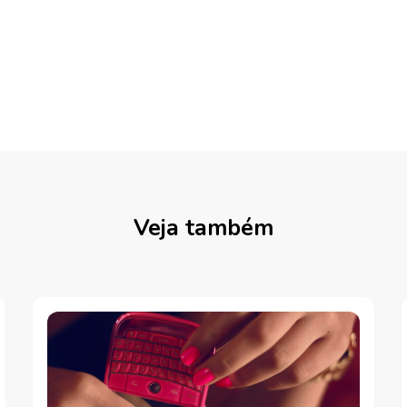
Veja também