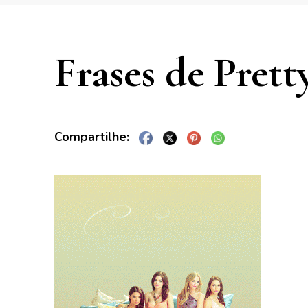
Frases de Pretty