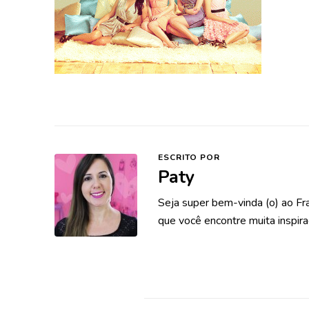
ESCRITO POR
Paty
Seja super bem-vinda (o) ao Fr
que você encontre muita inspira