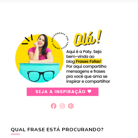
QUAL FRASE ESTÁ PROCURANDO?