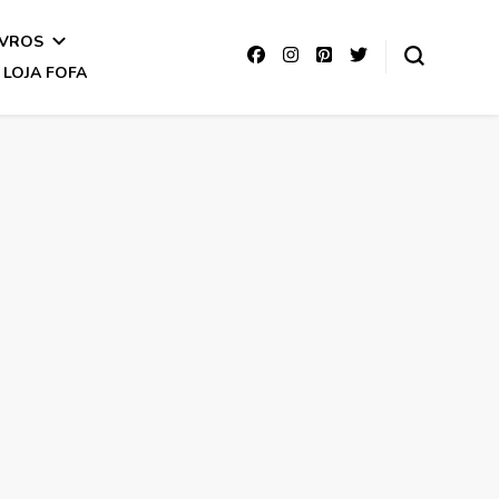
IVROS
LOJA FOFA