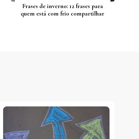
Frases de inverno: 12 frases para
quem está com frio compartilhar