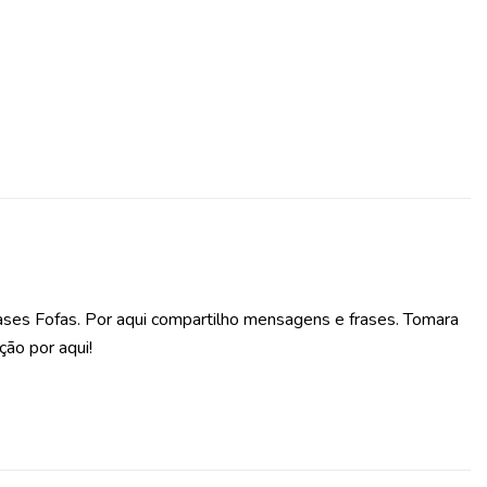
ases Fofas. Por aqui compartilho mensagens e frases. Tomara
ção por aqui!