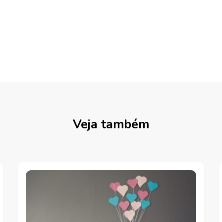
Veja também