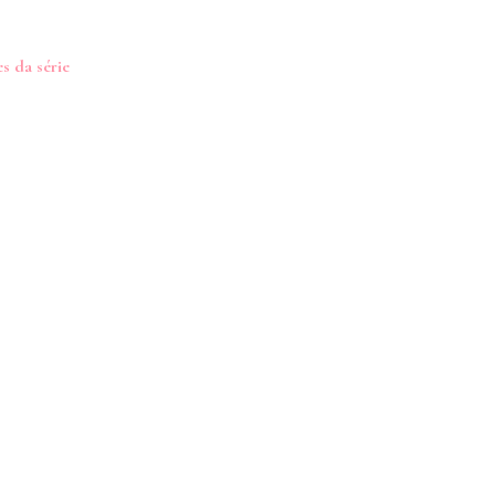
es da série