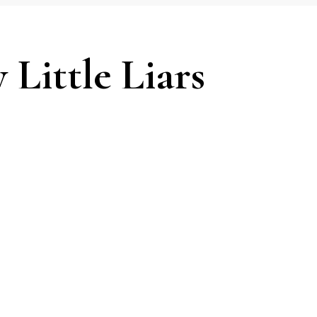
 Little Liars