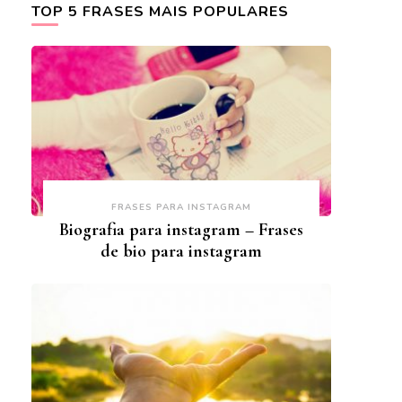
TOP 5 FRASES MAIS POPULARES
FRASES PARA INSTAGRAM
Biografia para instagram – Frases
de bio para instagram