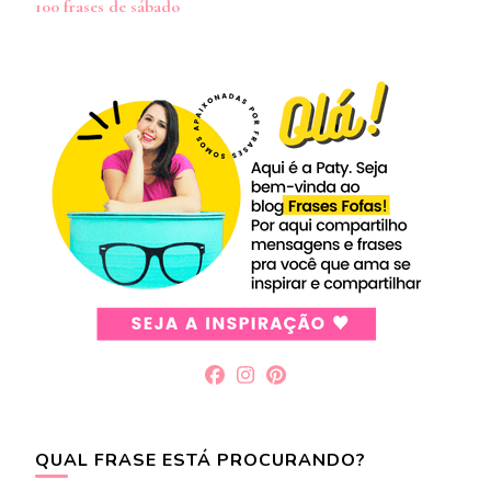
100 frases de sábado
post
QUAL FRASE ESTÁ PROCURANDO?