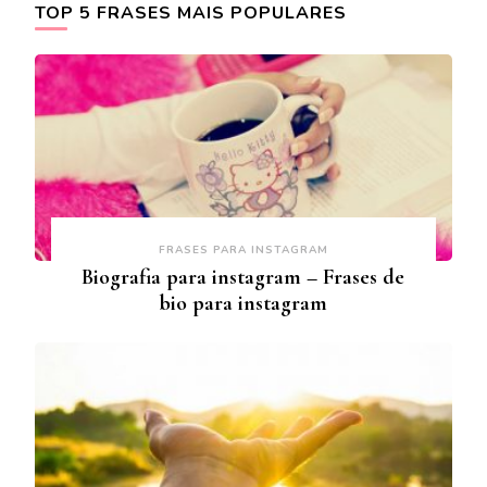
TOP 5 FRASES MAIS POPULARES
FRASES PARA INSTAGRAM
Biografia para instagram – Frases de
bio para instagram