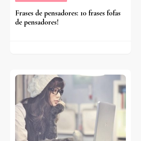
Frases de pensadores: 10 frases fofas
de pensadores!