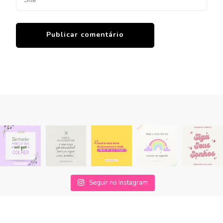
Seguir no Instagram