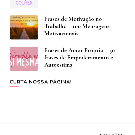
Frases de Motivação no
Trabalho – 100 Mensagens
Motivacionais
Frases de Amor Próprio – 50
frases de Empoderamento e
Autoestima
CURTA NOSSA PÁGINA!