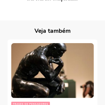
Veja também
FRASES DE PENSADORES