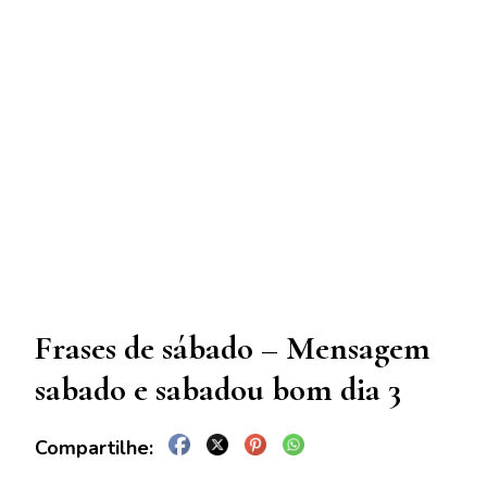
Frases de sábado – Mensagem
sabado e sabadou bom dia 3