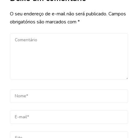
O seu endereço de e-mail não será publicado.
Campos
obrigatórios são marcados com
*