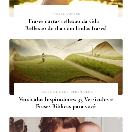
FRASES CURTAS
Frases curtas reflexão da vida –
Reflexão do dia com lindas frases!
FRASES DE DEUS
VERSÍCULOS
Versículos Inspiradores: 33 Versículos e
Frases Bíblicas para você