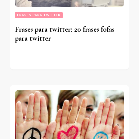
FRASES PARA TWITTER
Frases para twitter: 20 frases fofas
para twitter