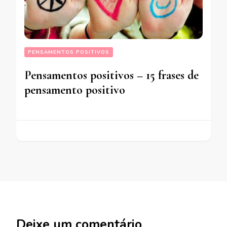
PENSAMENTOS POSITIVOS
Pensamentos positivos – 15 frases de
pensamento positivo
Deixe um comentário