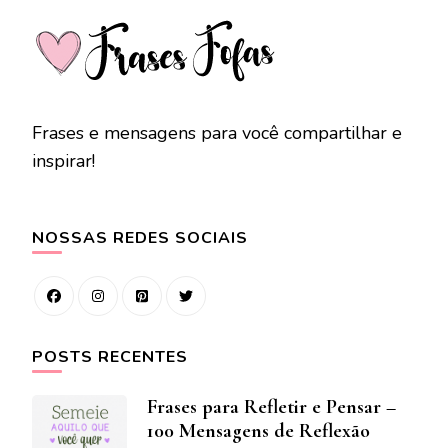
Frases e mensagens para você compartilhar e
inspirar!
NOSSAS REDES SOCIAIS
POSTS RECENTES
Frases para Refletir e Pensar –
100 Mensagens de Reflexão