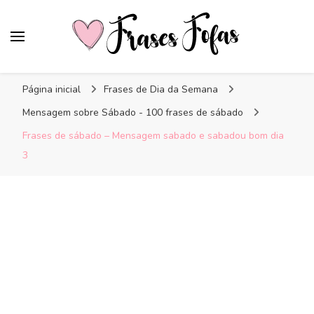
Frases Fofas
Frases e mensagens para compartilhar!
Página inicial
Frases de Dia da Semana
Mensagem sobre Sábado - 100 frases de sábado
Frases de sábado – Mensagem sabado e sabadou bom dia
3