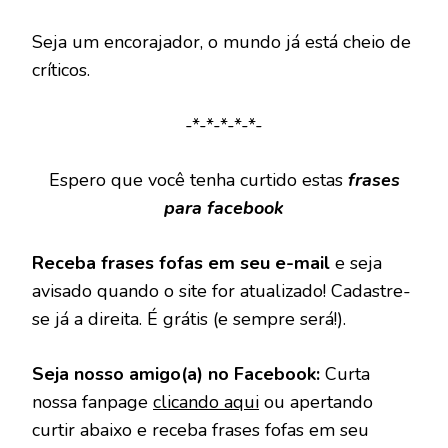
Seja um encorajador, o mundo já está cheio de
críticos.
-*-*-*-*-*-
Espero que você tenha curtido estas
frases
para facebook
Receba frases fofas em seu e-mail
e seja
avisado quando o site for atualizado! Cadastre-
se já a direita. É grátis (e sempre será!).
Seja nosso amigo(a) no Facebook:
Curta
nossa fanpage
clicando aqui
ou apertando
curtir abaixo e receba frases fofas em seu