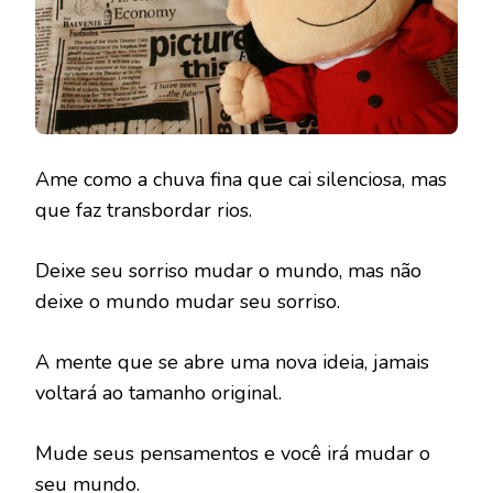
Ame como a chuva fina que cai silenciosa, mas
que faz transbordar rios.
Deixe seu sorriso mudar o mundo, mas não
deixe o mundo mudar seu sorriso.
A mente que se abre uma nova ideia, jamais
voltará ao tamanho original.
Mude seus pensamentos e você irá mudar o
seu mundo.