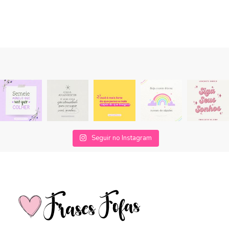
Seguir no Instagram