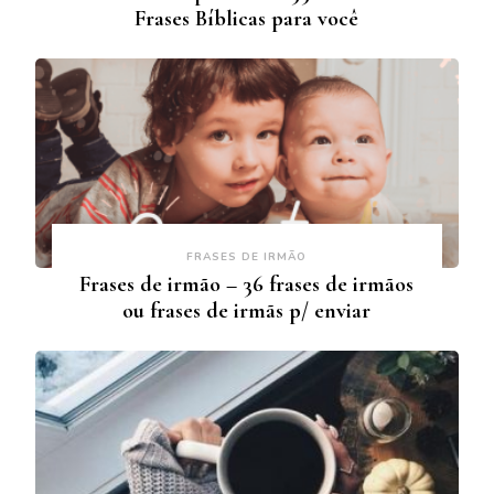
Frases Bíblicas para você
FRASES DE IRMÃO
Frases de irmão – 36 frases de irmãos
ou frases de irmãs p/ enviar