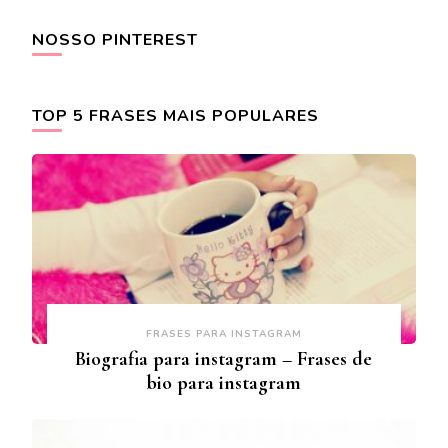
NOSSO PINTEREST
TOP 5 FRASES MAIS POPULARES
FRASES PARA INSTAGRAM
Biografia para instagram – Frases de
bio para instagram