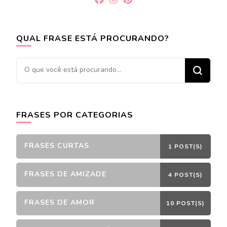
QUAL FRASE ESTÁ PROCURANDO?
Procurando
algo?
FRASES POR CATEGORIAS
FRASES CURTAS
1 POST(S)
FRASES DE AMIZADE
4 POST(S)
FRASES DE AMOR
10 POST(S)