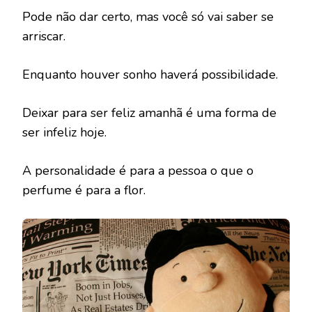
Pode não dar certo, mas você só vai saber se
arriscar.
Enquanto houver sonho haverá possibilidade.
Deixar para ser feliz amanhã é uma forma de
ser infeliz hoje.
A personalidade é para a pessoa o que o
perfume é para a flor.