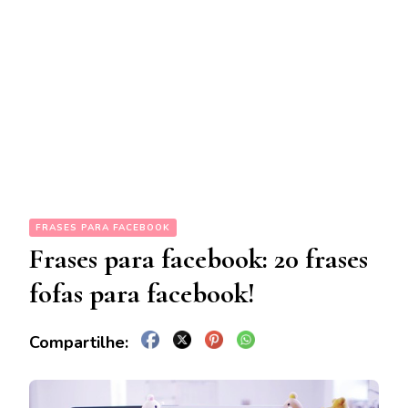
FRASES PARA FACEBOOK
Frases para facebook: 20 frases
fofas para facebook!