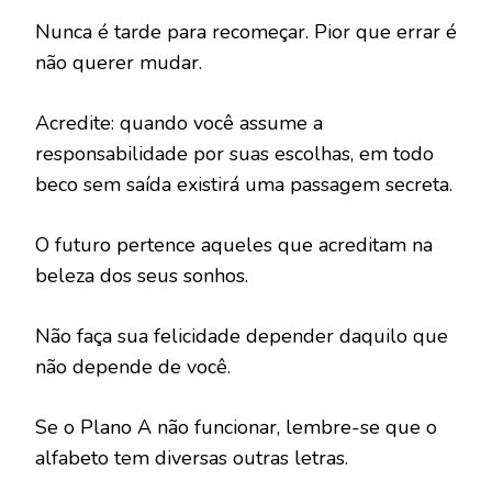
Nunca é tarde para recomeçar. Pior que errar é
não querer mudar.
Acredite: quando você assume a
responsabilidade por suas escolhas, em todo
beco sem saída existirá uma passagem secreta.
O futuro pertence aqueles que acreditam na
beleza dos seus sonhos.
Não faça sua felicidade depender daquilo que
não depende de você.
Se o Plano A não funcionar, lembre-se que o
alfabeto tem diversas outras letras.