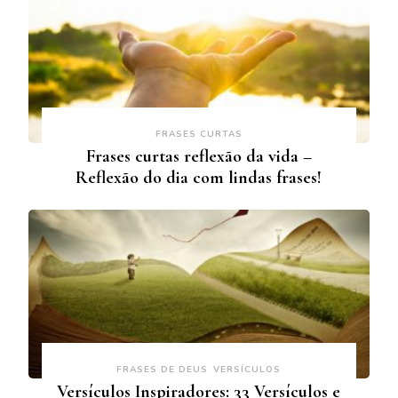
FRASES CURTAS
Frases curtas reflexão da vida –
Reflexão do dia com lindas frases!
FRASES DE DEUS
VERSÍCULOS
Versículos Inspiradores: 33 Versículos e