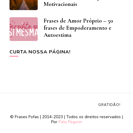
Motivacionais
Frases de Amor Próprio – 50
frases de Empoderamento e
Autoestima
CURTA NOSSA PÁGINA!
GRATIDÃO!
© Frases Fofas | 2014-2023 | Todos os direitos reservados |
Por
Paty Pegorin