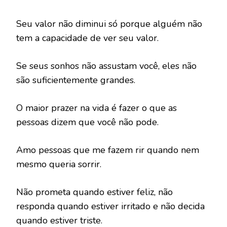
Seu valor não diminui só porque alguém não
tem a capacidade de ver seu valor.
Se seus sonhos não assustam você, eles não
são suficientemente grandes.
O maior prazer na vida é fazer o que as
pessoas dizem que você não pode.
Amo pessoas que me fazem rir quando nem
mesmo queria sorrir.
Não prometa quando estiver feliz, não
responda quando estiver irritado e não decida
quando estiver triste.