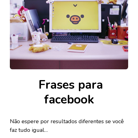
Frases para
facebook
Não espere por resultados diferentes se você
faz tudo igual…