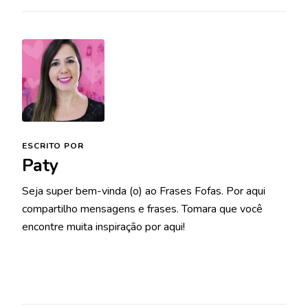
ESCRITO POR
Paty
Seja super bem-vinda (o) ao Frases Fofas. Por aqui
compartilho mensagens e frases. Tomara que você
encontre muita inspiração por aqui!