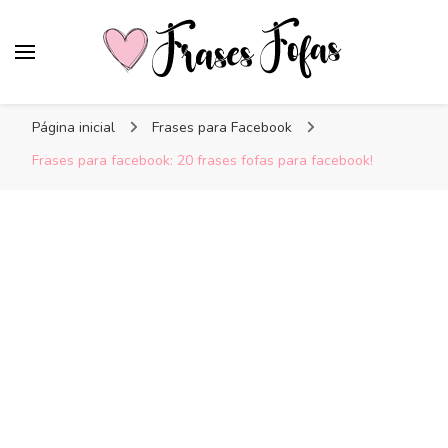
Frases Fofas
Frases e mensagens para compartilhar!
Página inicial
Frases para Facebook
Frases para facebook: 20 frases fofas para facebook!