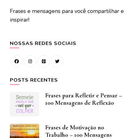
Frases e mensagens para você compartilhar e
inspirar!
NOSSAS REDES SOCIAIS
POSTS RECENTES
Frases para Refletir e Pensar –
100 Mensagens de Reflexão
Frases de Motivação no
Trabalho – 100 Mensagens