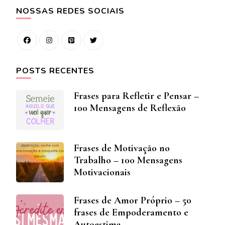
NOSSAS REDES SOCIAIS
POSTS RECENTES
Frases para Refletir e Pensar –
100 Mensagens de Reflexão
Frases de Motivação no
Trabalho – 100 Mensagens
Motivacionais
Frases de Amor Próprio – 50
frases de Empoderamento e
Autoestima