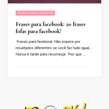
FRASES PARA FACEBOOK
Frases para facebook: 20 frases
fofas para facebook!
Frases para facebook Não espere por
resultados diferentes se você faz tudo igual…
Nunca é tarde para recomeçar. Pior que …