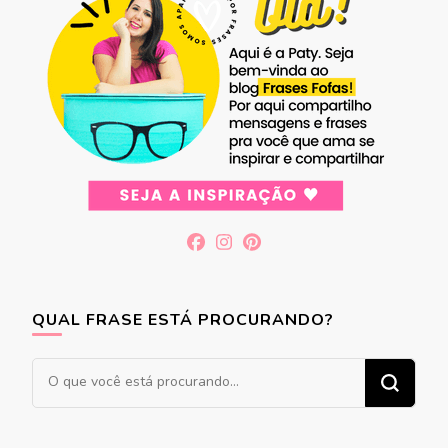
QUAL FRASE ESTÁ PROCURANDO?
Procurando
algo?