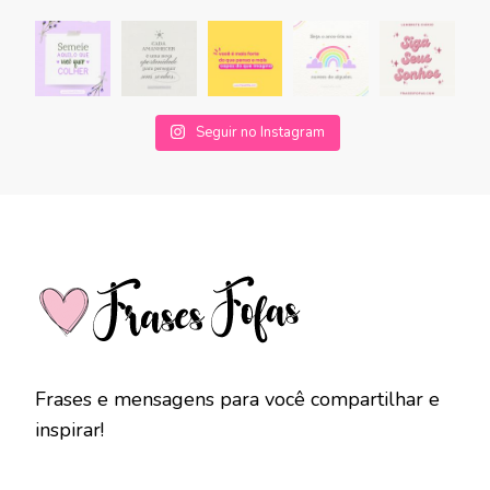
Seguir no Instagram
Frases e mensagens para você compartilhar e
inspirar!