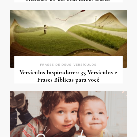
FRASES DE DEUS
VERSÍCULOS
Versículos Inspiradores: 33 Versículos e
Frases Bíblicas para você