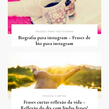
FRASES PARA INSTAGRAM
Biografia para instagram – Frases de
bio para instagram
FRASES CURTAS
Frases curtas reflexão da vida –
Reflexão do dia com lindas frases!