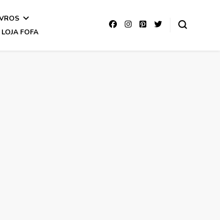
IVROS
LOJA FOFA