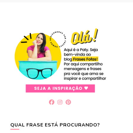
QUAL FRASE ESTÁ PROCURANDO?