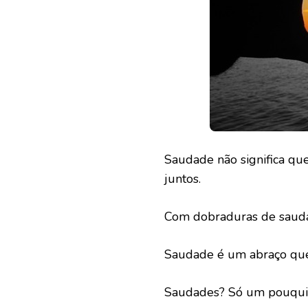
Saudade não significa qu
juntos.
Com dobraduras de saudad
Saudade é um abraço que 
Saudades? Só um pouqui