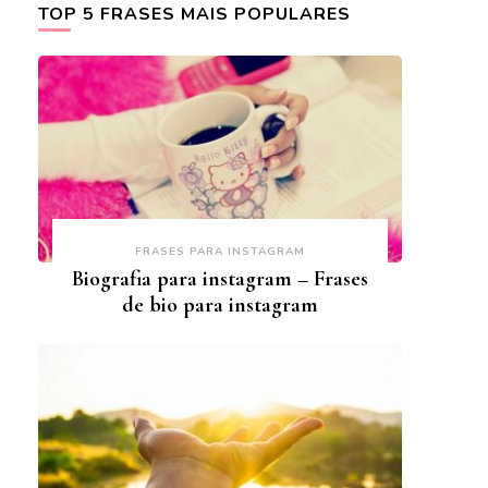
TOP 5 FRASES MAIS POPULARES
FRASES PARA INSTAGRAM
Biografia para instagram – Frases
de bio para instagram