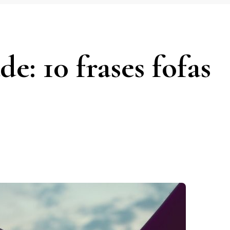
e: 10 frases fofas