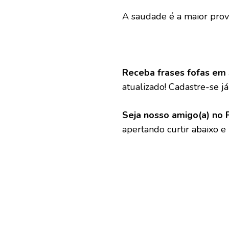
A saudade é a maior prov
Receba frases fofas em 
atualizado! Cadastre-se já 
Seja nosso amigo(a) no 
apertando curtir abaixo e