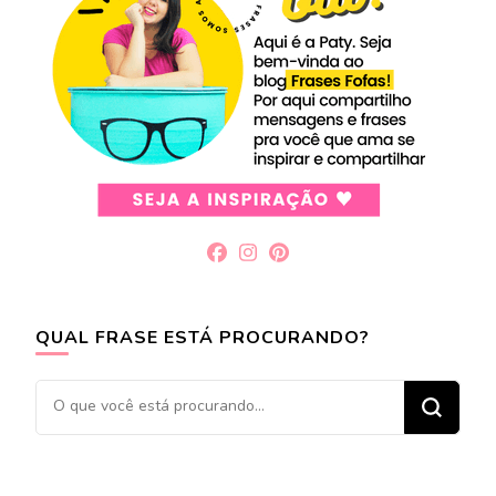
QUAL FRASE ESTÁ PROCURANDO?
Procurando
algo?