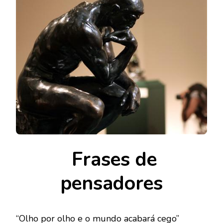
Frases de
pensadores
“Olho por olho e o mundo acabará cego”