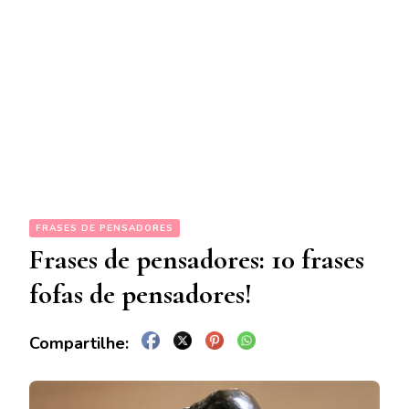
FRASES DE PENSADORES
Frases de pensadores: 10 frases
fofas de pensadores!