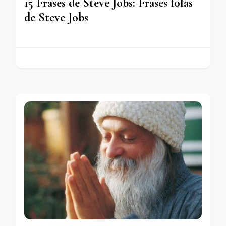
15 Frases de Steve Jobs: Frases fofas
de Steve Jobs