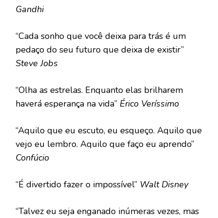
Gandhi
“Cada sonho que você deixa para trás é um
pedaço do seu futuro que deixa de existir”
Steve Jobs
“Olha as estrelas. Enquanto elas brilharem
haverá esperança na vida”
Érico Veríssimo
“Aquilo que eu escuto, eu esqueço. Aquilo que
vejo eu lembro. Aquilo que faço eu aprendo”
Confúcio
“É divertido fazer o impossível”
Walt Disney
“Talvez eu seja enganado inúmeras vezes, mas