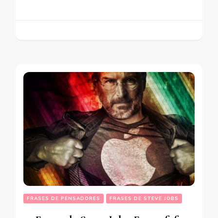
FRASES DE PENSADORES
FRASES DE STEVE JOBS