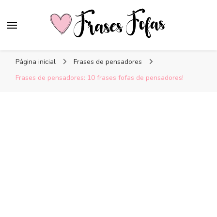
Frases Fofas
Frases e mensagens para compartilhar!
Página inicial
Frases de pensadores
Frases de pensadores: 10 frases fofas de pensadores!