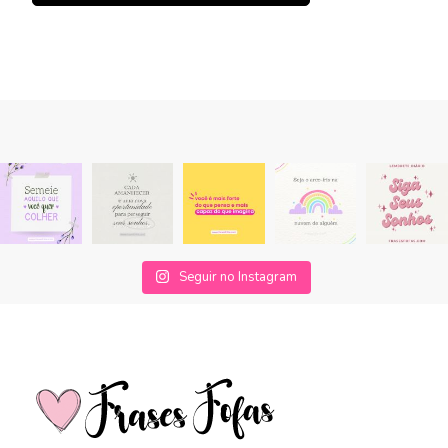
Seguir no Instagram