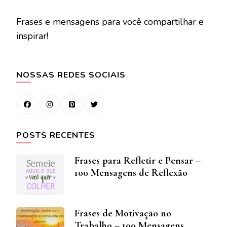
Frases e mensagens para você compartilhar e
inspirar!
NOSSAS REDES SOCIAIS
POSTS RECENTES
Frases para Refletir e Pensar –
100 Mensagens de Reflexão
Frases de Motivação no
Trabalho – 100 Mensagens