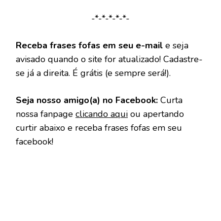
-*-*-*-*-*-
Receba frases fofas em seu e-mail
e seja
avisado quando o site for atualizado! Cadastre-
se já a direita. É grátis (e sempre será!).
Seja nosso amigo(a) no Facebook:
Curta
nossa fanpage
clicando aqui
ou apertando
curtir abaixo e receba frases fofas em seu
facebook!