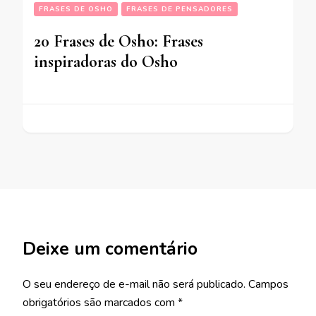
FRASES DE OSHO
FRASES DE PENSADORES
20 Frases de Osho: Frases
inspiradoras do Osho
Deixe um comentário
O seu endereço de e-mail não será publicado.
Campos
obrigatórios são marcados com
*