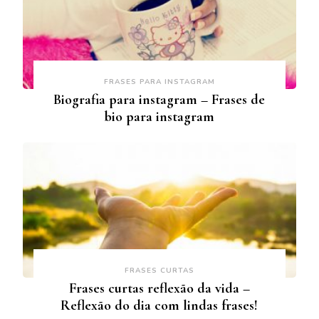
FRASES PARA INSTAGRAM
Biografia para instagram – Frases de
bio para instagram
FRASES CURTAS
Frases curtas reflexão da vida –
Reflexão do dia com lindas frases!