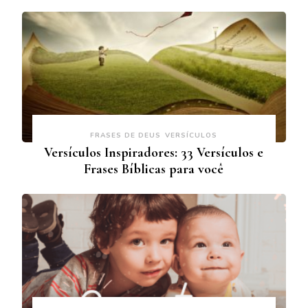
FRASES DE DEUS
VERSÍCULOS
Versículos Inspiradores: 33 Versículos e
Frases Bíblicas para você