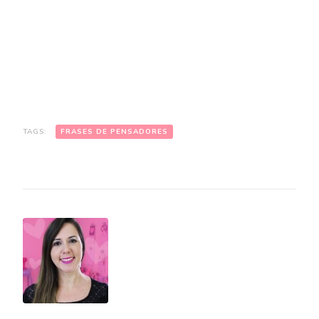
TAGS:
FRASES DE PENSADORES