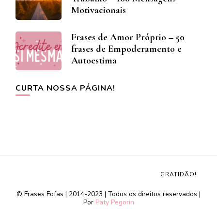
Motivacionais
Frases de Amor Próprio – 50
frases de Empoderamento e
Autoestima
CURTA NOSSA PÁGINA!
GRATIDÃO!
© Frases Fofas | 2014-2023 | Todos os direitos reservados |
Por
Paty Pegorin