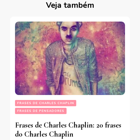
Veja também
FRASES DE CHARLES CHAPLIN
FRASES DE PENSADORES
Frases de Charles Chaplin: 20 frases
do Charles Chaplin