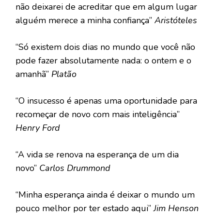
não deixarei de acreditar que em algum lugar
alguém merece a minha confiança”
Aristóteles
“Só existem dois dias no mundo que você não
pode fazer absolutamente nada: o ontem e o
amanhã”
Platão
“O insucesso é apenas uma oportunidade para
recomeçar de novo com mais inteligência”
Henry Ford
“A vida se renova na esperança de um dia
novo”
Carlos Drummond
“Minha esperança ainda é deixar o mundo um
pouco melhor por ter estado aqui”
Jim Henson