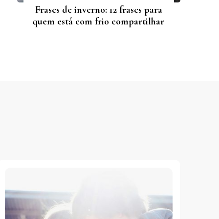
Frases de inverno: 12 frases para
quem está com frio compartilhar