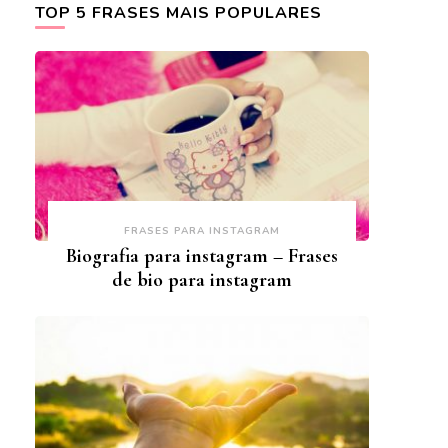
TOP 5 FRASES MAIS POPULARES
FRASES PARA INSTAGRAM
Biografia para instagram – Frases
de bio para instagram