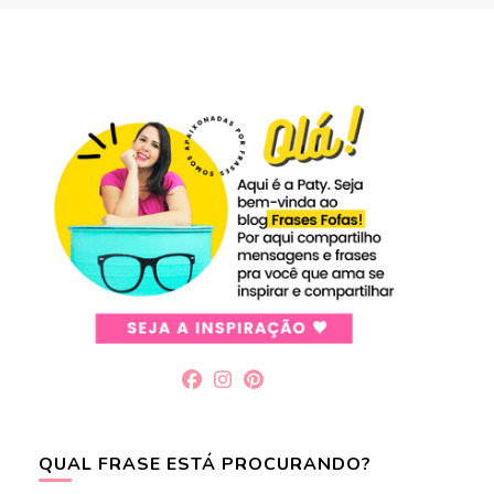
QUAL FRASE ESTÁ PROCURANDO?