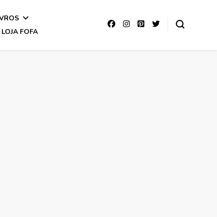
IVROS
LOJA FOFA