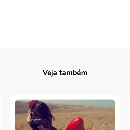
Veja também