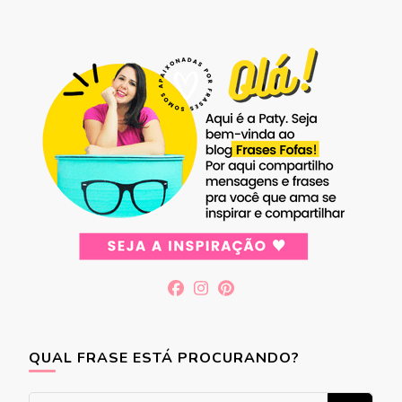
QUAL FRASE ESTÁ PROCURANDO?