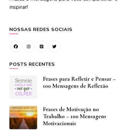
inspirar!
NOSSAS REDES SOCIAIS
POSTS RECENTES
Frases para Refletir e Pensar –
100 Mensagens de Reflexão
Frases de Motivação no
Trabalho – 100 Mensagens
Motivacionais