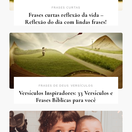
FRASES CURTAS
Frases curtas reflexão da vida –
Reflexão do dia com lindas frases!
FRASES DE DEUS
VERSÍCULOS
Versículos Inspiradores: 33 Versículos e
Frases Bíblicas para você