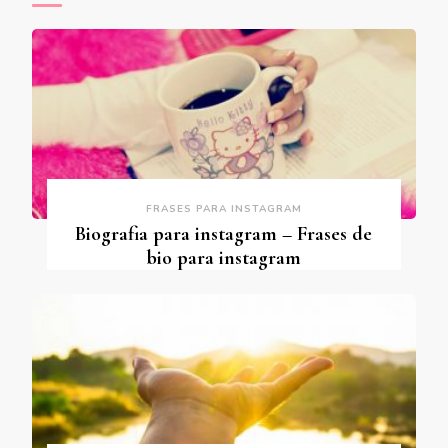
FRASES PARA INSTAGRAM
Biografia para instagram – Frases de
bio para instagram