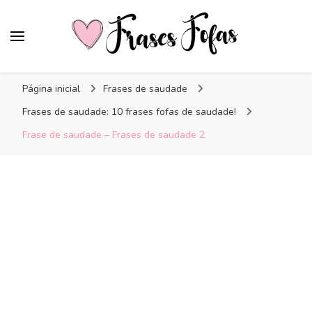
Frases Fofas
Frases e mensagens para compartilhar!
Página inicial
Frases de saudade
Frases de saudade: 10 frases fofas de saudade!
Frase de saudade – Frases de saudade 2