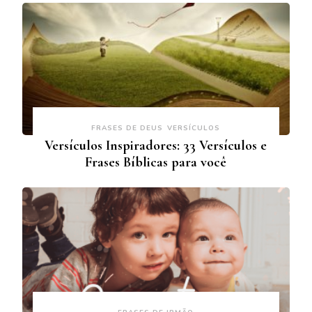
FRASES DE DEUS
VERSÍCULOS
Versículos Inspiradores: 33 Versículos e
Frases Bíblicas para você