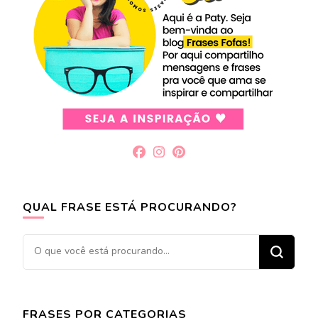
QUAL FRASE ESTÁ PROCURANDO?
Procurando
algo?
FRASES POR CATEGORIAS