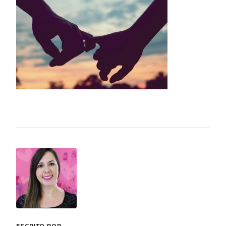
ESCRITO POR