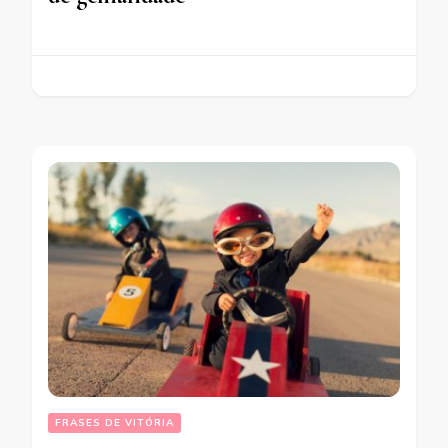
FRASES DE VITÓRIA