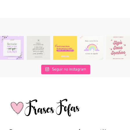
Seguir no Instagram