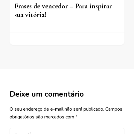
Frases de vencedor – Para inspirar
sua vitória!
Deixe um comentário
O seu endereço de e-mail não será publicado.
Campos
obrigatórios são marcados com
*