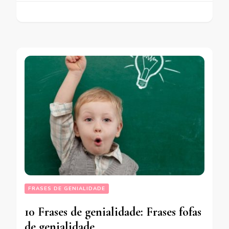
FRASES DE GENIALIDADE
10 Frases de genialidade: Frases fofas
de genialidade