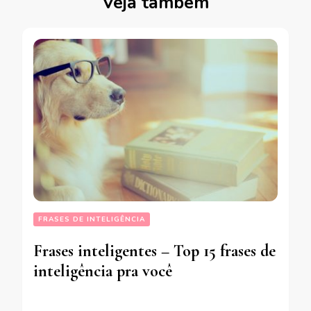
Veja também
FRASES DE INTELIGÊNCIA
Frases inteligentes – Top 15 frases de
inteligência pra você