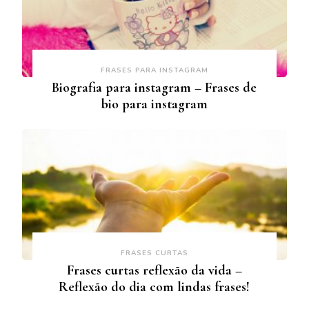
FRASES PARA INSTAGRAM
Biografia para instagram – Frases de
bio para instagram
FRASES CURTAS
Frases curtas reflexão da vida –
Reflexão do dia com lindas frases!