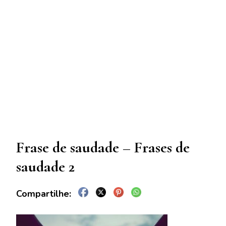
Frase de saudade – Frases de
saudade 2