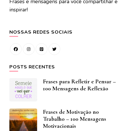
Frases e mensagens para você compartilhar e
inspirar!
NOSSAS REDES SOCIAIS
POSTS RECENTES
Frases para Refletir e Pensar –
100 Mensagens de Reflexão
Frases de Motivação no
Trabalho – 100 Mensagens
Motivacionais