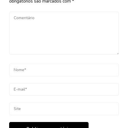
obrigatórios são marcados com
*