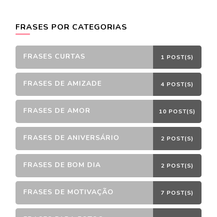
FRASES POR CATEGORIAS
FRASES CURTAS
1 POST(S)
FRASES DE AMIZADE
4 POST(S)
FRASES DE AMOR
10 POST(S)
FRASES DE ANIVERSÁRIO
2 POST(S)
FRASES DE BOM DIA
2 POST(S)
FRASES DE MOTIVAÇÃO
7 POST(S)