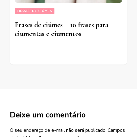
FRASES DE CIÚMES
Frases de ciúmes – 10 frases para
ciumentas e ciumentos
Deixe um comentário
O seu endereço de e-mail não será publicado.
Campos