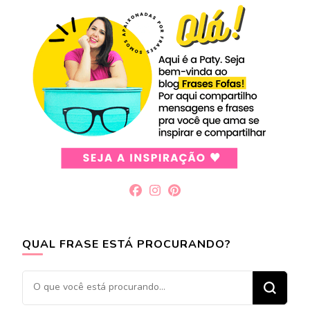
QUAL FRASE ESTÁ PROCURANDO?
Procurando
algo?