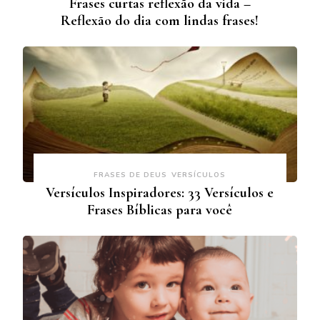
Frases curtas reflexão da vida –
Reflexão do dia com lindas frases!
FRASES DE DEUS
VERSÍCULOS
Versículos Inspiradores: 33 Versículos e
Frases Bíblicas para você