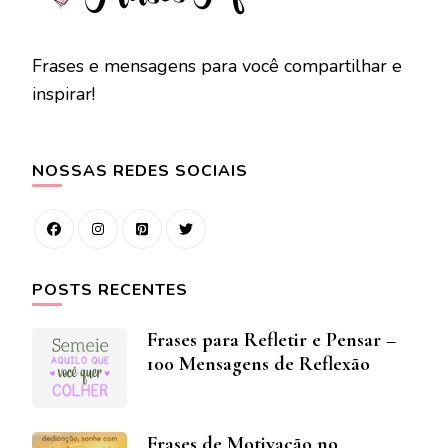
Frases e mensagens para você compartilhar e
inspirar!
NOSSAS REDES SOCIAIS
POSTS RECENTES
Frases para Refletir e Pensar –
100 Mensagens de Reflexão
Frases de Motivação no