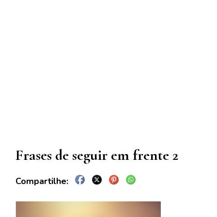
Frases de seguir em frente 2