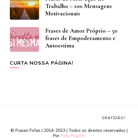
Trabalho – 100 Mensagens
Motivacionais
Frases de Amor Próprio – 50
frases de Empoderamento e
Autoestima
CURTA NOSSA PÁGINA!
GRATIDÃO!
© Frases Fofas | 2014-2023 | Todos os direitos reservados |
Por
Paty Pegorin