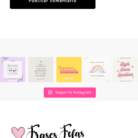
Seguir no Instagram