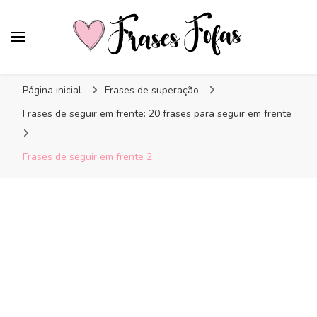
Frases Fofas
Frases e mensagens para compartilhar!
Página inicial
Frases de superação
Frases de seguir em frente: 20 frases para seguir em frente
Frases de seguir em frente 2