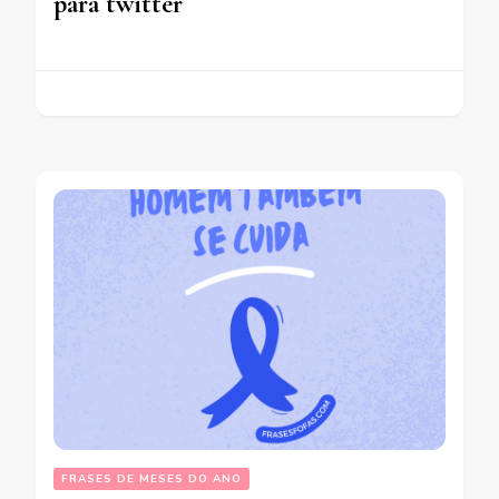
para twitter
FRASES DE MESES DO ANO