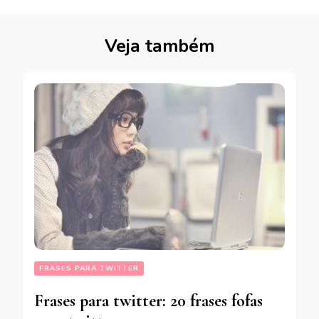
Veja também
FRASES PARA TWITTER
Frases para twitter: 20 frases fofas