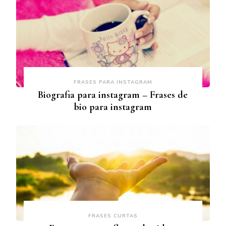
FRASES PARA INSTAGRAM
Biografia para instagram – Frases de
bio para instagram
FRASES CURTAS