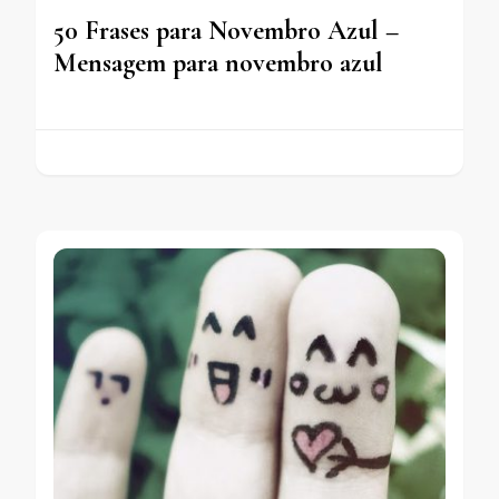
50 Frases para Novembro Azul –
Mensagem para novembro azul