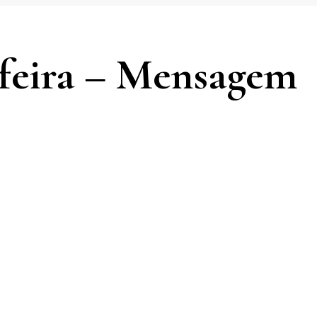
a feira – Mensagem