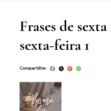
Frases de sext
sexta-feira 1