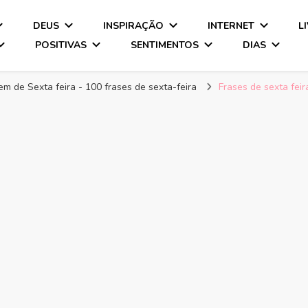
DEUS
INSPIRAÇÃO
INTERNET
L
POSITIVAS
SENTIMENTOS
DIAS
 de Sexta feira - 100 frases de sexta-feira
Frases de sexta fei