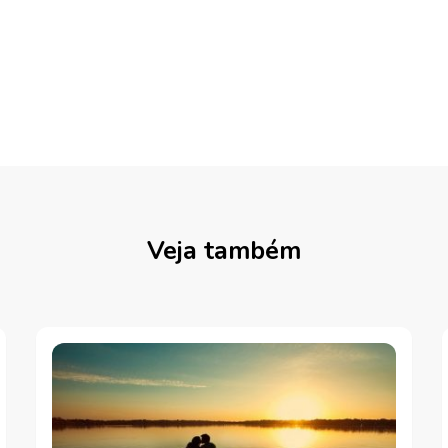
Veja também