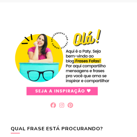
QUAL FRASE ESTÁ PROCURANDO?