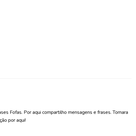
ases Fofas. Por aqui compartilho mensagens e frases. Tomara
ção por aqui!