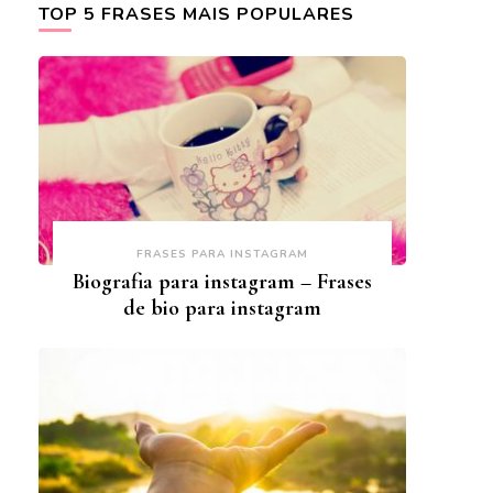
TOP 5 FRASES MAIS POPULARES
FRASES PARA INSTAGRAM
Biografia para instagram – Frases
de bio para instagram