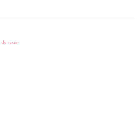
 de sexta-