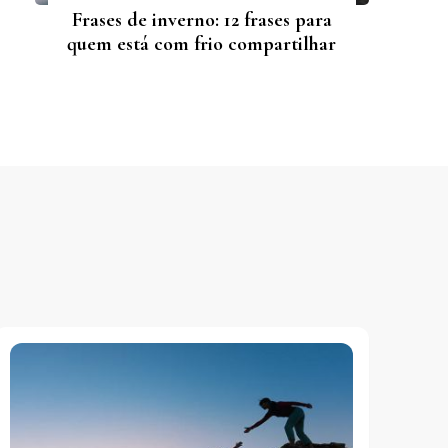
Frases de inverno: 12 frases para
quem está com frio compartilhar