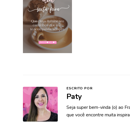
ESCRITO POR
Paty
Seja super bem-vinda (o) ao Fr
que você encontre muita inspira