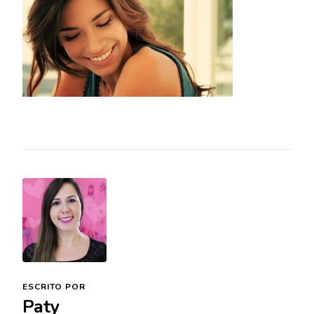
ESCRITO POR
Paty