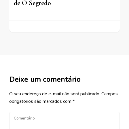
de O Segredo
Deixe um comentário
O seu endereço de e-mail não será publicado.
Campos
obrigatórios são marcados com
*