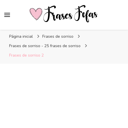
Frases Fofas
Frases e mensagens para compartilhar!
Página inicial
Frases de sorriso
Frases de sorriso - 25 frases de sorriso
Frases de sorriso 2