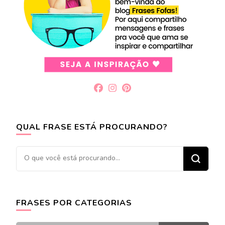
QUAL FRASE ESTÁ PROCURANDO?
Procurando
algo?
FRASES POR CATEGORIAS