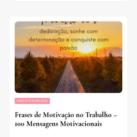
UNCATEGORIZED
Frases de Motivação no Trabalho –
100 Mensagens Motivacionais