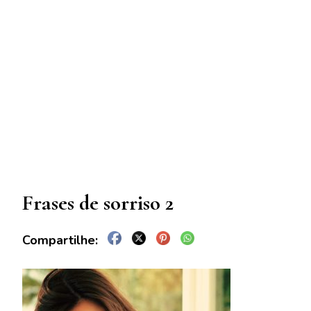
Frases de sorriso 2