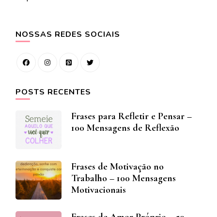
NOSSAS REDES SOCIAIS
POSTS RECENTES
Frases para Refletir e Pensar –
100 Mensagens de Reflexão
Frases de Motivação no
Trabalho – 100 Mensagens
Motivacionais
Frases de Amor Próprio – 50