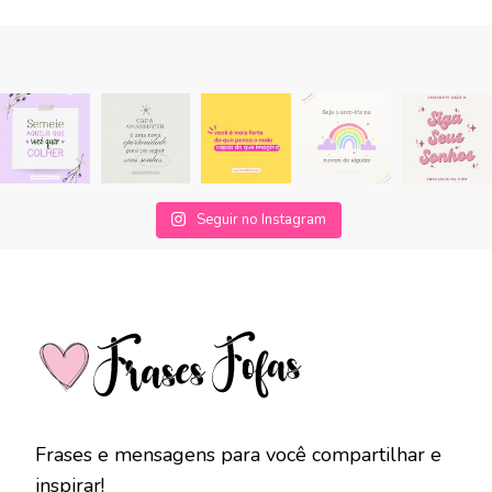
Seguir no Instagram
Frases e mensagens para você compartilhar e
inspirar!