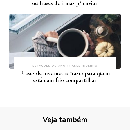
ou frases de irmãs p/ enviar
ESTAÇÕES DO ANO
FRASES INVERNO
Frases de inverno: 12 frases para quem
está com frio compartilhar
Veja também