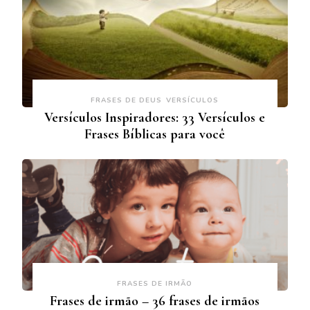
FRASES DE DEUS
VERSÍCULOS
Versículos Inspiradores: 33 Versículos e
Frases Bíblicas para você
FRASES DE IRMÃO
Frases de irmão – 36 frases de irmãos