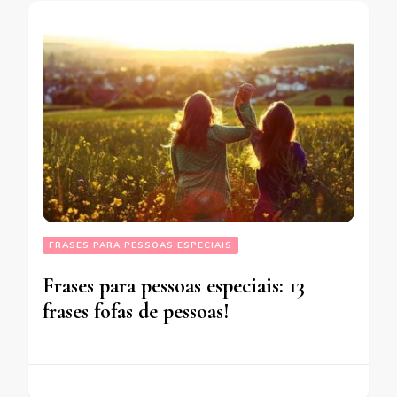
FRASES PARA PESSOAS ESPECIAIS
Frases para pessoas especiais: 13
frases fofas de pessoas!