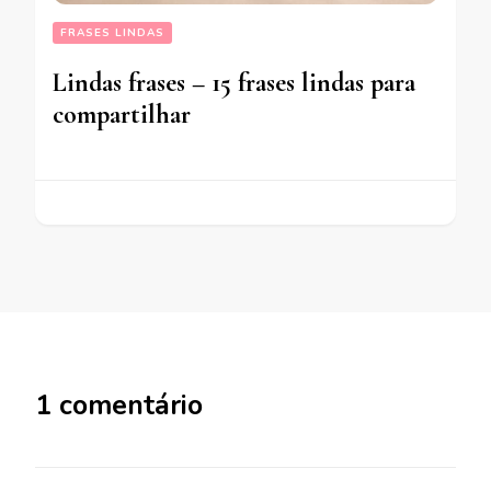
FRASES LINDAS
Lindas frases – 15 frases lindas para
compartilhar
1 comentário