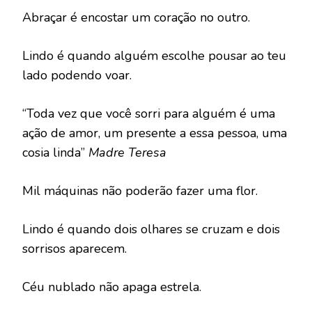
Abraçar é encostar um coração no outro.
Lindo é quando alguém escolhe pousar ao teu
lado podendo voar.
“Toda vez que você sorri para alguém é uma
ação de amor, um presente a essa pessoa, uma
cosia linda”
Madre Teresa
Mil máquinas não poderão fazer uma flor.
Lindo é quando dois olhares se cruzam e dois
sorrisos aparecem.
Céu nublado não apaga estrela.