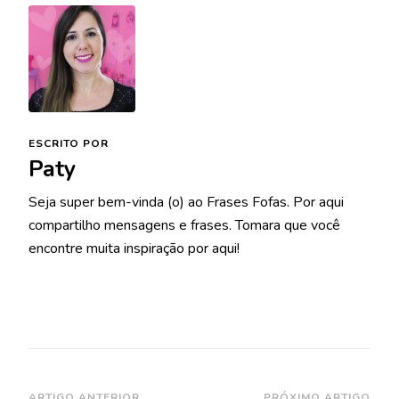
ESCRITO POR
Paty
Seja super bem-vinda (o) ao Frases Fofas. Por aqui
compartilho mensagens e frases. Tomara que você
encontre muita inspiração por aqui!
ARTIGO ANTERIOR
PRÓXIMO ARTIGO