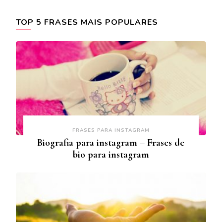
TOP 5 FRASES MAIS POPULARES
FRASES PARA INSTAGRAM
Biografia para instagram – Frases de
bio para instagram