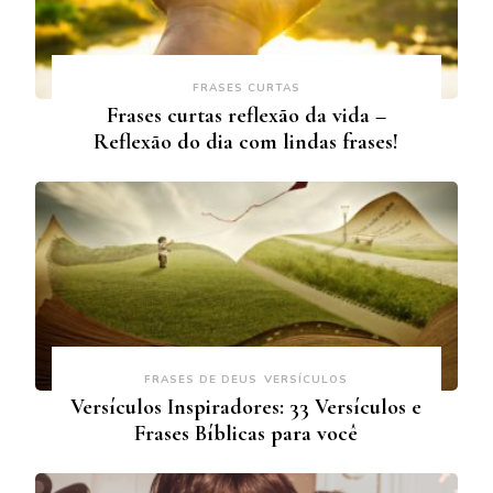
FRASES CURTAS
Frases curtas reflexão da vida –
Reflexão do dia com lindas frases!
FRASES DE DEUS
VERSÍCULOS
Versículos Inspiradores: 33 Versículos e
Frases Bíblicas para você