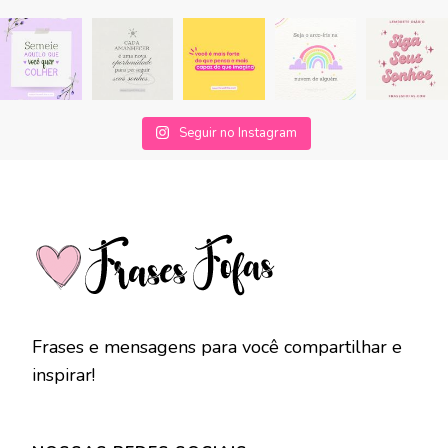
Seguir no Instagram
Frases e mensagens para você compartilhar e
inspirar!