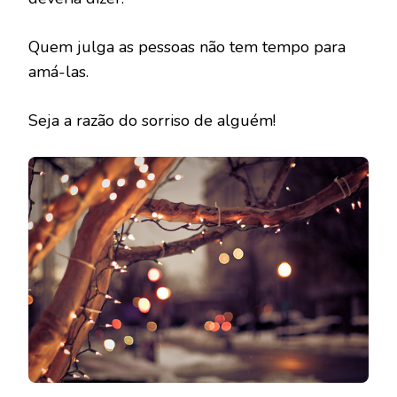
Quem julga as pessoas não tem tempo para
amá-las.
Seja a razão do sorriso de alguém!