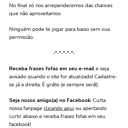
No final só nos arrependeremos das chances
que não aproveitamos.
Ninguém pode te jogar para baixo sem sua
permissão.
-*-*-*-*-*-
Receba frases fofas em seu e-mail
e seja
avisado quando o site for atualizado! Cadastre-
se já a direita. É grátis (e sempre será!).
Seja nosso amigo(a) no Facebook:
Curta
nossa fanpage
clicando aqui
ou apertando
curtir abaixo e receba frases fofas em seu
facebook!