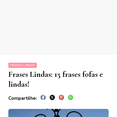
FRASES LINDAS
Frases Lindas: 15 frases fofas e
lindas!