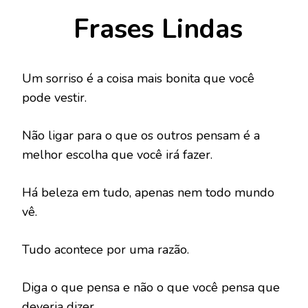
Frases Lindas
Um sorriso é a coisa mais bonita que você
pode vestir.
Não ligar para o que os outros pensam é a
melhor escolha que você irá fazer.
Há beleza em tudo, apenas nem todo mundo
vê.
Tudo acontece por uma razão.
Diga o que pensa e não o que você pensa que
deveria dizer.