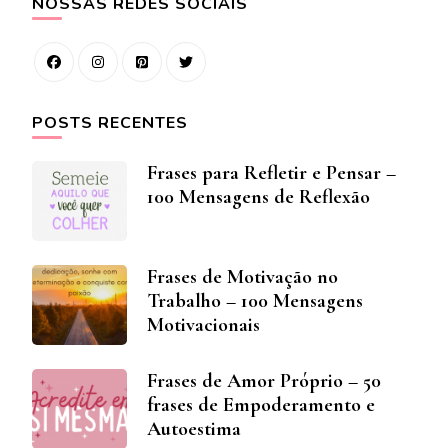
NOSSAS REDES SOCIAIS
POSTS RECENTES
Frases para Refletir e Pensar –
100 Mensagens de Reflexão
Frases de Motivação no
Trabalho – 100 Mensagens
Motivacionais
Frases de Amor Próprio – 50
frases de Empoderamento e
Autoestima