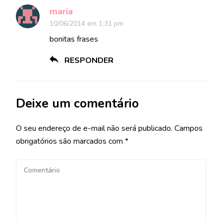
maria
10/06/2014 em 1:31 pm
bonitas frases
RESPONDER
Deixe um comentário
O seu endereço de e-mail não será publicado.
Campos
obrigatórios são marcados com
*