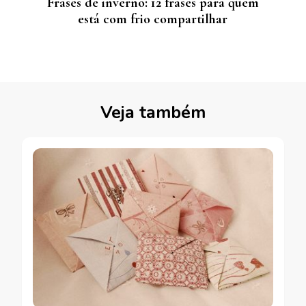
Frases de inverno: 12 frases para quem
está com frio compartilhar
Veja também