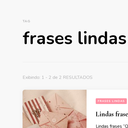
TAG
frases lindas
Exibindo: 1 - 2 de 2 RESULTADOS
FRASES LINDAS
Lindas frase
Lindas frases “