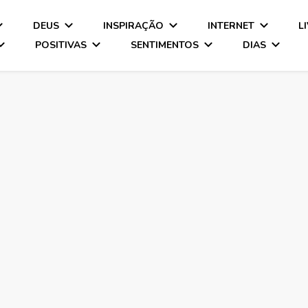
DEUS
INSPIRAÇÃO
INTERNET
L
POSITIVAS
SENTIMENTOS
DIAS