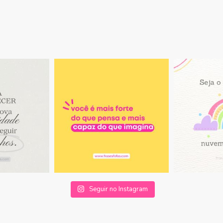
Seguir no Instagram