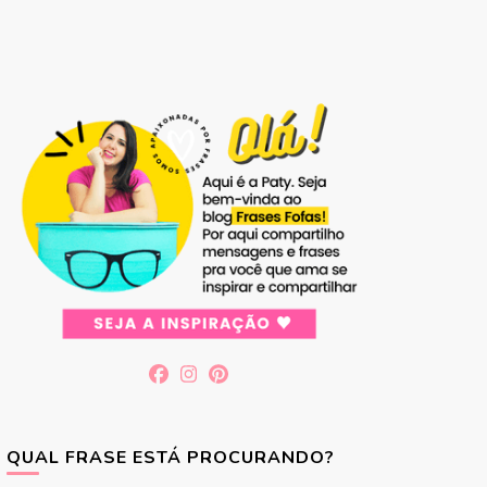
QUAL FRASE ESTÁ PROCURANDO?