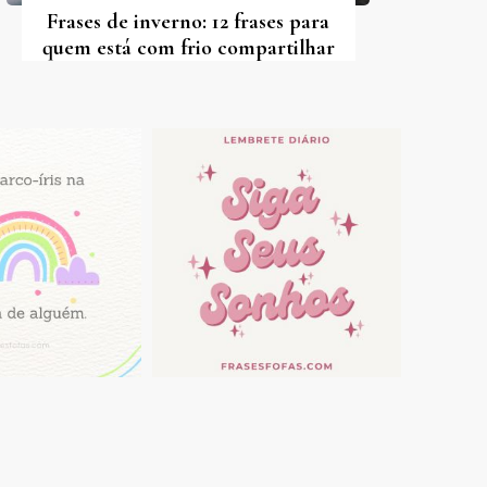
Frases de inverno: 12 frases para
quem está com frio compartilhar