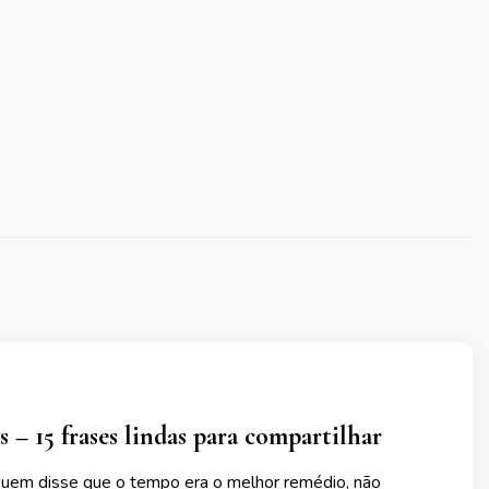
s – 15 frases lindas para compartilhar
Quem disse que o tempo era o melhor remédio, não