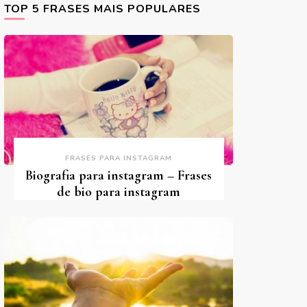
TOP 5 FRASES MAIS POPULARES
FRASES PARA INSTAGRAM
Biografia para instagram – Frases
de bio para instagram