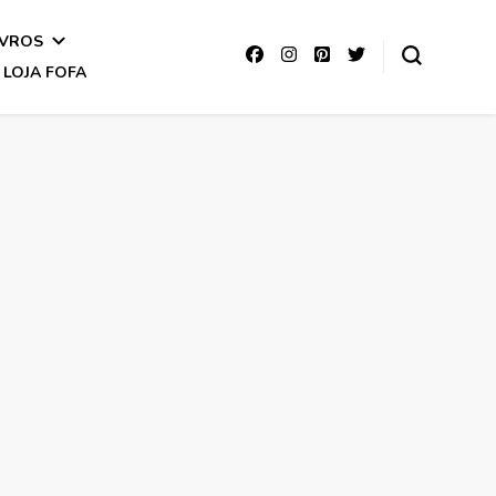
IVROS
LOJA FOFA