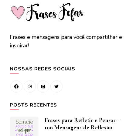
Frases e mensagens para você compartilhar e
inspirar!
NOSSAS REDES SOCIAIS
POSTS RECENTES
Frases para Refletir e Pensar –
100 Mensagens de Reflexão