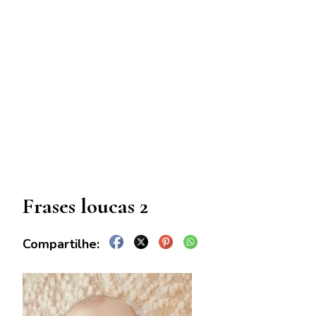
Frases loucas 2