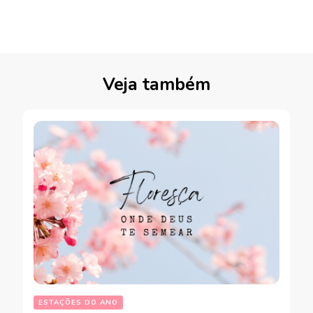
Veja também
ESTAÇÕES DO ANO