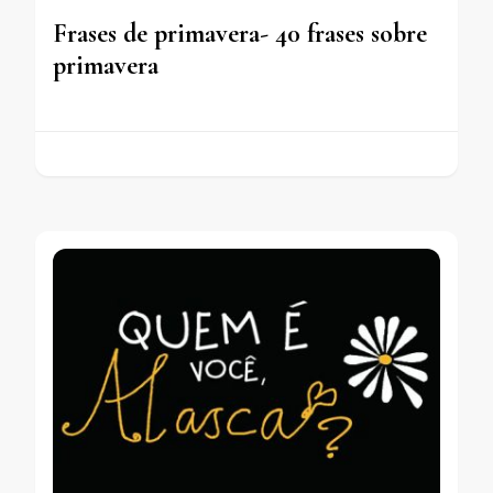
Frases de primavera- 40 frases sobre
primavera