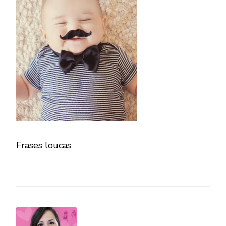
Frases loucas