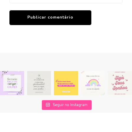
Seguir no Instagram