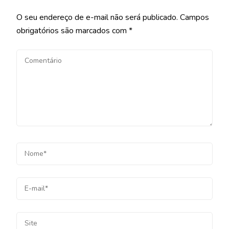
O seu endereço de e-mail não será publicado.
Campos
obrigatórios são marcados com
*