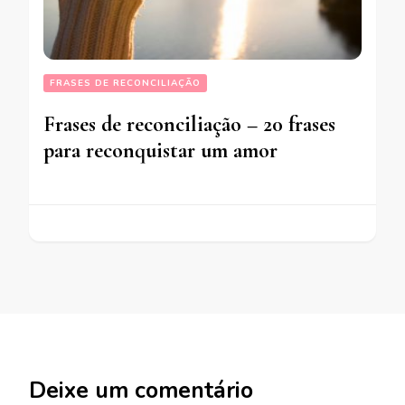
FRASES DE RECONCILIAÇÃO
Frases de reconciliação – 20 frases
para reconquistar um amor
Deixe um comentário