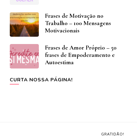
Frases de Motivação no
Trabalho – 100 Mensagens
Motivacionais
Frases de Amor Próprio – 50
frases de Empoderamento e
Autoestima
CURTA NOSSA PÁGINA!
GRATIDÃO!