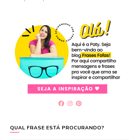
post
QUAL FRASE ESTÁ PROCURANDO?