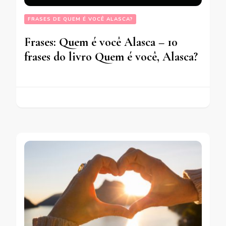
FRASES DE QUEM É VOCÊ ALASCA?
Frases: Quem é você Alasca – 10
frases do livro Quem é você, Alasca?