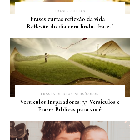
FRASES CURTAS
Frases curtas reflexão da vida –
Reflexão do dia com lindas frases!
FRASES DE DEUS
VERSÍCULOS
Versículos Inspiradores: 33 Versículos e
Frases Bíblicas para você