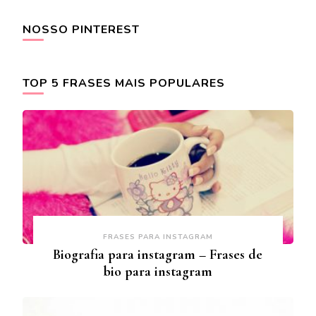
NOSSO PINTEREST
TOP 5 FRASES MAIS POPULARES
FRASES PARA INSTAGRAM
Biografia para instagram – Frases de
bio para instagram