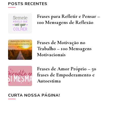
POSTS RECENTES
Frases para Refletir e Pensar –
100 Mensagens de Reflexão
Frases de Motivação no
Trabalho – 100 Mensagens
Motivacionais
Frases de Amor Próprio – 50
frases de Empoderamento e
Autoestima
CURTA NOSSA PÁGINA!