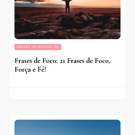
FRASES DE MOTIVAÇÃO
Frases de Foco: 21 Frases de Foco,
Força e Fé!