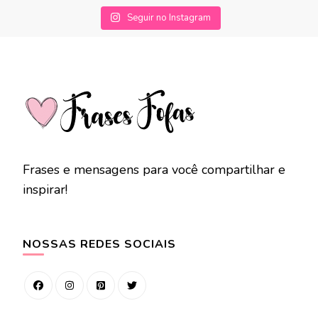
Seguir no Instagram
Frases e mensagens para você compartilhar e
inspirar!
NOSSAS REDES SOCIAIS