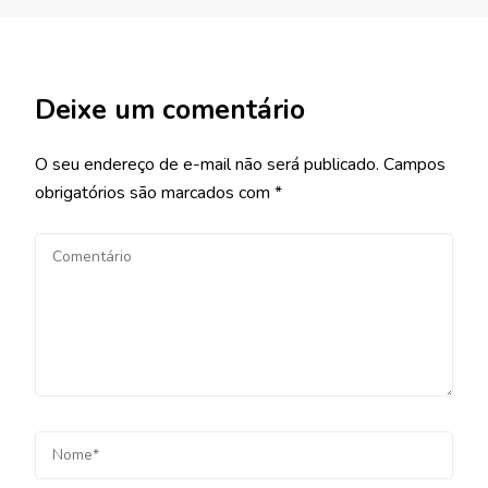
Deixe um comentário
O seu endereço de e-mail não será publicado.
Campos
obrigatórios são marcados com
*