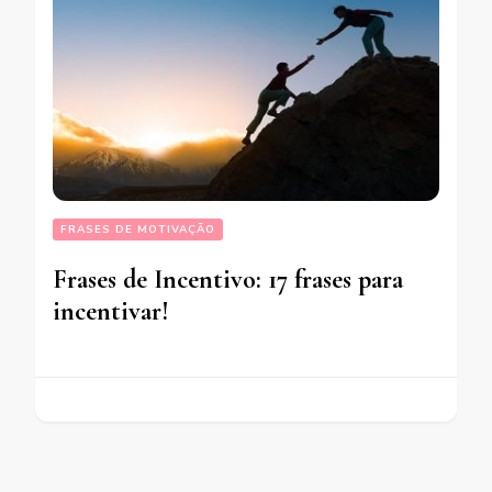
FRASES DE MOTIVAÇÃO
Frases de Incentivo: 17 frases para
incentivar!