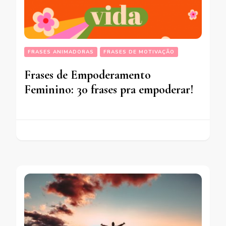
FRASES ANIMADORAS
FRASES DE MOTIVAÇÃO
Frases de Empoderamento
Feminino: 30 frases pra empoderar!