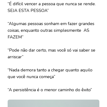
“É difícil vencer a pessoa que nunca se rende.
SEJA ESTA PESSOA”
“Algumas pessoas sonham em fazer grandes
coisas, enquanto outras simplesmente AS
FAZEM”
“Pode não dar certo, mas você só vai saber se
arriscar”
“Nada demora tanto a chegar quanto aquilo
que você nunca começa”
“A persistência é o menor caminho do êxito”