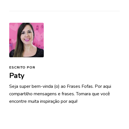
ESCRITO POR
Paty
Seja super bem-vinda (o) ao Frases Fofas. Por aqui
compartilho mensagens e frases. Tomara que você
encontre muita inspiração por aqui!