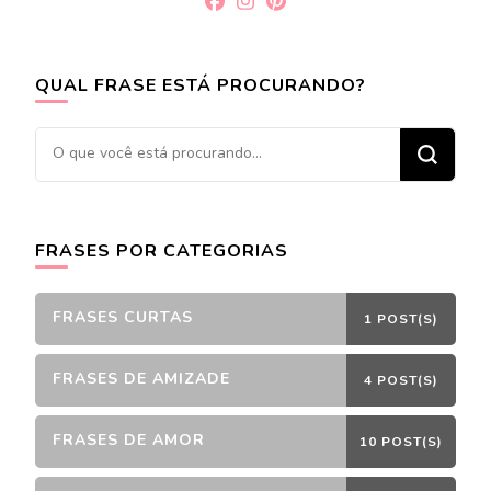
QUAL FRASE ESTÁ PROCURANDO?
Procurando
algo?
FRASES POR CATEGORIAS
FRASES CURTAS
1 POST(S)
FRASES DE AMIZADE
4 POST(S)
FRASES DE AMOR
10 POST(S)