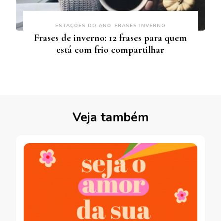
ESTAÇÕES DO ANO
FRASES INVERNO
Frases de inverno: 12 frases para quem
está com frio compartilhar
Veja também