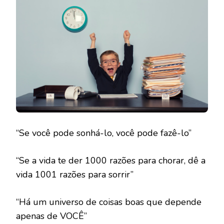
“Se você pode sonhá-lo, você pode fazê-lo”
“Se a vida te der 1000 razões para chorar, dê a
vida 1001 razões para sorrir”
“Há um universo de coisas boas que depende
apenas de VOCÊ”