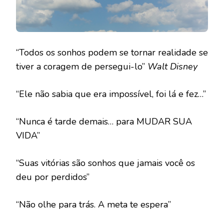
“Todos os sonhos podem se tornar realidade se
tiver a coragem de persegui-lo”
Walt Disney
“Ele não sabia que era impossível, foi lá e fez…”
“Nunca é tarde demais… para MUDAR SUA
VIDA”
“Suas vitórias são sonhos que jamais você os
deu por perdidos”
“Não olhe para trás. A meta te espera”