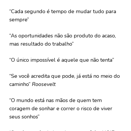
“Cada segundo é tempo de mudar tudo para
sempre”
“As oportunidades não são produto do acaso,
mas resultado do trabalho”
“O único impossível é aquele que não tenta”
“Se você acredita que pode, já está no meio do
caminho”
Roosevelt
“O mundo está nas mãos de quem tem
coragem de sonhar e correr o risco de viver
seus sonhos”