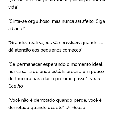
vida”
“Sinta-se orgulhoso, mas nunca satisfeito. Siga
adiante”
“Grandes realizações são possíveis quando se
dá atenção aos pequenos começos”
“Se permanecer esperando o momento ideal,
nunca sairá de onde está. É preciso um pouco
de loucura para dar o próximo passo”
Paulo
Coelho
“Você não é derrotado quando perde, você é
derrotado quando desiste”
Dr House