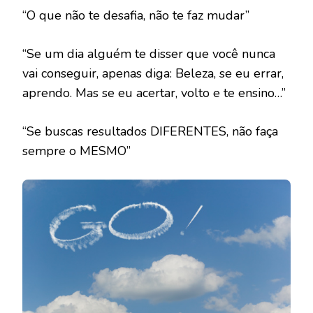
“O que não te desafia, não te faz mudar”
“Se um dia alguém te disser que você nunca
vai conseguir, apenas diga: Beleza, se eu errar,
aprendo. Mas se eu acertar, volto e te ensino…”
“Se buscas resultados DIFERENTES, não faça
sempre o MESMO”