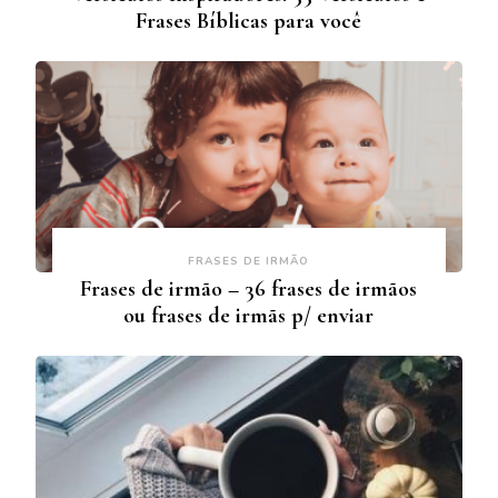
Frases Bíblicas para você
FRASES DE IRMÃO
Frases de irmão – 36 frases de irmãos
ou frases de irmãs p/ enviar