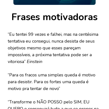
Frases motivadoras
“Eu tentei 99 vezes e falhei, mas na centésima
tentativa eu consegui, nunca desista de seus
objetivos mesmo que esses pareçam
impossíveis, a próxima tentativa pode ser a
vitoriosa”
Einstein
“Para os fracos uma simples queda é motivo
para desistir. Para os fortes uma queda é
motivo pra tentar de novo”
“Transforme o NÃO POSSO pelo SIM, EU
QUERO e conseguirá tudo a que se propor na