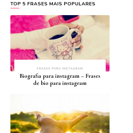
TOP 5 FRASES MAIS POPULARES
FRASES PARA INSTAGRAM
Biografia para instagram – Frases
de bio para instagram