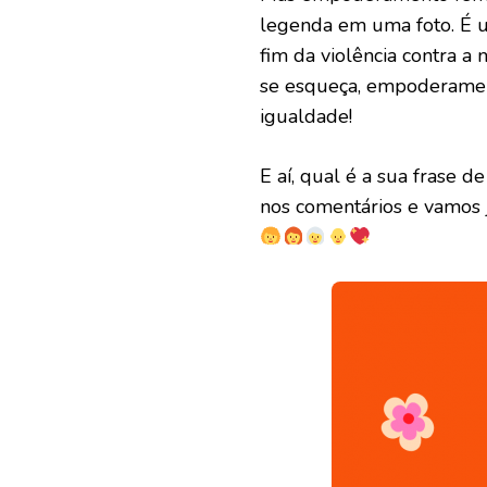
legenda em uma foto. É u
fim da violência contra a 
se esqueça, empoderament
igualdade!
E aí, qual é a sua frase 
nos comentários e vamos