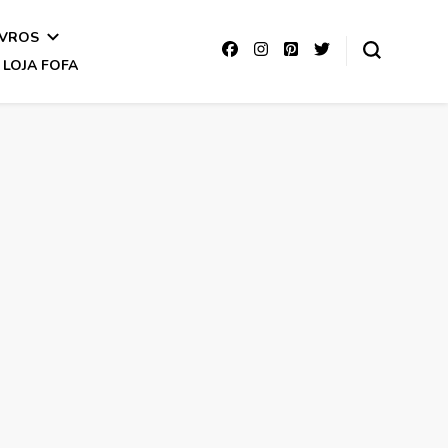
IVROS
LOJA FOFA