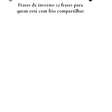
Frases de inverno: 12 frases para
quem está com frio compartilhar