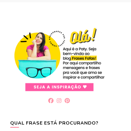
QUAL FRASE ESTÁ PROCURANDO?