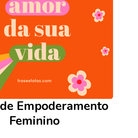
 de Empoderamento
Feminino