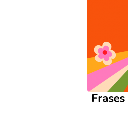
Frases