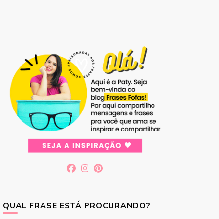
QUAL FRASE ESTÁ PROCURANDO?