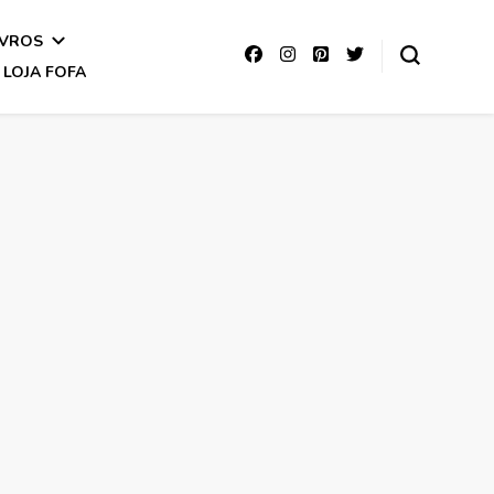
IVROS
LOJA FOFA