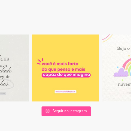
Seguir no Instagram