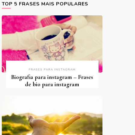
TOP 5 FRASES MAIS POPULARES
FRASES PARA INSTAGRAM
Biografia para instagram – Frases
de bio para instagram