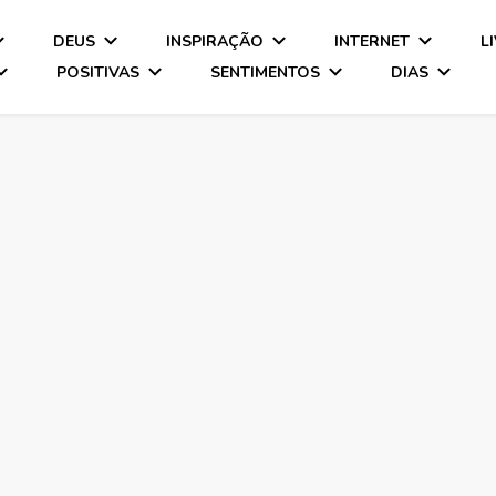
DEUS
INSPIRAÇÃO
INTERNET
L
POSITIVAS
SENTIMENTOS
DIAS