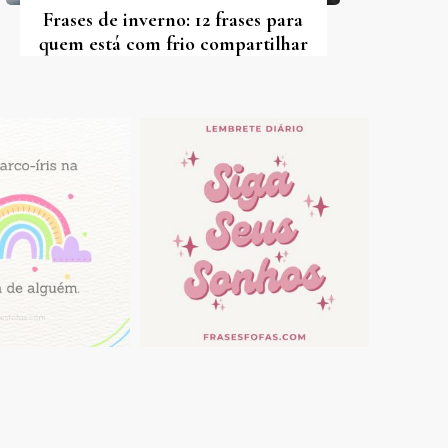
Frases de inverno: 12 frases para
quem está com frio compartilhar