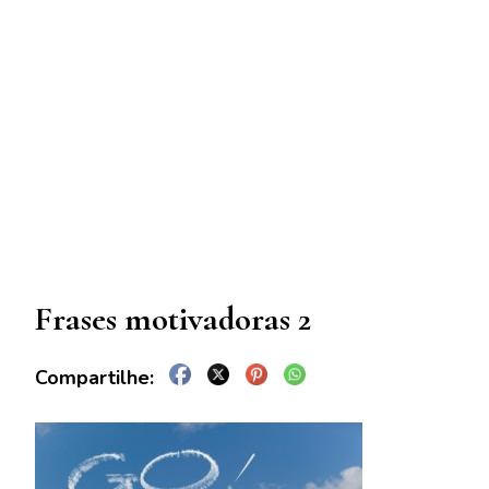
Frases motivadoras 2