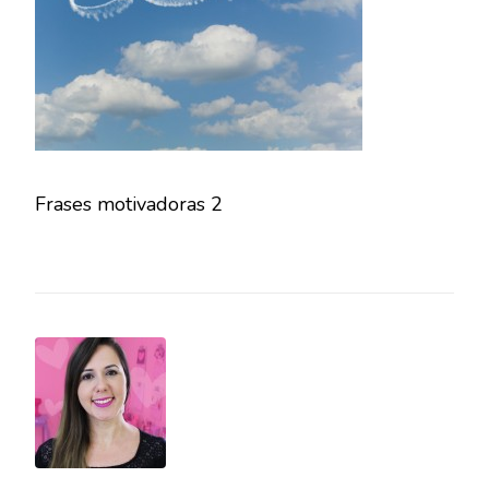
Frases motivadoras 2