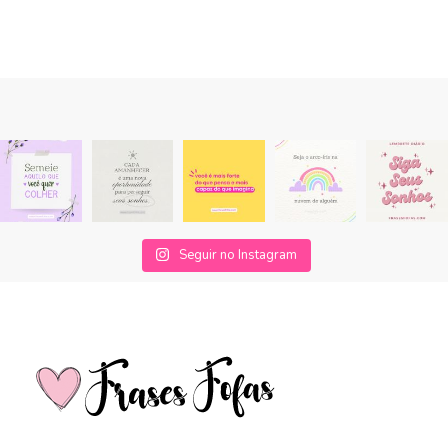
Seguir no Instagram