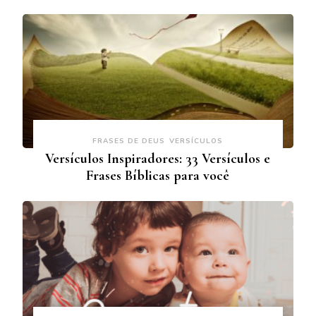
FRASES DE DEUS
VERSÍCULOS
Versículos Inspiradores: 33 Versículos e
Frases Bíblicas para você