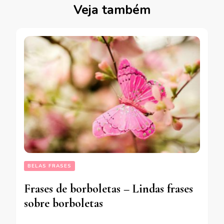
Veja também
BELAS FRASES
Frases de borboletas – Lindas frases
sobre borboletas