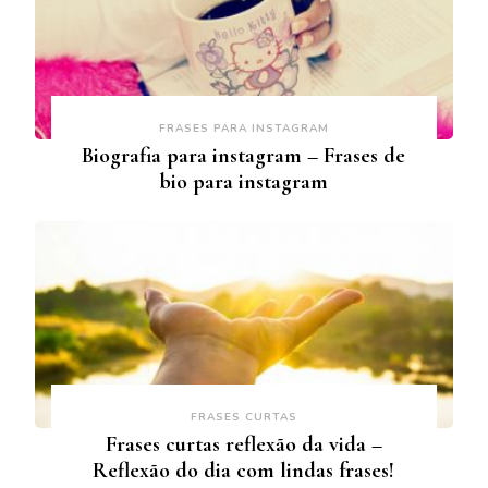
FRASES PARA INSTAGRAM
Biografia para instagram – Frases de
bio para instagram
FRASES CURTAS
Frases curtas reflexão da vida –
Reflexão do dia com lindas frases!