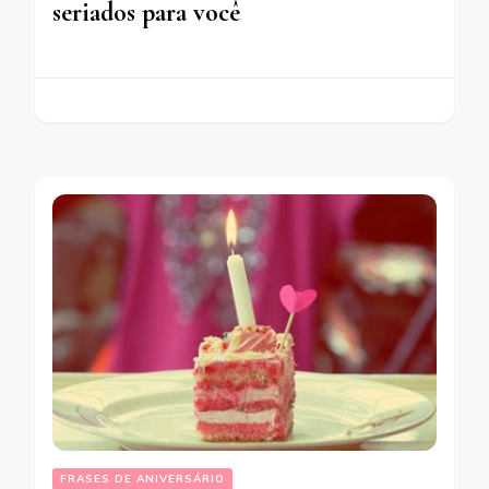
seriados para você
FRASES DE ANIVERSÁRIO