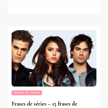
FRASES DE SÉRIES
Frases de séries – 15 frases de