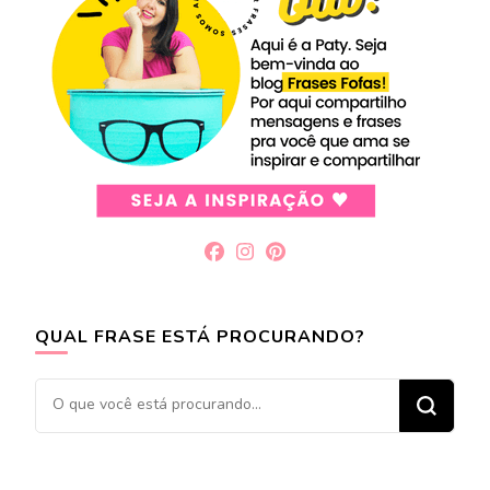
QUAL FRASE ESTÁ PROCURANDO?
Procurando
algo?