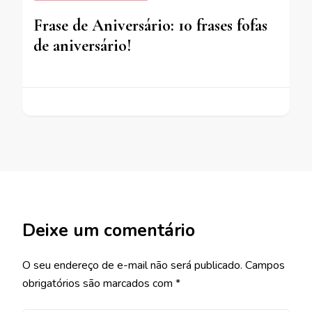
Frase de Aniversário: 10 frases fofas
de aniversário!
Deixe um comentário
O seu endereço de e-mail não será publicado.
Campos
obrigatórios são marcados com
*