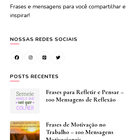
Frases e mensagens para você compartilhar e
inspirar!
NOSSAS REDES SOCIAIS
POSTS RECENTES
Frases para Refletir e Pensar –
100 Mensagens de Reflexão
Frases de Motivação no
Trabalho – 100 Mensagens
Motivacionais