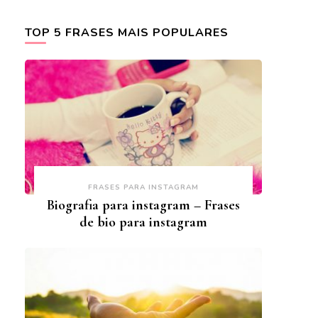
TOP 5 FRASES MAIS POPULARES
FRASES PARA INSTAGRAM
Biografia para instagram – Frases
de bio para instagram