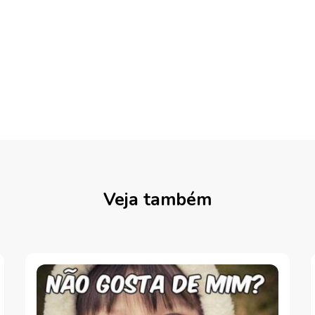
Veja também