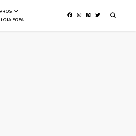
IVROS
LOJA FOFA