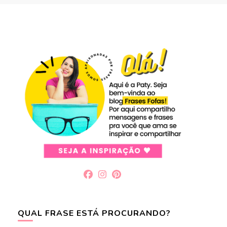
QUAL FRASE ESTÁ PROCURANDO?