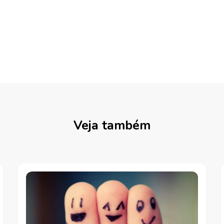
Veja também