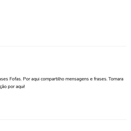
ases Fofas. Por aqui compartilho mensagens e frases. Tomara
ção por aqui!