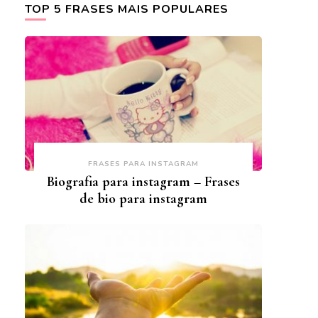
TOP 5 FRASES MAIS POPULARES
FRASES PARA INSTAGRAM
Biografia para instagram – Frases
de bio para instagram