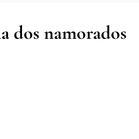
dia dos namorados