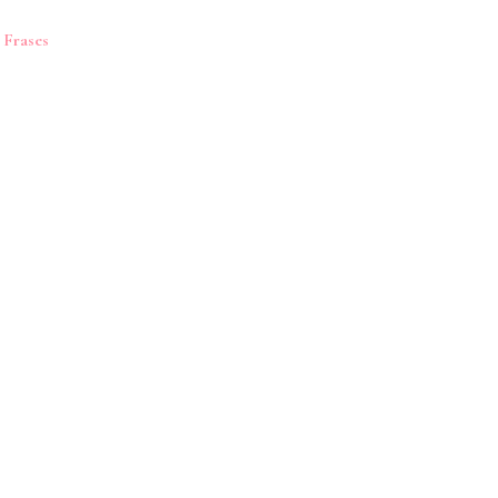
 Frases