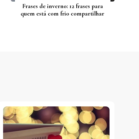
Frases de inverno: 12 frases para
quem está com frio compartilhar