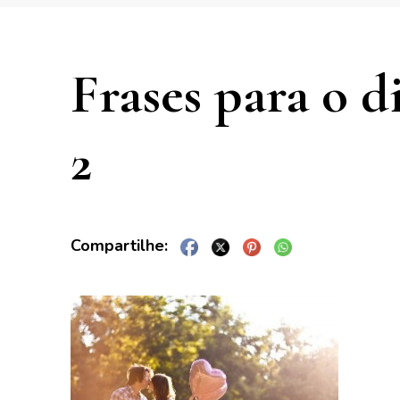
Frases para o 
2