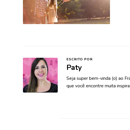
ESCRITO POR
Paty
Seja super bem-vinda (o) ao Fr
que você encontre muita inspira