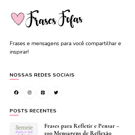
Frases e mensagens para você compartilhar e
inspirar!
NOSSAS REDES SOCIAIS
POSTS RECENTES
Frases para Refletir e Pensar –
100 Mensagens de Reflexão