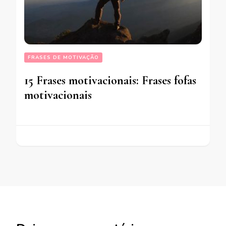
FRASES DE MOTIVAÇÃO
15 Frases motivacionais: Frases fofas
motivacionais