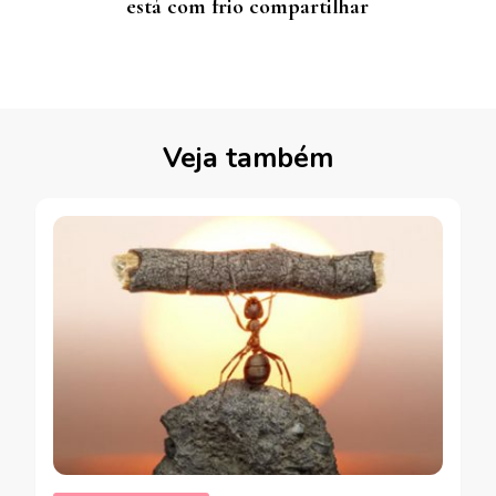
está com frio compartilhar
Veja também