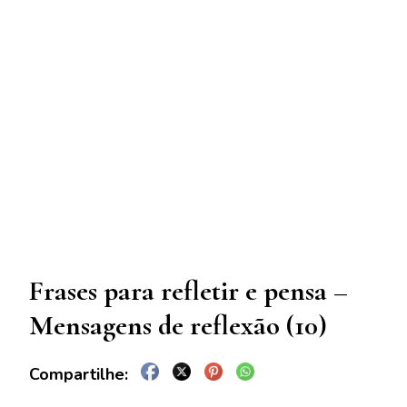
Frases para refletir e pensa –
Mensagens de reflexão (10)