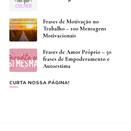
Frases de Motivação no
Trabalho – 100 Mensagens
Motivacionais
Frases de Amor Próprio – 50
frases de Empoderamento e
Autoestima
CURTA NOSSA PÁGINA!