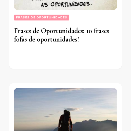
FRASES DE OPORTUNIDADES
Frases de Oportunidades: 10 frases
fofas de oportunidades!