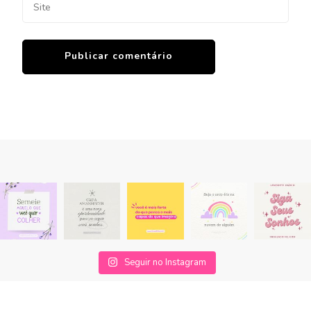
Seguir no Instagram