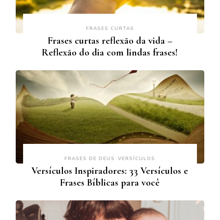
FRASES CURTAS
Frases curtas reflexão da vida –
Reflexão do dia com lindas frases!
FRASES DE DEUS
VERSÍCULOS
Versículos Inspiradores: 33 Versículos e
Frases Bíblicas para você