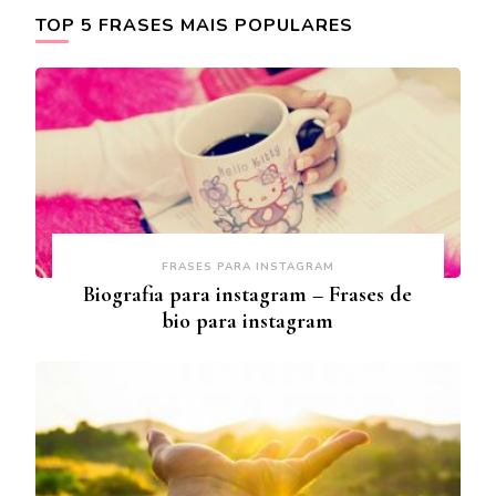
TOP 5 FRASES MAIS POPULARES
FRASES PARA INSTAGRAM
Biografia para instagram – Frases de
bio para instagram