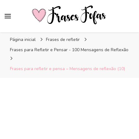
Frases Fofas
Frases e mensagens para compartilhar!
Página inicial
Frases de refletir
Frases para Refletir e Pensar - 100 Mensagens de Reflexão
Frases para refletir e pensa – Mensagens de reflexão (10)