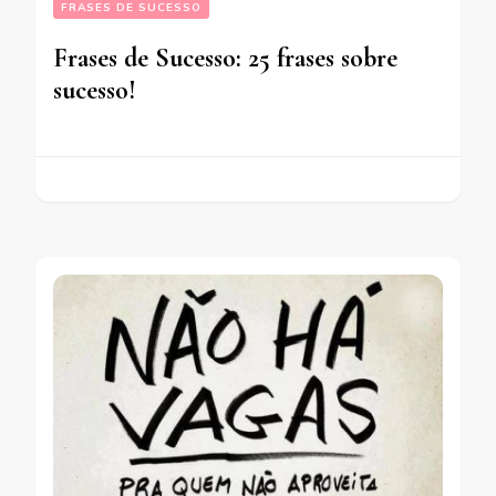
FRASES DE SUCESSO
Frases de Sucesso: 25 frases sobre
sucesso!