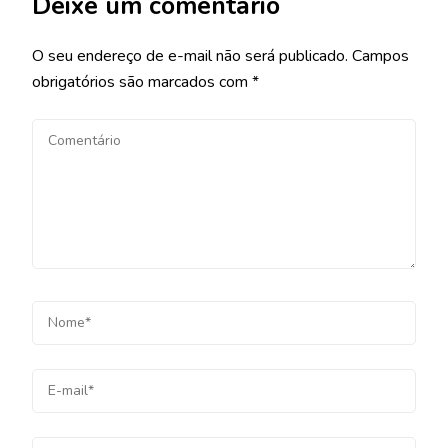
Deixe um comentário
O seu endereço de e-mail não será publicado.
Campos
obrigatórios são marcados com
*