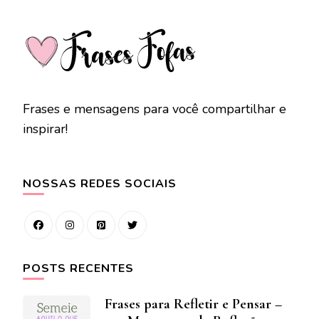
Frases e mensagens para você compartilhar e
inspirar!
NOSSAS REDES SOCIAIS
POSTS RECENTES
Frases para Refletir e Pensar –