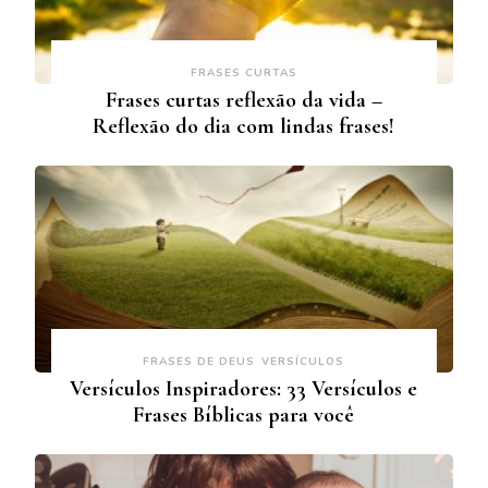
FRASES CURTAS
Frases curtas reflexão da vida –
Reflexão do dia com lindas frases!
FRASES DE DEUS
VERSÍCULOS
Versículos Inspiradores: 33 Versículos e
Frases Bíblicas para você