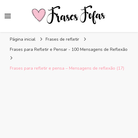
Frases Fofas
Frases e mensagens para compartilhar!
Página inicial
Frases de refletir
Frases para Refletir e Pensar - 100 Mensagens de Reflexão
Frases para refletir e pensa – Mensagens de reflexão (17)