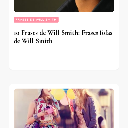
FRASES DE WILL SMITH
10 Frases de Will Smith: Frases fofas
de Will Smith