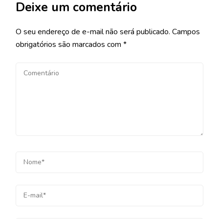
Deixe um comentário
O seu endereço de e-mail não será publicado.
Campos
obrigatórios são marcados com
*