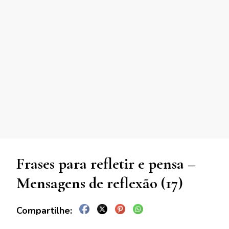
Frases para refletir e pensa –
Mensagens de reflexão (17)