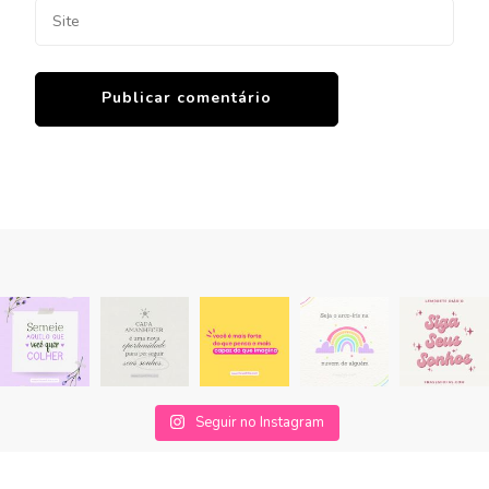
Seguir no Instagram