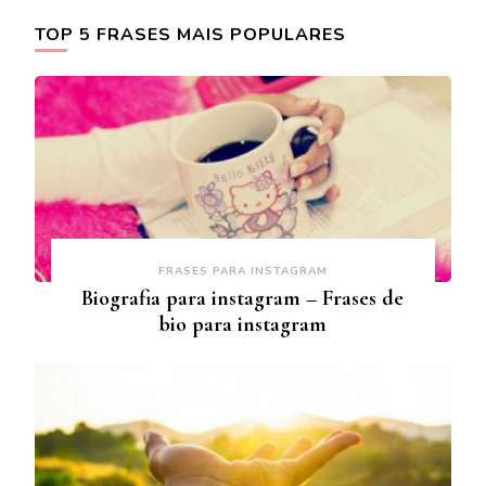
TOP 5 FRASES MAIS POPULARES
FRASES PARA INSTAGRAM
Biografia para instagram – Frases de
bio para instagram