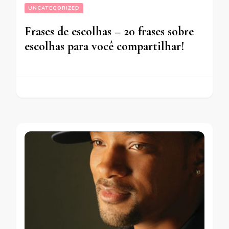
UNCATEGORIZED
Frases de escolhas – 20 frases sobre
escolhas para você compartilhar!