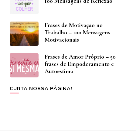
100 Mensagens de Reflexão
Frases de Motivação no
Trabalho – 100 Mensagens
Motivacionais
Frases de Amor Próprio – 50
frases de Empoderamento e
Autoestima
CURTA NOSSA PÁGINA!