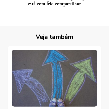
está com frio compartilhar
Veja também