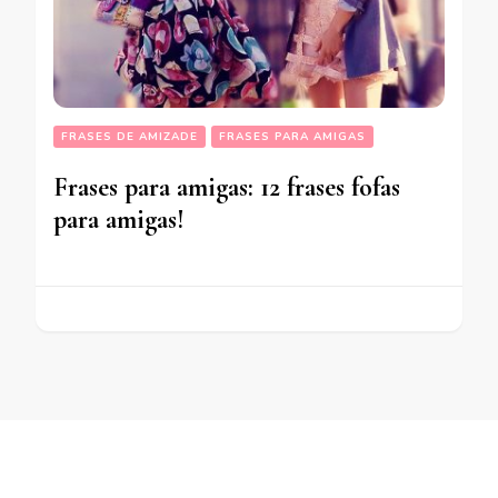
FRASES DE AMIZADE
FRASES PARA AMIGAS
Frases para amigas: 12 frases fofas
para amigas!