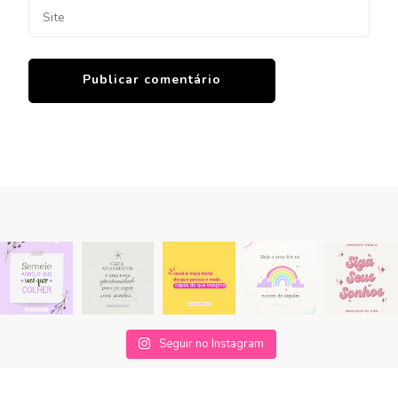
Seguir no Instagram