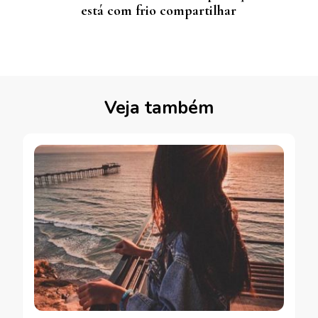
está com frio compartilhar
Veja também