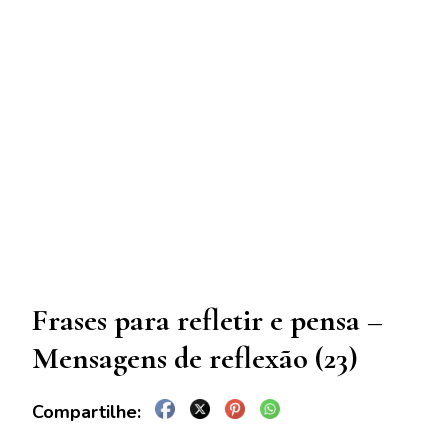
Frases para refletir e pensa –
Mensagens de reflexão (23)