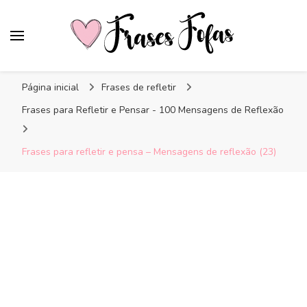
Frases Fofas
Frases e mensagens para compartilhar!
Página inicial
Frases de refletir
Frases para Refletir e Pensar - 100 Mensagens de Reflexão
Frases para refletir e pensa – Mensagens de reflexão (23)