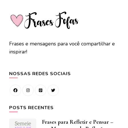
Frases e mensagens para você compartilhar e
inspirar!
NOSSAS REDES SOCIAIS
POSTS RECENTES
Frases para Refletir e Pensar –