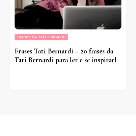
FRASES DA TATI BERNARDI
Frases Tati Bernardi – 20 frases da
Tati Bernardi para ler e se inspirar!