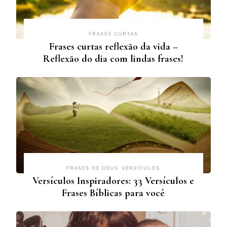
FRASES CURTAS
Frases curtas reflexão da vida –
Reflexão do dia com lindas frases!
FRASES DE DEUS
VERSÍCULOS
Versículos Inspiradores: 33 Versículos e
Frases Bíblicas para você