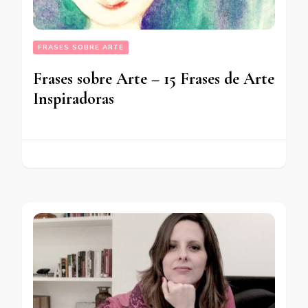
FRASES SOBRE ARTE
Frases sobre Arte – 15 Frases de Arte
Inspiradoras