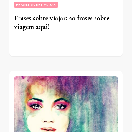
FRASES SOBRE VIAJAR
Frases sobre viajar: 20 frases sobre
viagem aqui!