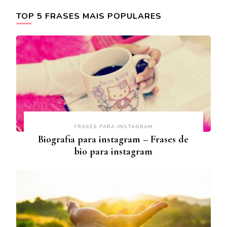
TOP 5 FRASES MAIS POPULARES
FRASES PARA INSTAGRAM
Biografia para instagram – Frases de
bio para instagram