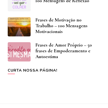
100 Mensagens de Reflexão
Frases de Motivação no
Trabalho – 100 Mensagens
Motivacionais
Frases de Amor Próprio – 50
frases de Empoderamento e
Autoestima
CURTA NOSSA PÁGINA!