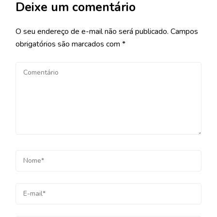
Deixe um comentário
O seu endereço de e-mail não será publicado.
Campos
obrigatórios são marcados com
*