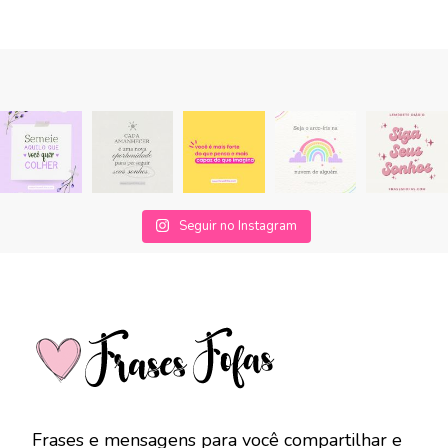
Seguir no Instagram
Frases e mensagens para você compartilhar e