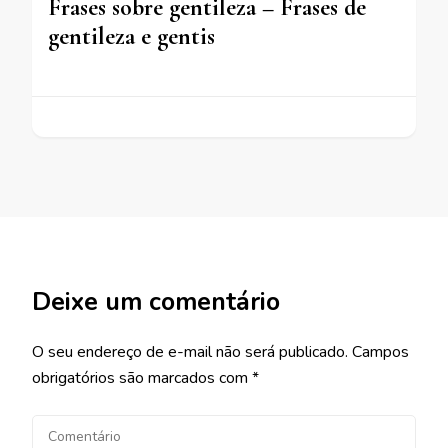
Frases sobre gentileza – Frases de
gentileza e gentis
Deixe um comentário
O seu endereço de e-mail não será publicado.
Campos
obrigatórios são marcados com
*