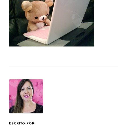
ESCRITO POR