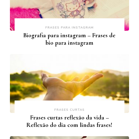
FRASES PARA INSTAGRAM
Biografia para instagram – Frases de
bio para instagram
FRASES CURTAS
Frases curtas reflexão da vida –
Reflexão do dia com lindas frases!