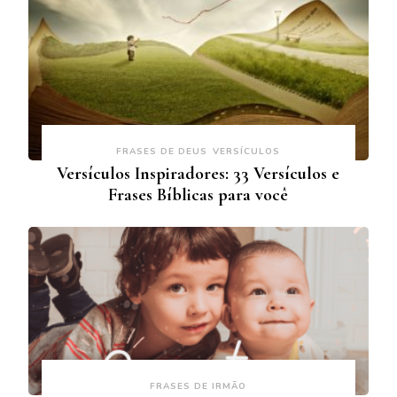
FRASES DE DEUS
VERSÍCULOS
Versículos Inspiradores: 33 Versículos e
Frases Bíblicas para você
FRASES DE IRMÃO