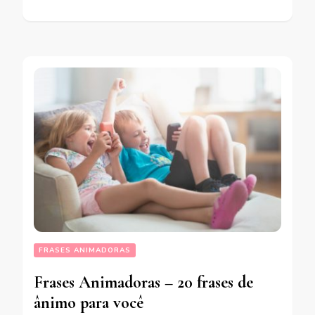
FRASES ANIMADORAS
Frases Animadoras – 20 frases de
ânimo para você