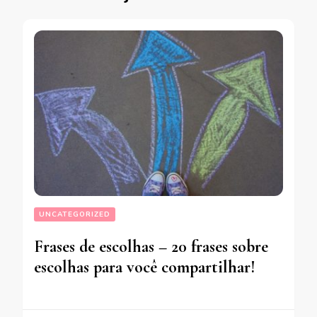
UNCATEGORIZED
Frases de escolhas – 20 frases sobre
escolhas para você compartilhar!