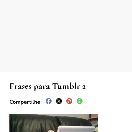
Frases para Tumblr 2