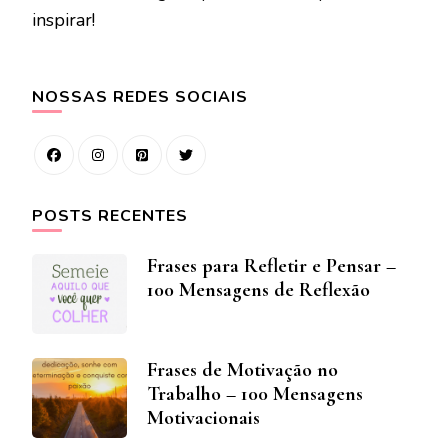
inspirar!
NOSSAS REDES SOCIAIS
POSTS RECENTES
Frases para Refletir e Pensar –
100 Mensagens de Reflexão
Frases de Motivação no
Trabalho – 100 Mensagens
Motivacionais