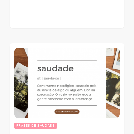
FRASES DE SAUDADE