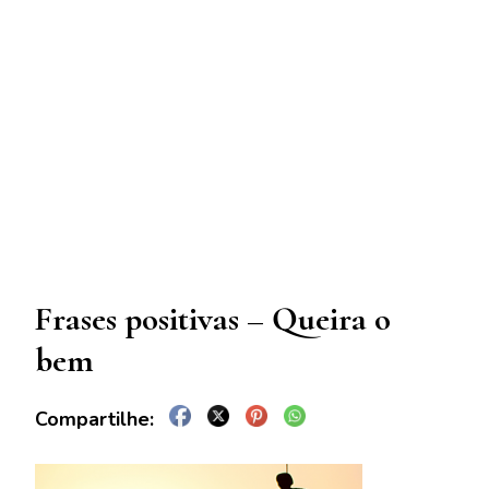
Frases positivas – Queira o
bem