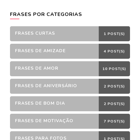
FRASES POR CATEGORIAS
FRASES CURTAS
1 POST(S)
FRASES DE AMIZADE
4 POST(S)
FRASES DE AMOR
10 POST(S)
FRASES DE ANIVERSÁRIO
2 POST(S)
FRASES DE BOM DIA
2 POST(S)
FRASES DE MOTIVAÇÃO
7 POST(S)
FRASES PARA FOTOS
1 POST(S)