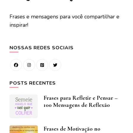
Frases e mensagens para você compartilhar e
inspirar!
NOSSAS REDES SOCIAIS
POSTS RECENTES
Frases para Refletir e Pensar –
100 Mensagens de Reflexão
Frases de Motivação no