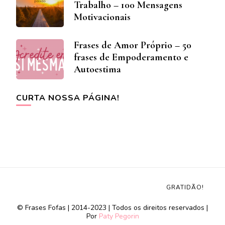
Trabalho – 100 Mensagens
Motivacionais
Frases de Amor Próprio – 50
frases de Empoderamento e
Autoestima
CURTA NOSSA PÁGINA!
GRATIDÃO!
© Frases Fofas | 2014-2023 | Todos os direitos reservados |
Por
Paty Pegorin