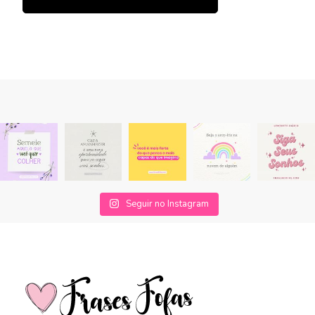
Seguir no Instagram