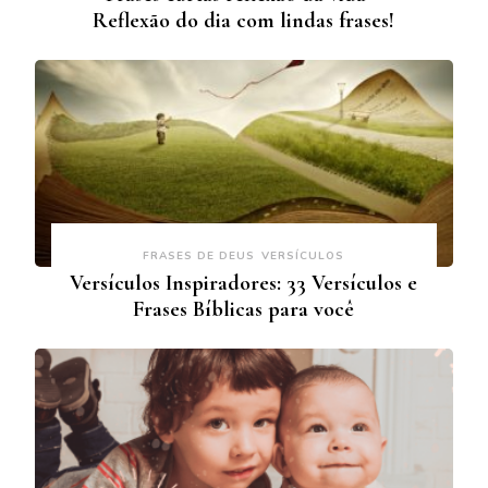
Reflexão do dia com lindas frases!
FRASES DE DEUS
VERSÍCULOS
Versículos Inspiradores: 33 Versículos e
Frases Bíblicas para você