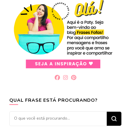
QUAL FRASE ESTÁ PROCURANDO?
Procurando
algo?