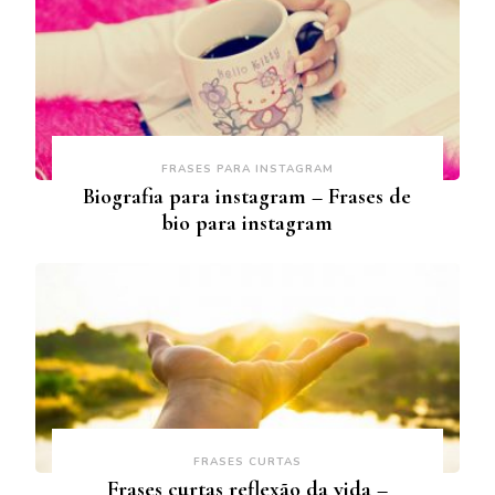
FRASES PARA INSTAGRAM
Biografia para instagram – Frases de
bio para instagram
FRASES CURTAS
Frases curtas reflexão da vida –