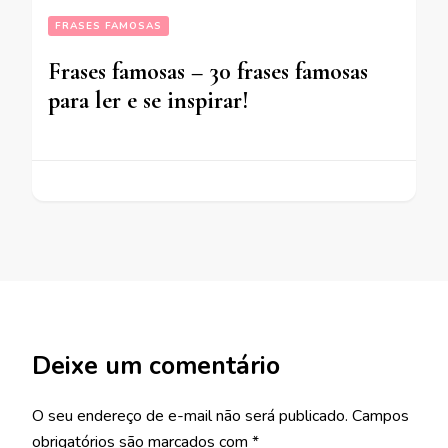
FRASES FAMOSAS
Frases famosas – 30 frases famosas
para ler e se inspirar!
Deixe um comentário
O seu endereço de e-mail não será publicado.
Campos
obrigatórios são marcados com
*