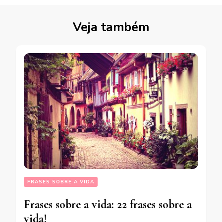
Veja também
FRASES SOBRE A VIDA
Frases sobre a vida: 22 frases sobre a
vida!