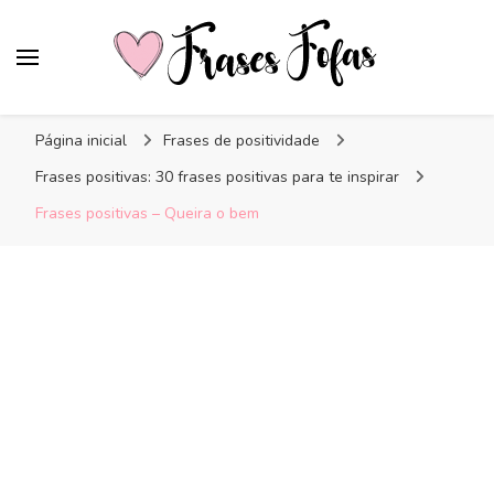
Frases Fofas
Frases e mensagens para compartilhar!
Página inicial
Frases de positividade
Frases positivas: 30 frases positivas para te inspirar
Frases positivas – Queira o bem