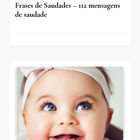
Frases de Saudades – 112 mensagens
de saudade