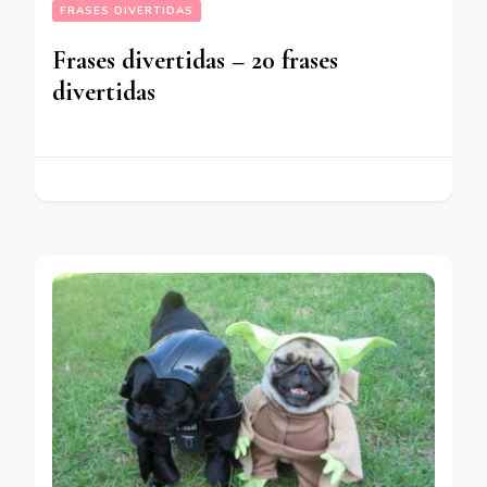
FRASES DIVERTIDAS
Frases divertidas – 20 frases
divertidas