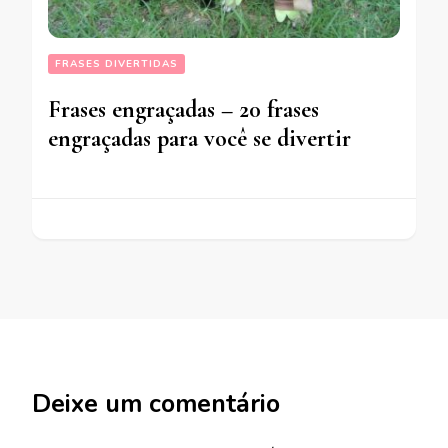
FRASES DIVERTIDAS
Frases engraçadas – 20 frases
engraçadas para você se divertir
Deixe um comentário