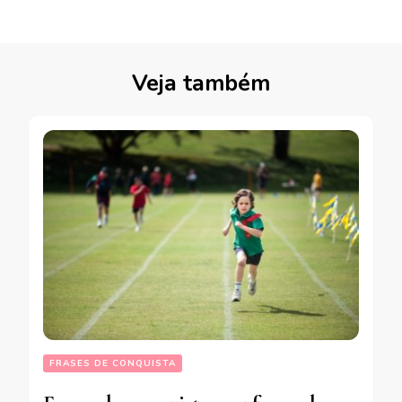
Veja também
FRASES DE CONQUISTA