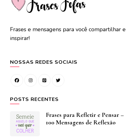
Frases e mensagens para você compartilhar e
inspirar!
NOSSAS REDES SOCIAIS
POSTS RECENTES
Frases para Refletir e Pensar –
100 Mensagens de Reflexão