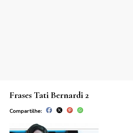
Frases Tati Bernardi 2