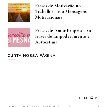
Frases de Motivação no
Trabalho – 100 Mensagens
Motivacionais
Frases de Amor Próprio – 50
frases de Empoderamento e
Autoestima
CURTA NOSSA PÁGINA!
GRATIDÃO!