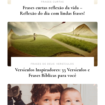
FRASES CURTAS
Frases curtas reflexão da vida –
Reflexão do dia com lindas frases!
FRASES DE DEUS
VERSÍCULOS
Versículos Inspiradores: 33 Versículos e
Frases Bíblicas para você