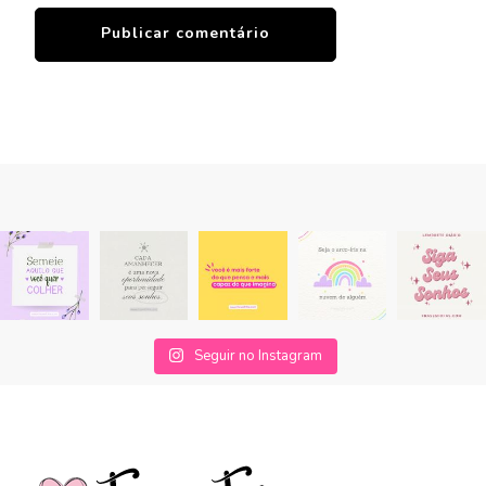
Seguir no Instagram