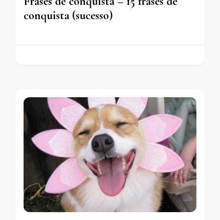
Frases de conquista – 15 frases de
conquista (sucesso)