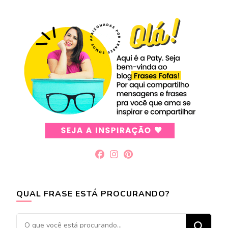
QUAL FRASE ESTÁ PROCURANDO?
Procurando