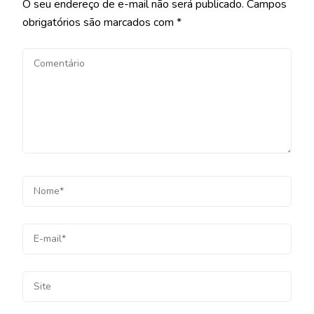
O seu endereço de e-mail não será publicado.
Campos
obrigatórios são marcados com
*