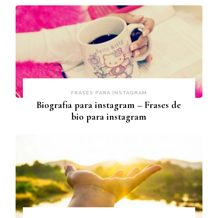
FRASES PARA INSTAGRAM
Biografia para instagram – Frases de
bio para instagram