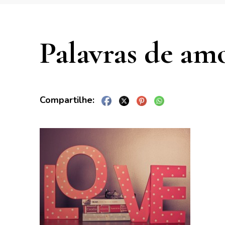
Palavras de am