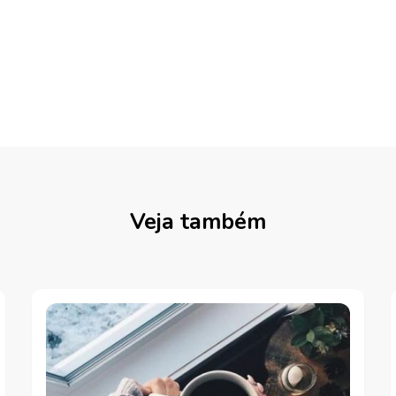
Veja também