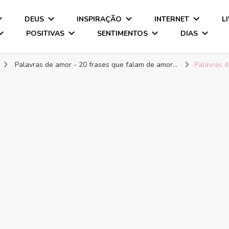
DEUS
INSPIRAÇÃO
INTERNET
L
POSITIVAS
SENTIMENTOS
DIAS
Palavras de amor - 20 frases que falam de amor...
Palavras 