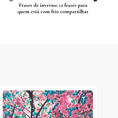
Frases de inverno: 12 frases para
quem está com frio compartilhar