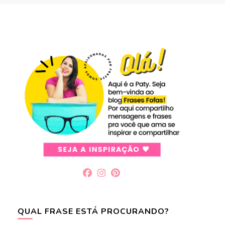
QUAL FRASE ESTÁ PROCURANDO?