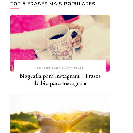
TOP 5 FRASES MAIS POPULARES
FRASES PARA INSTAGRAM
Biografia para instagram – Frases
de bio para instagram