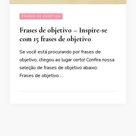
FRASES DE OBJETIVO
Frases de objetivo – Inspire-se
com 15 frases de objetivo
Se você está procurando por frases de
objetivo, chegou ao lugar certo! Confira nossa
seleção de frases de objetivo abaixo:
Frases de objetivo …