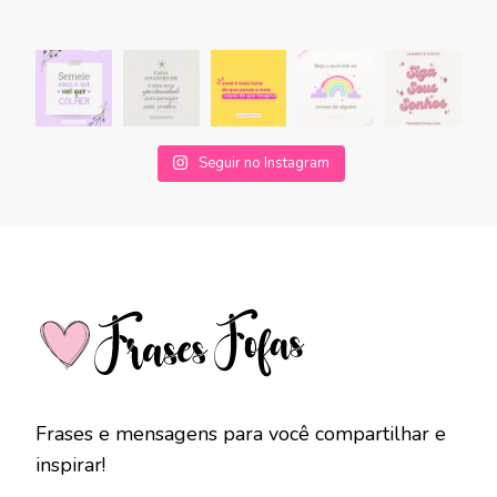
Seguir no Instagram
Frases e mensagens para você compartilhar e
inspirar!