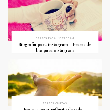
FRASES PARA INSTAGRAM
Biografia para instagram – Frases de
bio para instagram
FRASES CURTAS
Frases curtas reflexão da vida –