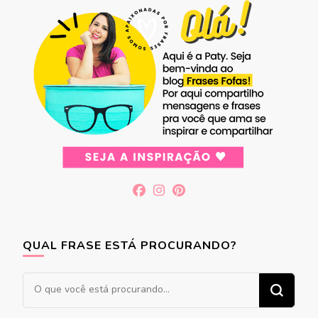
QUAL FRASE ESTÁ PROCURANDO?
Procurando
algo?