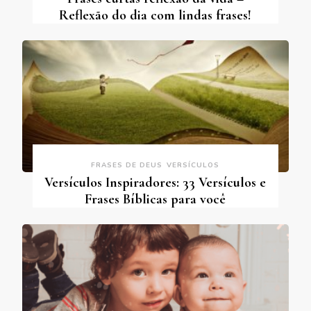
Reflexão do dia com lindas frases!
FRASES DE DEUS
VERSÍCULOS
Versículos Inspiradores: 33 Versículos e
Frases Bíblicas para você