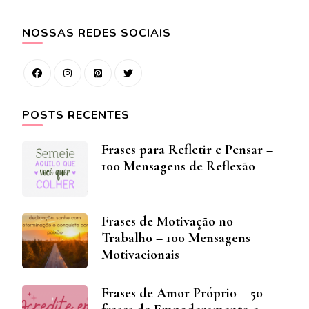
NOSSAS REDES SOCIAIS
POSTS RECENTES
Frases para Refletir e Pensar –
100 Mensagens de Reflexão
Frases de Motivação no
Trabalho – 100 Mensagens
Motivacionais
Frases de Amor Próprio – 50