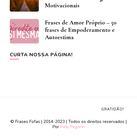
Motivacionais
Frases de Amor Próprio – 50
frases de Empoderamento e
Autoestima
CURTA NOSSA PÁGINA!
GRATIDÃO!
© Frases Fofas | 2014-2023 | Todos os direitos reservados |
Por
Paty Pegorin