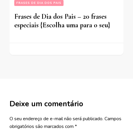
FRASES DE DIA DOS PAIS
Frases de Dia dos Pais – 20 frases
especiais {Escolha uma para o seu}
Deixe um comentário
O seu endereço de e-mail não será publicado.
Campos
obrigatórios são marcados com
*