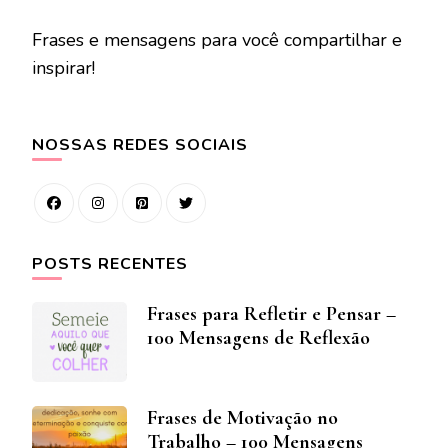
Frases e mensagens para você compartilhar e
inspirar!
NOSSAS REDES SOCIAIS
POSTS RECENTES
Frases para Refletir e Pensar –
100 Mensagens de Reflexão
Frases de Motivação no
Trabalho – 100 Mensagens