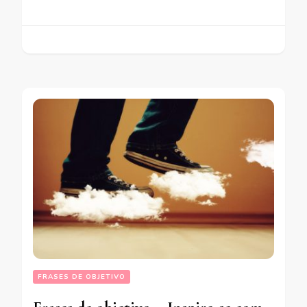
FRASES DE OBJETIVO