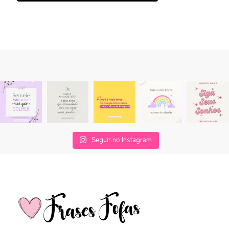
Seguir no Instagram