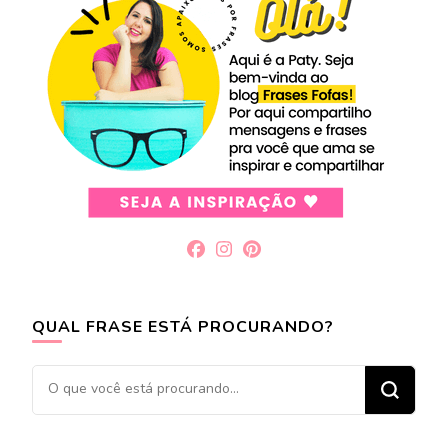
QUAL FRASE ESTÁ PROCURANDO?
Procurando
algo?