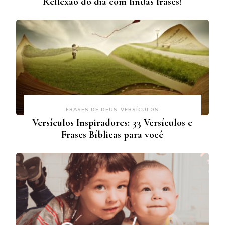
Reflexão do dia com lindas frases!
FRASES DE DEUS
VERSÍCULOS
Versículos Inspiradores: 33 Versículos e
Frases Bíblicas para você