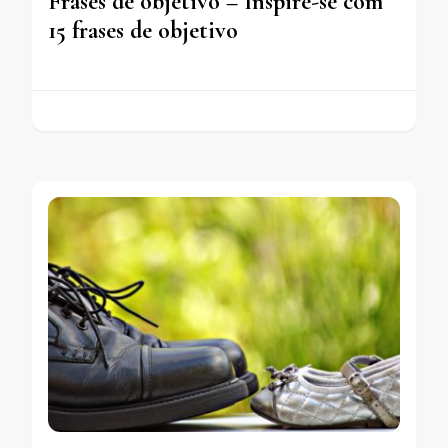
Frases de objetivo – Inspire-se com
15 frases de objetivo