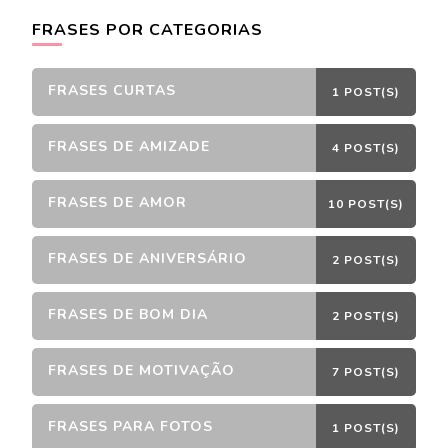
FRASES POR CATEGORIAS
FRASES CURTAS
1 POST(S)
FRASES DE AMIZADE
4 POST(S)
FRASES DE AMOR
10 POST(S)
FRASES DE ANIVERSÁRIO
2 POST(S)
FRASES DE BOM DIA
2 POST(S)
FRASES DE MOTIVAÇÃO
7 POST(S)
FRASES PARA FOTOS
1 POST(S)