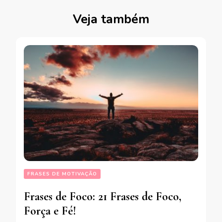
Veja também
FRASES DE MOTIVAÇÃO
Frases de Foco: 21 Frases de Foco,
Força e Fé!