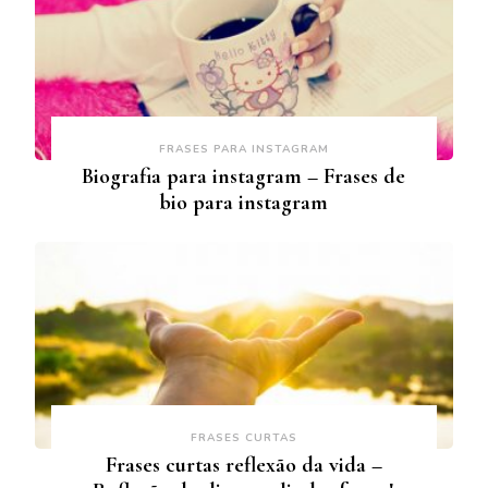
FRASES PARA INSTAGRAM
Biografia para instagram – Frases de
bio para instagram
FRASES CURTAS
Frases curtas reflexão da vida –