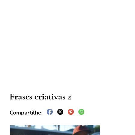
Frases criativas 2